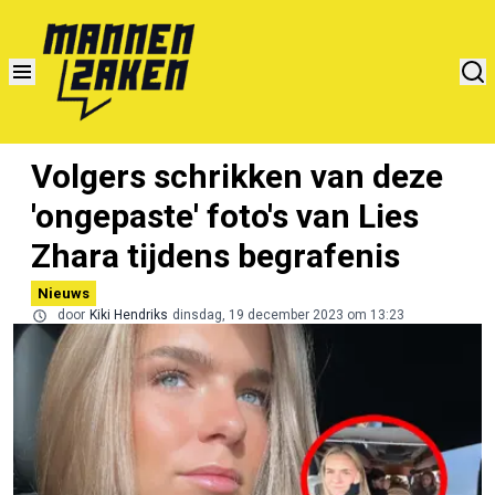
Volgers schrikken van deze
'ongepaste' foto's van Lies
Zhara tijdens begrafenis
Nieuws
door
Kiki Hendriks
dinsdag, 19 december 2023 om 13:23