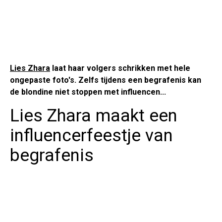
Lies Zhara
laat haar volgers schrikken met hele
ongepaste foto's. Zelfs tijdens een begrafenis kan
de blondine niet stoppen met influencen...
Lies Zhara maakt een
influencerfeestje van
begrafenis