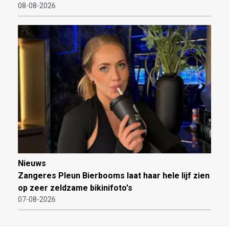
08-08-2026
Nieuws
Zangeres Pleun Bierbooms laat haar hele lijf zien
op zeer zeldzame bikinifoto's
07-08-2026