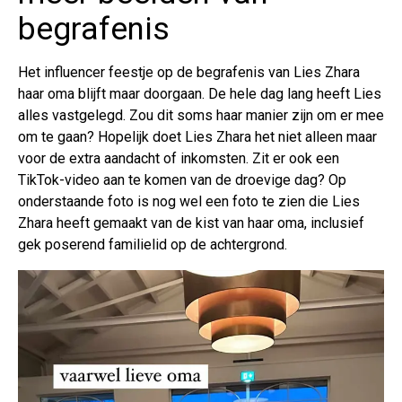
begrafenis
Het influencer feestje op de begrafenis van Lies Zhara
haar oma blijft maar doorgaan. De hele dag lang heeft Lies
alles vastgelegd. Zou dit soms haar manier zijn om er mee
om te gaan? Hopelijk doet Lies Zhara het niet alleen maar
voor de extra aandacht of inkomsten. Zit er ook een
TikTok-video aan te komen van de droevige dag? Op
onderstaande foto is nog wel een foto te zien die Lies
Zhara heeft gemaakt van de kist van haar oma, inclusief
gek poserend familielid op de achtergrond.