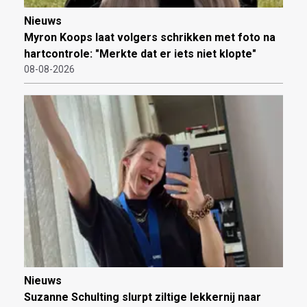
Nieuws
Myron Koops laat volgers schrikken met foto na
hartcontrole: "Merkte dat er iets niet klopte"
08-08-2026
Nieuws
Suzanne Schulting slurpt ziltige lekkernij naar