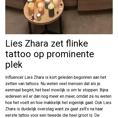
Lies Zhara zet flinke
tattoo op prominente
plek
Influencer Lies Zhara is kort geleden begonnen aan het
zetten van tattoos. Nu weten veel mensen dat als je
eenmaal begint, het heel moeilijk is om te stoppen. Bijna
iedereen wil er dan nog meer en meer, omdat ze nu weten
hoe het voelt en hoe makkelijk het eigenlijk gaat. Ook Lies
Zhara is duidelijk overstag want ze gaat zelfs na haar
eerste tattoo voor een tweede die heel groot is. De