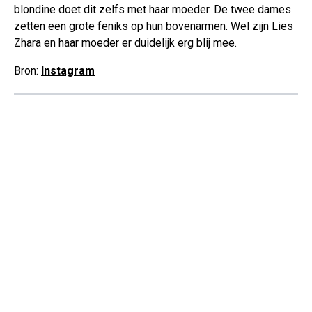
blondine doet dit zelfs met haar moeder. De twee dames
zetten een grote feniks op hun bovenarmen. Wel zijn Lies
Zhara en haar moeder er duidelijk erg blij mee.
Bron:
Instagram