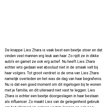
De knappe Lies Zhara is vaak best een beetje stoer en dat
vinden veel mannen erg leuk aan haar. Zo rijdt ze in dikke
auto's en gamet ze ook erg actief. Nu heeft Lies Zhara
echter iets gedaan wat absoluut niet in de smaak valt bij
haar volgers. Tot groot verdriet is de oma van Lies Zhara
namelijk overleden en het was de dag van haar begrafenis.
Nu is dat een goed moment om dit ingetogen bij te wonen
met je familie, en dit uiteraard niet vast te leggen. Lies
Zhara is echter een beetje doorgeslagen in haar bestaan
als influencer. Zo maakt Lies van de gelegenheid gebruik