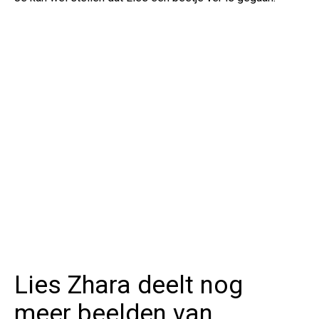
Lies Zhara deelt nog
meer beelden van