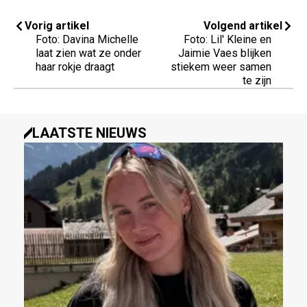
Vorig artikel
Volgend artikel
Foto: Davina Michelle
Foto: Lil' Kleine en
laat zien wat ze onder
Jaimie Vaes blijken
haar rokje draagt
stiekem weer samen
te zijn
LAATSTE NIEUWS