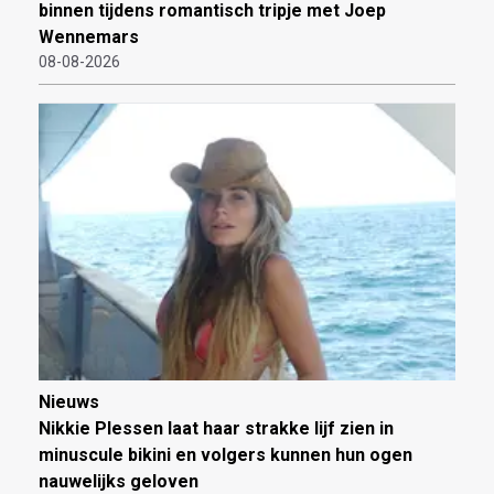
binnen tijdens romantisch tripje met Joep
Wennemars
08-08-2026
Nieuws
Nikkie Plessen laat haar strakke lijf zien in
minuscule bikini en volgers kunnen hun ogen
nauwelijks geloven