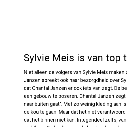
Sylvie Meis is van top 
Niet alleen de volgers van Sylvie Meis maken
Janzen spreekt ook haar bezorgdheid over Sylv
dat Chantal Janzen er ook iets van zegt. De 
een gebouw te poseren. Chantal Janzen zegt d
naar buiten gaat". Met zo weinig kleding aan i
de kou te gaan. Maar dat het niet verantwoord 
dat het binnen niet kan. Integendeel zelfs, van