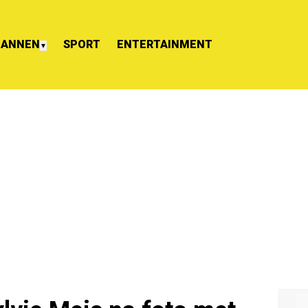
ANNEN
SPORT
ENTERTAINMENT
▼