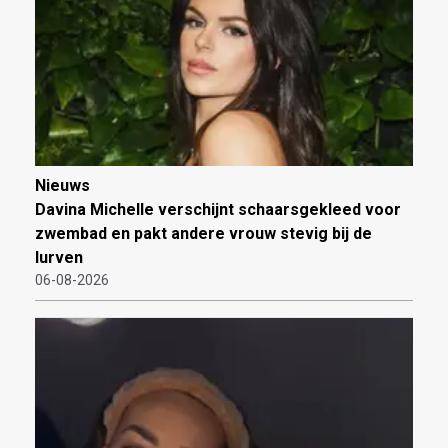
Nieuws
Davina Michelle verschijnt schaarsgekleed voor
zwembad en pakt andere vrouw stevig bij de
lurven
06-08-2026