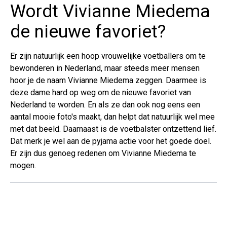
Wordt Vivianne Miedema
de nieuwe favoriet?
Er zijn natuurlijk een hoop vrouwelijke voetballers om te
bewonderen in Nederland, maar steeds meer mensen
hoor je de naam Vivianne Miedema zeggen. Daarmee is
deze dame hard op weg om de nieuwe favoriet van
Nederland te worden. En als ze dan ook nog eens een
aantal mooie foto's maakt, dan helpt dat natuurlijk wel mee
met dat beeld. Daarnaast is de voetbalster ontzettend lief.
Dat merk je wel aan de pyjama actie voor het goede doel.
Er zijn dus genoeg redenen om Vivianne Miedema te
mogen.