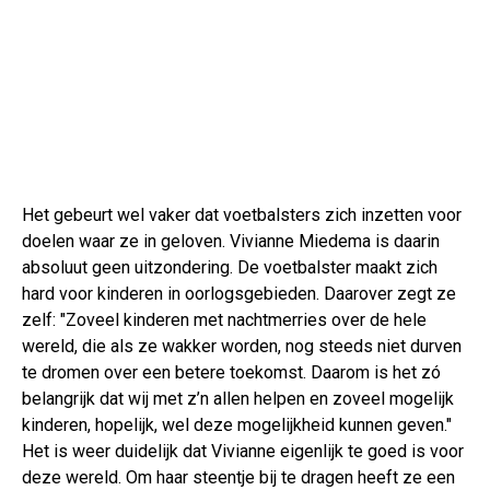
Het gebeurt wel vaker dat voetbalsters zich inzetten voor
doelen waar ze in geloven. Vivianne Miedema is daarin
absoluut geen uitzondering. De voetbalster maakt zich
hard voor kinderen in oorlogsgebieden. Daarover zegt ze
zelf: "Zoveel kinderen met nachtmerries over de hele
wereld, die als ze wakker worden, nog steeds niet durven
te dromen over een betere toekomst. Daarom is het zó
belangrijk dat wij met z’n allen helpen en zoveel mogelijk
kinderen, hopelijk, wel deze mogelijkheid kunnen geven."
Het is weer duidelijk dat Vivianne eigenlijk te goed is voor
deze wereld. Om haar steentje bij te dragen heeft ze een