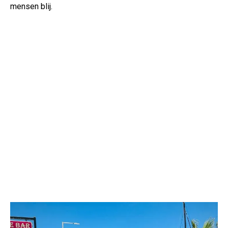
mensen blij.