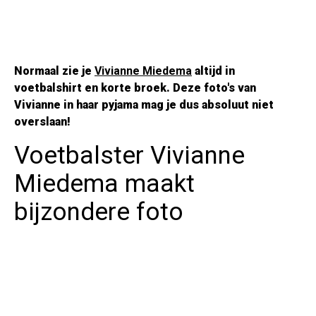
Normaal zie je
Vivianne Miedema
altijd in
voetbalshirt en korte broek. Deze foto's van
Vivianne in haar pyjama mag je dus absoluut niet
overslaan!
Voetbalster Vivianne
Miedema maakt
bijzondere foto