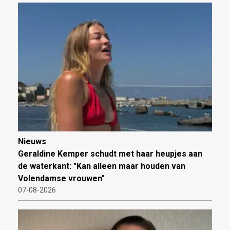
Nieuws
Geraldine Kemper schudt met haar heupjes aan
de waterkant: "Kan alleen maar houden van
Volendamse vrouwen"
07-08-2026