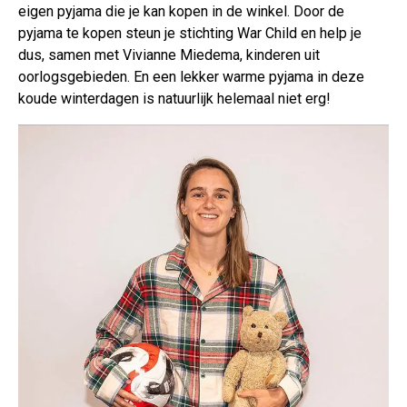
eigen pyjama die je kan kopen in de winkel. Door de
pyjama te kopen steun je stichting War Child en help je
dus, samen met Vivianne Miedema, kinderen uit
oorlogsgebieden. En een lekker warme pyjama in deze
koude winterdagen is natuurlijk helemaal niet erg!