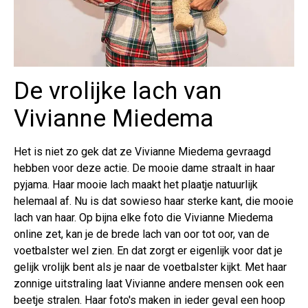
De vrolijke lach van
Vivianne Miedema
Het is niet zo gek dat ze Vivianne Miedema gevraagd
hebben voor deze actie. De mooie dame straalt in haar
pyjama. Haar mooie lach maakt het plaatje natuurlijk
helemaal af. Nu is dat sowieso haar sterke kant, die mooie
lach van haar. Op bijna elke foto die Vivianne Miedema
online zet, kan je de brede lach van oor tot oor, van de
voetbalster wel zien. En dat zorgt er eigenlijk voor dat je
gelijk vrolijk bent als je naar de voetbalster kijkt. Met haar
zonnige uitstraling laat Vivianne andere mensen ook een
beetje stralen. Haar foto's maken in ieder geval een hoop