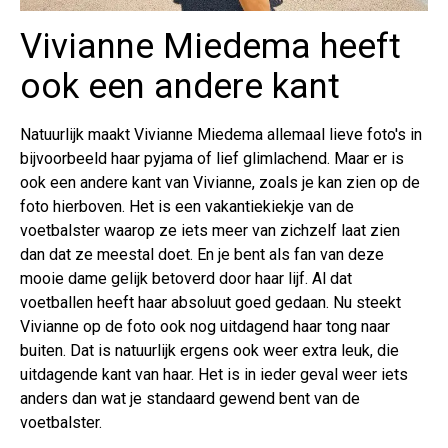
Vivianne Miedema heeft
ook een andere kant
Natuurlijk maakt Vivianne Miedema allemaal lieve foto's in
bijvoorbeeld haar pyjama of lief glimlachend. Maar er is
ook een andere kant van Vivianne, zoals je kan zien op de
foto hierboven. Het is een vakantiekiekje van de
voetbalster waarop ze iets meer van zichzelf laat zien
dan dat ze meestal doet. En je bent als fan van deze
mooie dame gelijk betoverd door haar lijf. Al dat
voetballen heeft haar absoluut goed gedaan. Nu steekt
Vivianne op de foto ook nog uitdagend haar tong naar
buiten. Dat is natuurlijk ergens ook weer extra leuk, die
uitdagende kant van haar. Het is in ieder geval weer iets
anders dan wat je standaard gewend bent van de
voetbalster.