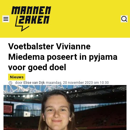
Voetbalster Vivianne
Miedema poseert in pyjama
voor goed doel
Nieuws
door
Elise van Dijk
maandag, 20 november 2023 om 10:30