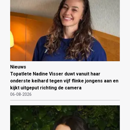
Nieuws
Topatlete Nadine Visser duwt vanuit haar
onderste keihard tegen vijf flinke jongens aan en
kijkt uitgeput richting de camera
06-08-2026