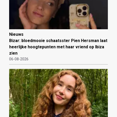
Nieuws
Bizar: bloedmooie schaatsster Pien Hersman laat
heerlijke hoogtepunten met haar vriend op Ibiza
zien
06-08-2026