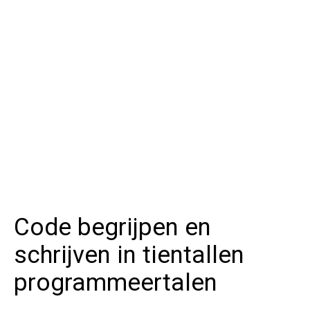
Code begrijpen en
schrijven in tientallen
programmeertalen