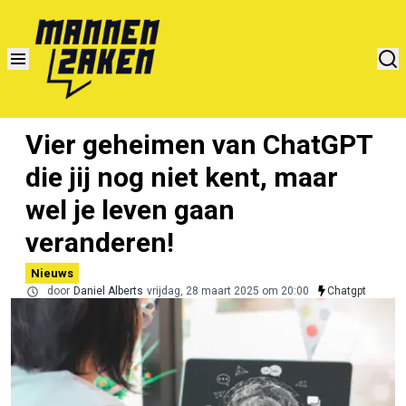
Vier geheimen van ChatGPT
die jij nog niet kent, maar
wel je leven gaan
veranderen!
Nieuws
door
Daniel Alberts
vrijdag, 28 maart 2025 om 20:00
Chatgpt