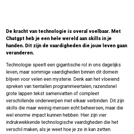
De kracht van technologie is overal voelbaar. Met
Chatgpt heb je een hele wereld aan skills in je
handen. Dit zijn de vaardigheden die jouw leven gaan
veranderen.
Technologie speelt een gigantische rol in ons dagelijks
leven, maar sommige vaardigheden binnen dit domein
blijven voor velen een mysterie. Denk aan het vloeiend
spreken van tientallen programmeertalen, razendsnel
grote lappen tekst samenvatten of compleet
verschillende onderwerpen met elkaar verbinden. Dit zijn
skills die maar weinig mensen echt beheersen, maar die
wel enorme impact kunnen hebben. Hier zijn vier
indrukwekkende technologische vaardigheden die het
verschil maken, als je weet hoe je ze in kan zetten.