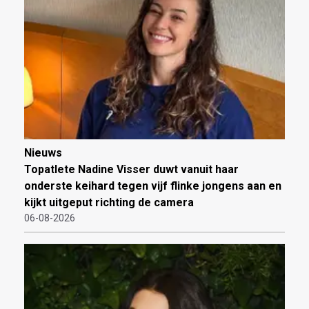
Nieuws
Topatlete Nadine Visser duwt vanuit haar
onderste keihard tegen vijf flinke jongens aan en
kijkt uitgeput richting de camera
06-08-2026