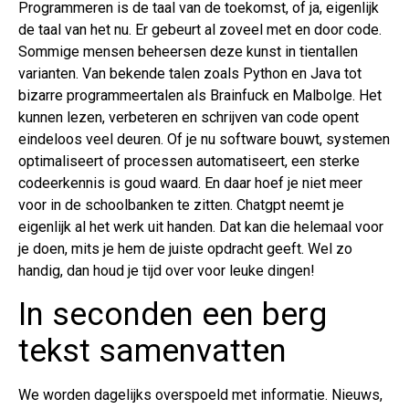
Programmeren is de taal van de toekomst, of ja, eigenlijk
de taal van het nu. Er gebeurt al zoveel met en door code.
Sommige mensen beheersen deze kunst in tientallen
varianten. Van bekende talen zoals Python en Java tot
bizarre programmeertalen als Brainfuck en Malbolge. Het
kunnen lezen, verbeteren en schrijven van code opent
eindeloos veel deuren. Of je nu software bouwt, systemen
optimaliseert of processen automatiseert, een sterke
codeerkennis is goud waard. En daar hoef je niet meer
voor in de schoolbanken te zitten. Chatgpt neemt je
eigenlijk al het werk uit handen. Dat kan die helemaal voor
je doen, mits je hem de juiste opdracht geeft. Wel zo
handig, dan houd je tijd over voor leuke dingen!
In seconden een berg
tekst samenvatten
We worden dagelijks overspoeld met informatie. Nieuws,