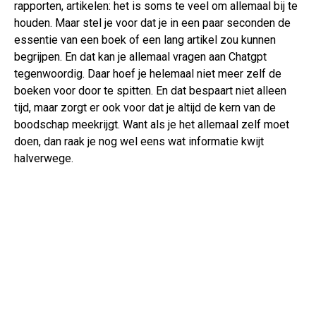
rapporten, artikelen: het is soms te veel om allemaal bij te
houden. Maar stel je voor dat je in een paar seconden de
essentie van een boek of een lang artikel zou kunnen
begrijpen. En dat kan je allemaal vragen aan Chatgpt
tegenwoordig. Daar hoef je helemaal niet meer zelf de
boeken voor door te spitten. En dat bespaart niet alleen
tijd, maar zorgt er ook voor dat je altijd de kern van de
boodschap meekrijgt. Want als je het allemaal zelf moet
doen, dan raak je nog wel eens wat informatie kwijt
halverwege.