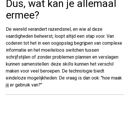
Dus, wat kan je allemaal
ermee?
De wereld verandert razendsnel, en wie al deze
vaardigheden beheerst, loopt altijd een stap voor. Van
coderen tot het in een oogopslag begrijpen van complexe
informatie en het moeiteloos switchen tussen
schrijfstijlen of zonder problemen plannen en verslagen
kunnen samenstellen: deze skills kunnen het verschil
maken voor veel beroepen. De technologie biedt
eindeloze mogelijkheden. De vraag is dan ook: "hoe maak
jij er gebruik van?"