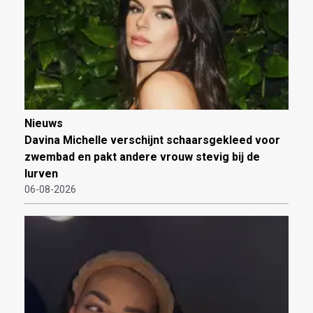
Nieuws
Davina Michelle verschijnt schaarsgekleed voor
zwembad en pakt andere vrouw stevig bij de
lurven
06-08-2026