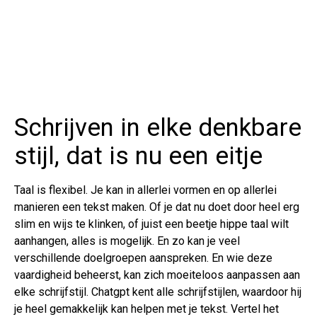
Schrijven in elke denkbare
stijl, dat is nu een eitje
Taal is flexibel. Je kan in allerlei vormen en op allerlei
manieren een tekst maken. Of je dat nu doet door heel erg
slim en wijs te klinken, of juist een beetje hippe taal wilt
aanhangen, alles is mogelijk. En zo kan je veel
verschillende doelgroepen aanspreken. En wie deze
vaardigheid beheerst, kan zich moeiteloos aanpassen aan
elke schrijfstijl. Chatgpt kent alle schrijfstijlen, waardoor hij
je heel gemakkelijk kan helpen met je tekst. Vertel het