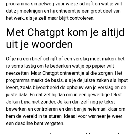
programma simpelweg voor wie je schrijft en wat je wilt
dat zij meekrijgen en hij ontneemt je een groot deel van
het werk, als je zelf maar blijft controleren.
Met Chatgpt kom je altijd
uit je woorden
Of je nu een brief schrijft of een verslag moet maken, het
is soms lastig om te bedenken wat je op papier wilt
neerzetten. Maar Chatgpt ontneemt je al die zorgen. Het
programma maakt de basis, als je de juiste zaken als input
levert, zoals bijvoorbeeld de opbouw van je verslag en de
juiste data. En dat zet hij dan om in een geweldige tekst.
Je kan bijna niet zonder. Je kan dan zelf nog je tekst
bewerken en controleren en dan ben je helemaal klaar om
hem de wereld in te sturen. Ideaal voor wanneer je weer
een deadline bent vergeten.