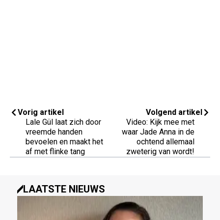
Vorig artikel
Volgend artikel
Lale Gül laat zich door
Video: Kijk mee met
vreemde handen
waar Jade Anna in de
bevoelen en maakt het
ochtend allemaal
af met flinke tang
zweterig van wordt!
LAATSTE NIEUWS