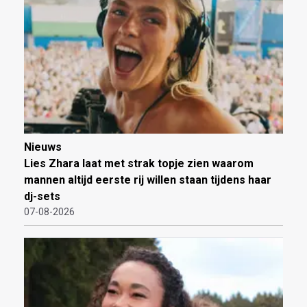
Nieuws
Lies Zhara laat met strak topje zien waarom
mannen altijd eerste rij willen staan tijdens haar
dj-sets
07-08-2026