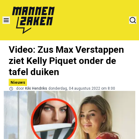
Video: Zus Max Verstappen
ziet Kelly Piquet onder de
tafel duiken
Nieuws
door
Kiki Hendriks
donderdag, 04 augustus 2022 om 8:00