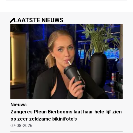
LAATSTE NIEUWS
Nieuws
Zangeres Pleun Bierbooms laat haar hele lijf zien
op zeer zeldzame bikinifoto's
07-08-2026