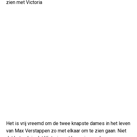
zien met Victoria
Het is vrij vreemd om de twee knapste dames in het leven
van Max Verstappen zo met elkaar om te zien gaan. Niet