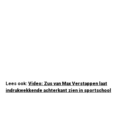
Lees ook:
Video: Zus van Max Verstappen laat
indrukwekkende achterkant zien in sportschool