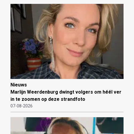
Nieuws
Marlijn Weerdenburg dwingt volgers om héél ver
in te zoomen op deze strandfoto
07-08-2026