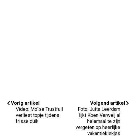
Vorig artikel
Volgend artikel
Video: Moïse Trustfull
Foto: Jutta Leerdam
verliest topje tijdens
lijkt Koen Verweij al
frisse duik
helemaal te zijn
vergeten op heerlijke
vakantiekiekjes