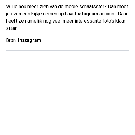
Wil je nou meer zien van de mooie schaatsster? Dan moet
je even een kijkje nemen op haar
Instagram
account. Daar
heeft ze namelijk nog veel meer interessante foto's klaar
staan.
Bron:
Instagram