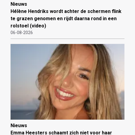
Nieuws
Hélène Hendriks wordt achter de schermen flink
te grazen genomen en rijdt daarna rond in een
rolstoel (video)
06-08-2026
Nieuws
Emma Heesters schaamt zich niet voor haar