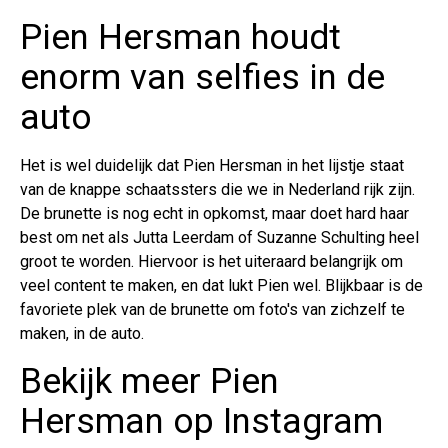
Pien Hersman houdt
enorm van selfies in de
auto
Het is wel duidelijk dat Pien Hersman in het lijstje staat
van de knappe schaatssters die we in Nederland rijk zijn.
De brunette is nog echt in opkomst, maar doet hard haar
best om net als Jutta Leerdam of Suzanne Schulting heel
groot te worden. Hiervoor is het uiteraard belangrijk om
veel content te maken, en dat lukt Pien wel. Blijkbaar is de
favoriete plek van de brunette om foto's van zichzelf te
maken, in de auto.
Bekijk meer Pien
Hersman op Instagram