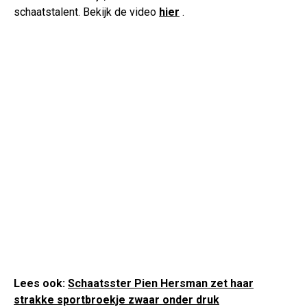
schaatstalent. Bekijk de video
hier
.
Lees ook:
Schaatsster Pien Hersman zet haar
strakke sportbroekje zwaar onder druk