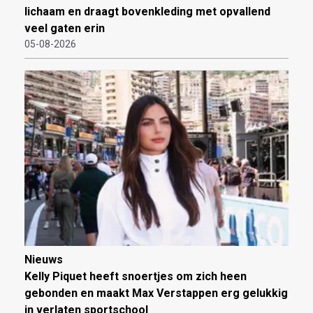
lichaam en draagt bovenkleding met opvallend
veel gaten erin
05-08-2026
Nieuws
Kelly Piquet heeft snoertjes om zich heen
gebonden en maakt Max Verstappen erg gelukkig
in verlaten sportschool