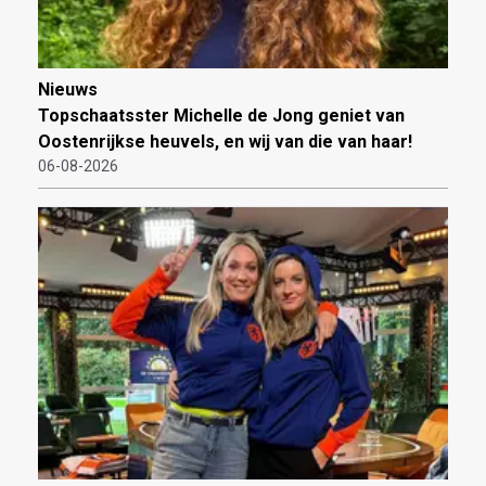
Nieuws
Topschaatsster Michelle de Jong geniet van
Oostenrijkse heuvels, en wij van die van haar!
06-08-2026