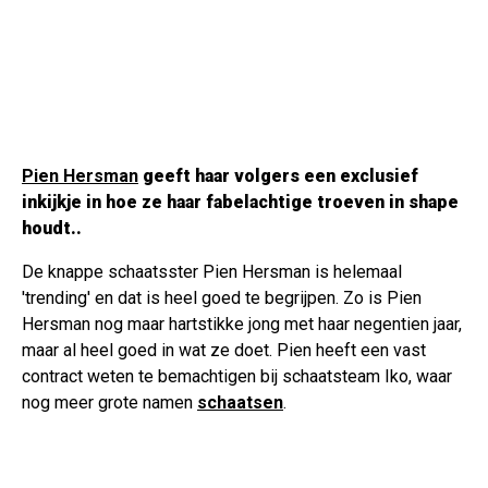
Pien Hersman
geeft haar volgers een exclusief
inkijkje in hoe ze haar fabelachtige troeven in shape
houdt..
De knappe schaatsster Pien Hersman is helemaal
'trending' en dat is heel goed te begrijpen. Zo is Pien
Hersman nog maar hartstikke jong met haar negentien jaar,
maar al heel goed in wat ze doet. Pien heeft een vast
contract weten te bemachtigen bij schaatsteam Iko, waar
nog meer grote namen
schaatsen
.