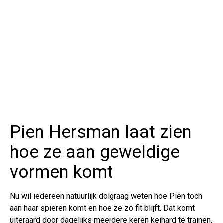
Pien Hersman laat zien
hoe ze aan geweldige
vormen komt
Nu wil iedereen natuurlijk dolgraag weten hoe Pien toch
aan haar spieren komt en hoe ze zo fit blijft. Dat komt
uiteraard door dagelijks meerdere keren keihard te trainen.