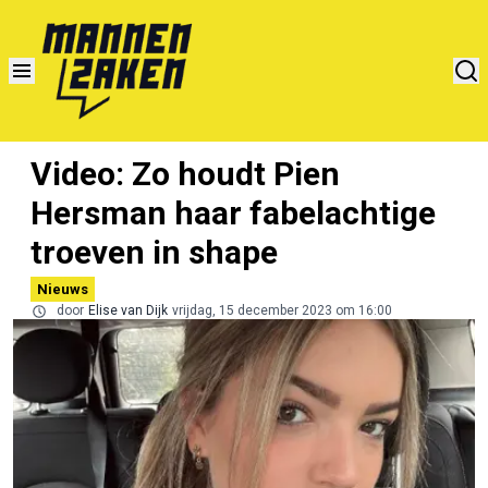
Video: Zo houdt Pien
Hersman haar fabelachtige
troeven in shape
Nieuws
door
Elise van Dijk
vrijdag, 15 december 2023 om 16:00