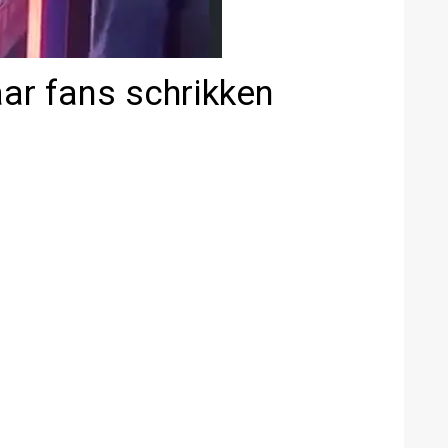
aar fans schrikken