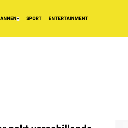
ANNEN
SPORT
ENTERTAINMENT
▼