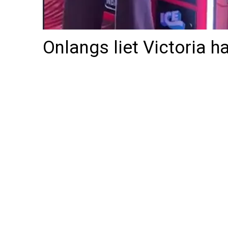
Onlangs liet Victoria h