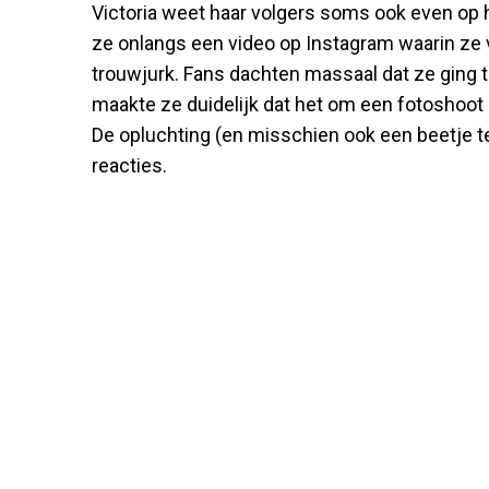
Victoria weet haar volgers soms ook even op h
ze onlangs een video op Instagram waarin ze
trouwjurk. Fans dachten massaal dat ze ging 
maakte ze duidelijk dat het om een fotoshoot 
De opluchting (en misschien ook een beetje tel
reacties.