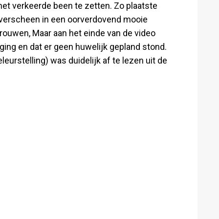
et verkeerde been te zetten. Zo plaatste
 verscheen in een oorverdovend mooie
trouwen, Maar aan het einde van de video
ging en dat er geen huwelijk gepland stond.
eurstelling) was duidelijk af te lezen uit de