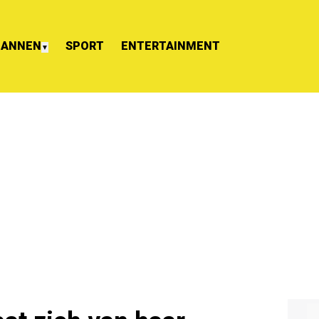
ANNEN
SPORT
ENTERTAINMENT
▼