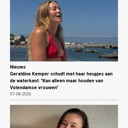
Nieuws
Geraldine Kemper schudt met haar heupjes aan
de waterkant: "Kan alleen maar houden van
Volendamse vrouwen"
07-08-2026