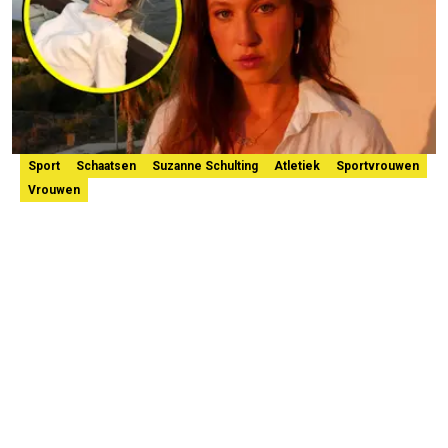
Sport
Schaatsen
Suzanne Schulting
Atletiek
Sportvrouwen
Vrouwen