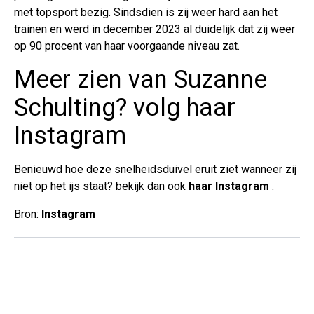
met topsport bezig. Sindsdien is zij weer hard aan het
trainen en werd in december 2023 al duidelijk dat zij weer
op 90 procent van haar voorgaande niveau zat.
Meer zien van Suzanne
Schulting? volg haar
Instagram
Benieuwd hoe deze snelheidsduivel eruit ziet wanneer zij
niet op het ijs staat? bekijk dan ook
haar Instagram
.
Bron:
Instagram