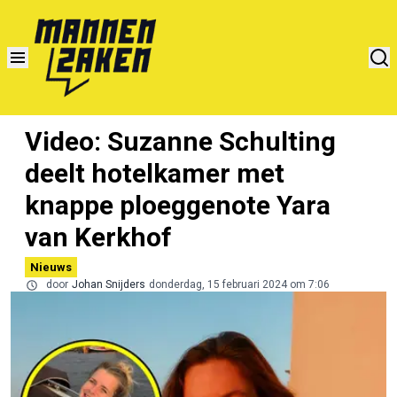
Video: Suzanne Schulting
deelt hotelkamer met
knappe ploeggenote Yara
van Kerkhof
Nieuws
door
Johan Snijders
donderdag, 15 februari 2024 om 7:06