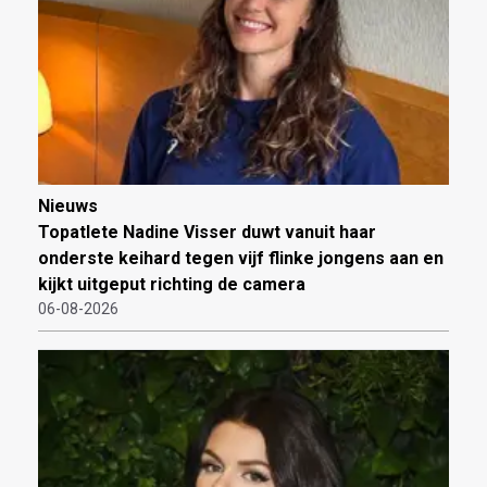
Nieuws
Topatlete Nadine Visser duwt vanuit haar
onderste keihard tegen vijf flinke jongens aan en
kijkt uitgeput richting de camera
06-08-2026