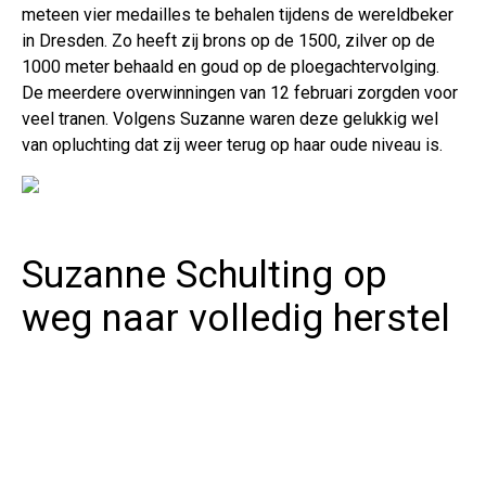
meteen vier medailles te behalen tijdens de wereldbeker
in Dresden. Zo heeft zij brons op de 1500, zilver op de
1000 meter behaald en goud op de ploegachtervolging.
De meerdere overwinningen van 12 februari zorgden voor
veel tranen. Volgens Suzanne waren deze gelukkig wel
van opluchting dat zij weer terug op haar oude niveau is.
Suzanne Schulting op
weg naar volledig herstel