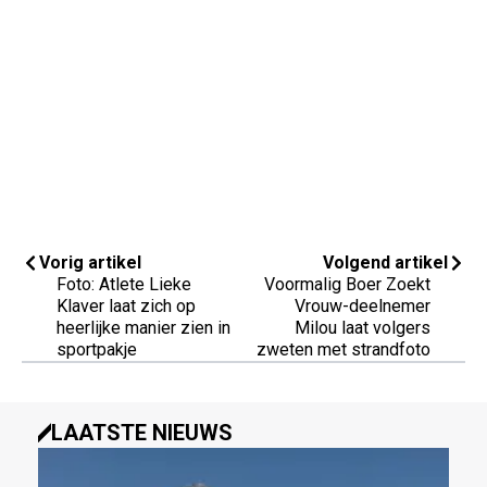
Vorig artikel
Volgend artikel
Foto: Atlete Lieke
Voormalig Boer Zoekt
Klaver laat zich op
Vrouw-deelnemer
heerlijke manier zien in
Milou laat volgers
sportpakje
zweten met strandfoto
LAATSTE NIEUWS