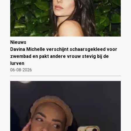
Nieuws
Davina Michelle verschijnt schaarsgekleed voor
zwembad en pakt andere vrouw stevig bij de
lurven
06-08-2026