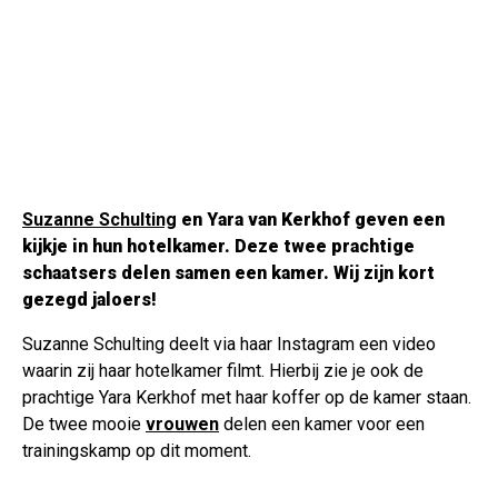
Suzanne Schulting
en Yara van Kerkhof geven een
kijkje in hun hotelkamer. Deze twee prachtige
schaatsers delen samen een kamer. Wij zijn kort
gezegd jaloers!
Suzanne Schulting deelt via haar Instagram een video
waarin zij haar hotelkamer filmt. Hierbij zie je ook de
prachtige Yara Kerkhof met haar koffer op de kamer staan.
De twee mooie
vrouwen
delen een kamer voor een
trainingskamp op dit moment.