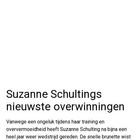
Suzanne Schultings
nieuwste overwinningen
Vanwege een ongeluk tijdens haar training en
oververmoeidheid heeft Suzanne Schulting na bijna een
heel jaar weer wedstrijd gereden. De snelle brunette wist