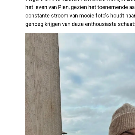
het leven van Pien, gezien het toenemende aa
constante stroom van mooie foto's houdt haar
genoeg krijgen van deze enthousiaste schaat