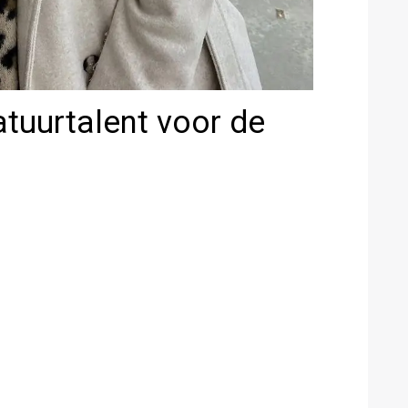
tuurtalent voor de