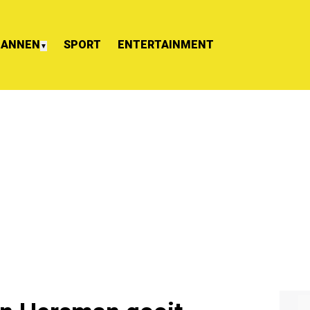
ANNEN
SPORT
ENTERTAINMENT
▼