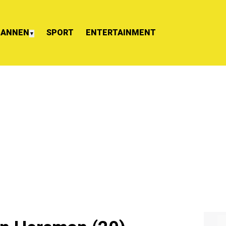
ANNEN
SPORT
ENTERTAINMENT
▼