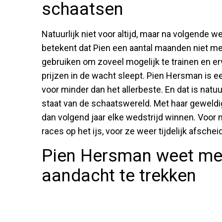
schaatsen
Natuurlijk niet voor altijd, maar na volgende 
betekent dat Pien een aantal maanden niet meer
gebruiken om zoveel mogelijk te trainen en er
prijzen in de wacht sleept. Pien Hersman is e
voor minder dan het allerbeste. En dat is natuu
staat van de schaatswereld. Met haar geweldi
dan volgend jaar elke wedstrijd winnen. Voor 
races op het ijs, voor ze weer tijdelijk afsch
Pien Hersman weet met 
aandacht te trekken