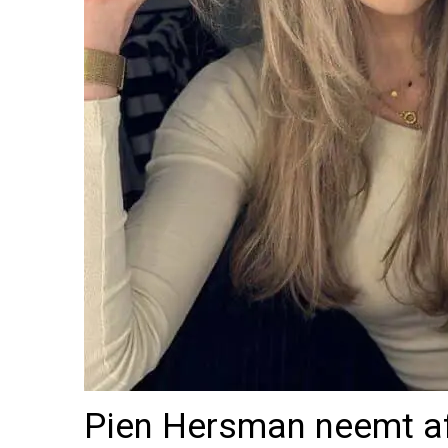
Pien Hersman neemt af