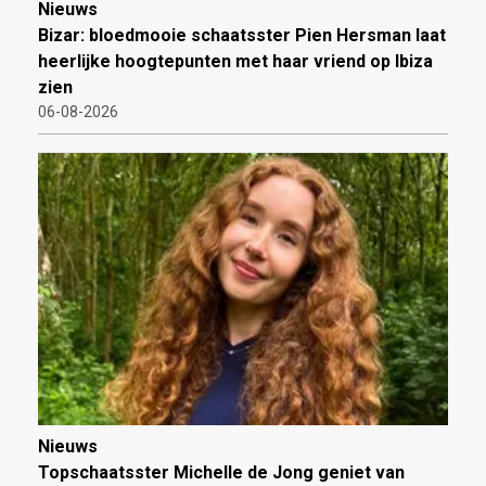
Nieuws
Bizar: bloedmooie schaatsster Pien Hersman laat
heerlijke hoogtepunten met haar vriend op Ibiza
zien
06-08-2026
Nieuws
Topschaatsster Michelle de Jong geniet van