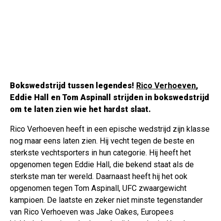
Bokswedstrijd tussen legendes!
Rico Verhoeven
,
Eddie Hall en Tom Aspinall strijden in bokswedstrijd
om te laten zien wie het hardst slaat.
Rico Verhoeven heeft in een epische wedstrijd zijn klasse
nog maar eens laten zien. Hij vecht tegen de beste en
sterkste vechtsporters in hun categorie. Hij heeft het
opgenomen tegen Eddie Hall, die bekend staat als de
sterkste man ter wereld. Daarnaast heeft hij het ook
opgenomen tegen Tom Aspinall, UFC zwaargewicht
kampioen. De laatste en zeker niet minste tegenstander
van Rico Verhoeven was Jake Oakes, Europees