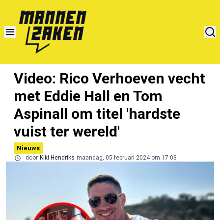
Video: Rico Verhoeven vecht
met Eddie Hall en Tom
Aspinall om titel 'hardste
vuist ter wereld'
Nieuws
door
Kiki Hendriks
maandag, 05 februari 2024 om 17:03