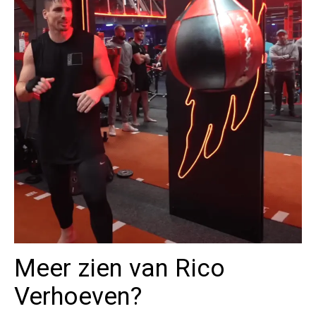
Meer zien van Rico
Verhoeven?