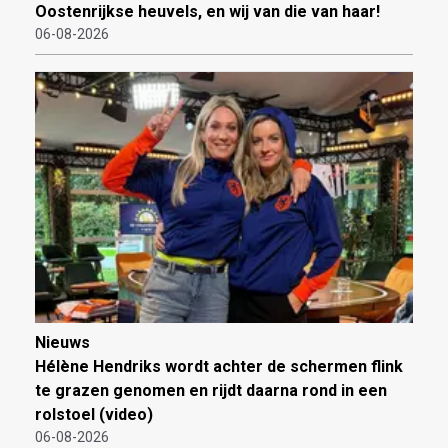
Oostenrijkse heuvels, en wij van die van haar!
06-08-2026
Nieuws
Hélène Hendriks wordt achter de schermen flink
te grazen genomen en rijdt daarna rond in een
rolstoel (video)
06-08-2026