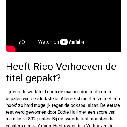
Heeft Rico Verhoeven de
titel gepakt?
Tijdens de wedstrijd doen de mannen drie tests om te
bepalen wie de sterkste is. Allereerst moeten ze met een
'hook' zo hard mogelijk tegen de boksbal slaan. De eerste
test werd gewonnen door Eddie Hall met een score van
maar liefst 892 punten. Bij de tweede test moesten de
vechters een 'jab' doen. Hierbij won Rico Verhoeven de