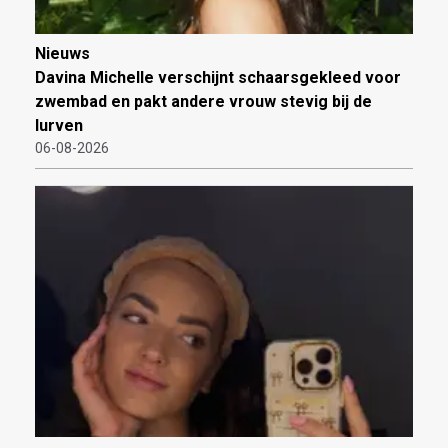
Nieuws
Davina Michelle verschijnt schaarsgekleed voor
zwembad en pakt andere vrouw stevig bij de
lurven
06-08-2026