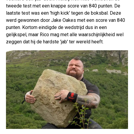
tweede test met een knappe score van 840 punten. De
laatste test was een 'high kick' tegen de boksbal. Deze
werd gewonnen door Jake Oakes met een score van 840
punten. Kortom eindigde de wedstrijd dus in een
gelijkspel, maar Rico mag met alle waarschijnlijkheid wel
zeggen dat hij de hardste 'jab' ter wereld heeft.