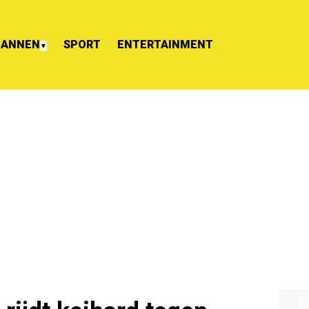
ANNEN
SPORT
ENTERTAINMENT
▼