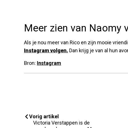
Meer zien van Naomy 
Als je nou meer van Rico en zijn mooie vriendi
Instagram volgen.
Dan krijg je van al hun av
Bron:
Instagram
Vorig artikel
Victoria Verstappen is de