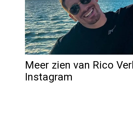
Meer zien van Rico Ver
Instagram