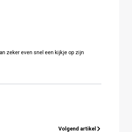
n zeker even snel een kijkje op zijn
Volgend artikel