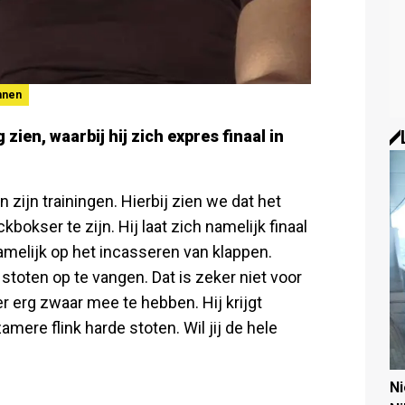
nnen
zien, waarbij hij zich expres finaal in
 zijn trainingen. Hierbij zien we dat het
kbokser te zijn. Hij laat zich namelijk finaal
 namelijk op het incasseren van klappen.
 stoten op te vangen. Dat is zeker niet voor
er erg zwaar mee te hebben. Hij krijgt
amere flink harde stoten. Wil jij de hele
N