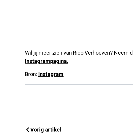
Wil jij meer zien van Rico Verhoeven? Neem da
Instagrampagina.
Bron:
Instagram
Vorig artikel