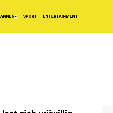
ANNEN
SPORT
ENTERTAINMENT
▼