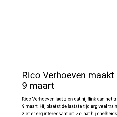
Rico Verhoeven maakt 
9 maart
Rico Verhoeven laat zien dat hij flink aan het
9 maart. Hij plaatst de laatste tijd erg veel tr
ziet er erg interessant uit. Zo laat hij snelhe