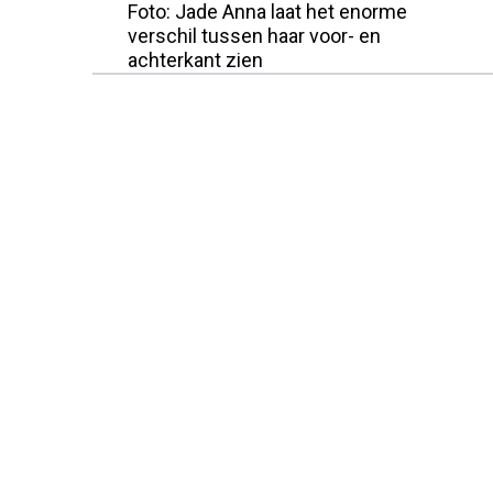
Foto: Jade Anna laat het enorme
verschil tussen haar voor- en
achterkant zien