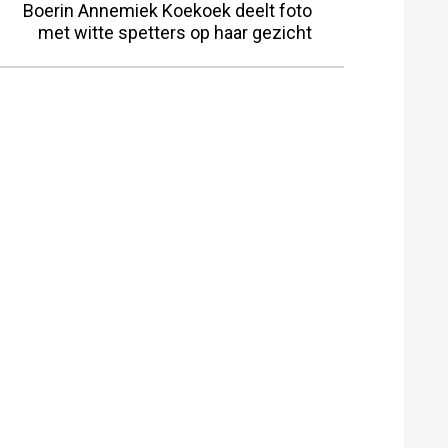
Boerin Annemiek Koekoek deelt foto
met witte spetters op haar gezicht