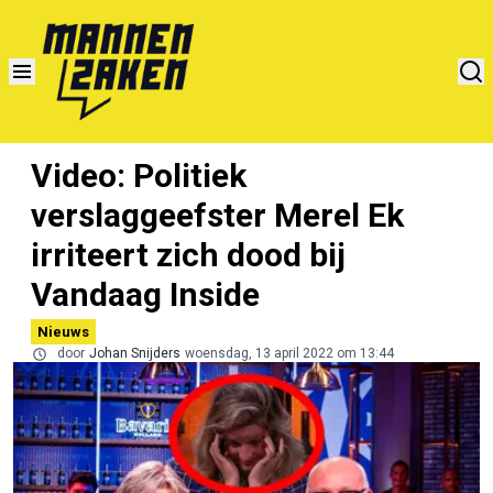
Video: Politiek
verslaggeefster Merel Ek
irriteert zich dood bij
Vandaag Inside
Nieuws
door
Johan Snijders
woensdag, 13 april 2022 om 13:44