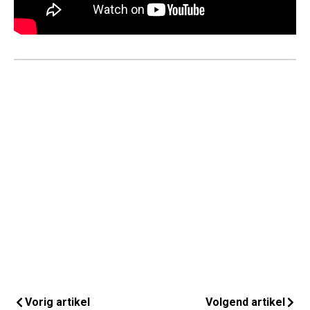
Vorig artikel
Volgend artikel