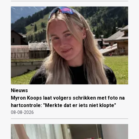
Nieuws
Myron Koops laat volgers schrikken met foto na
hartcontrole: "Merkte dat er iets niet klopte"
08-08-2026