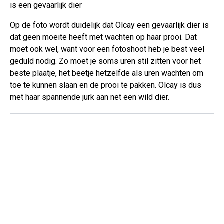
is een gevaarlijk dier
Op de foto wordt duidelijk dat Olcay een gevaarlijk dier is
dat geen moeite heeft met wachten op haar prooi. Dat
moet ook wel, want voor een fotoshoot heb je best veel
geduld nodig. Zo moet je soms uren stil zitten voor het
beste plaatje, het beetje hetzelfde als uren wachten om
toe te kunnen slaan en de prooi te pakken. Olcay is dus
met haar spannende jurk aan net een wild dier.