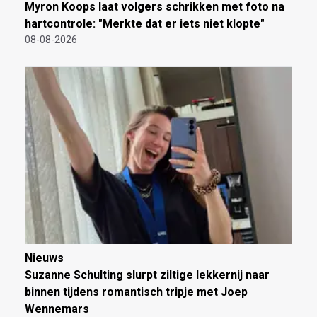
Myron Koops laat volgers schrikken met foto na
hartcontrole: "Merkte dat er iets niet klopte"
08-08-2026
Nieuws
Suzanne Schulting slurpt ziltige lekkernij naar
binnen tijdens romantisch tripje met Joep
Wennemars