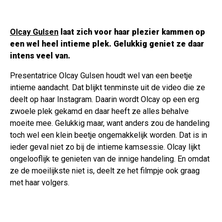
Olcay Gulsen
laat zich voor haar plezier kammen op
een wel heel intieme plek. Gelukkig geniet ze daar
intens veel van.
Presentatrice Olcay Gulsen houdt wel van een beetje
intieme aandacht. Dat blijkt tenminste uit de video die ze
deelt op haar Instagram. Daarin wordt Olcay op een erg
zwoele plek gekamd en daar heeft ze alles behalve
moeite mee. Gelukkig maar, want anders zou de handeling
toch wel een klein beetje ongemakkelijk worden. Dat is in
ieder geval niet zo bij de intieme kamsessie. Olcay lijkt
ongelooflijk te genieten van de innige handeling. En omdat
ze de moeilijkste niet is, deelt ze het filmpje ook graag
met haar volgers.