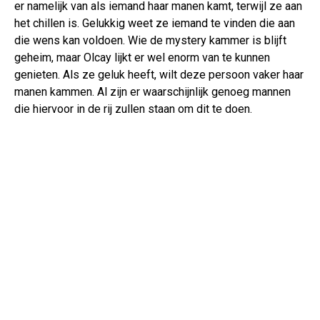
er namelijk van als iemand haar manen kamt, terwijl ze aan
het chillen is. Gelukkig weet ze iemand te vinden die aan
die wens kan voldoen. Wie de mystery kammer is blijft
geheim, maar Olcay lijkt er wel enorm van te kunnen
genieten. Als ze geluk heeft, wilt deze persoon vaker haar
manen kammen. Al zijn er waarschijnlijk genoeg mannen
die hiervoor in de rij zullen staan om dit te doen.