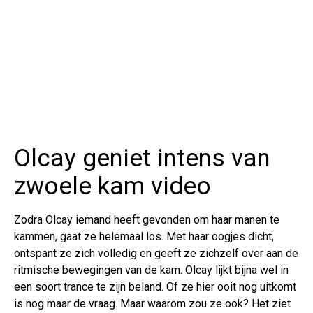
Olcay geniet intens van
zwoele kam video
Zodra Olcay iemand heeft gevonden om haar manen te
kammen, gaat ze helemaal los. Met haar oogjes dicht,
ontspant ze zich volledig en geeft ze zichzelf over aan de
ritmische bewegingen van de kam. Olcay lijkt bijna wel in
een soort trance te zijn beland. Of ze hier ooit nog uitkomt
is nog maar de vraag. Maar waarom zou ze ook? Het ziet