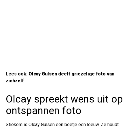
Lees ook:
Olcay Gulsen deelt griezelige foto van
zichzelf
Olcay spreekt wens uit op
ontspannen foto
Stiekem is Olcay Gulsen een beetje een leeuw. Ze houdt