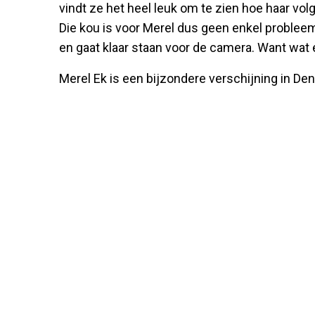
vindt ze het heel leuk om te zien hoe haar vol
Die kou is voor Merel dus geen enkel problee
en gaat klaar staan voor de camera. Want wat er
Merel Ek is een bijzondere verschijning in De