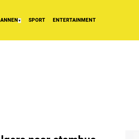
ANNEN
SPORT
ENTERTAINMENT
▼