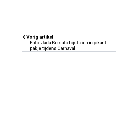
Vorig artikel
Foto: Jada Borsato hijst zich in pikant
pakje tijdens Carnaval