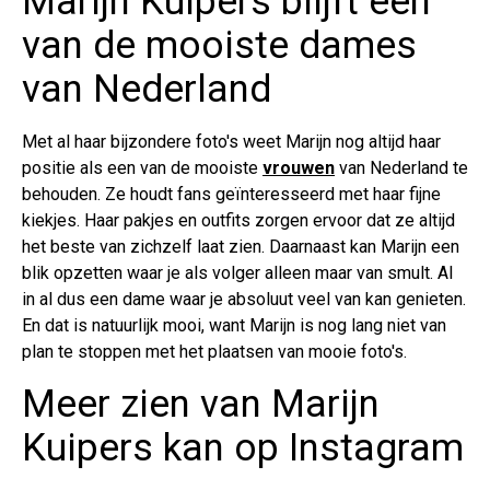
Marijn Kuipers blijft een
van de mooiste dames
van Nederland
Met al haar bijzondere foto's weet Marijn nog altijd haar
positie als een van de mooiste
vrouwen
van Nederland te
behouden. Ze houdt fans geïnteresseerd met haar fijne
kiekjes. Haar pakjes en outfits zorgen ervoor dat ze altijd
het beste van zichzelf laat zien. Daarnaast kan Marijn een
blik opzetten waar je als volger alleen maar van smult. Al
in al dus een dame waar je absoluut veel van kan genieten.
En dat is natuurlijk mooi, want Marijn is nog lang niet van
plan te stoppen met het plaatsen van mooie foto's.
Meer zien van Marijn
Kuipers kan op Instagram