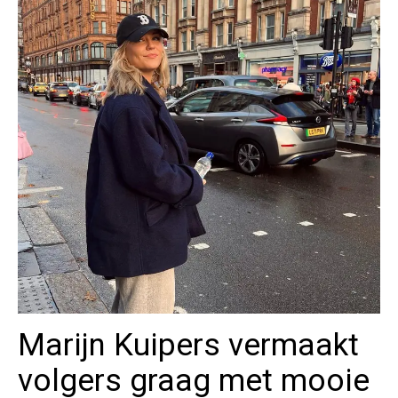
Marijn Kuipers vermaakt
volgers graag met mooie