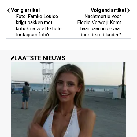
Vorig artikel
Volgend artikel
Foto: Famke Louise
Nachtmerrie voor
krijgt bakken met
Elodie Verweij: Komt
kritiek na véél te hete
haar baan in gevaar
Instagram foto's
door deze blunder?
LAATSTE NIEUWS