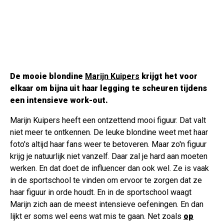
De mooie blondine
Marijn Kuipers
krijgt het voor
elkaar om bijna uit haar legging te scheuren tijdens
een intensieve work-out.
Marijn Kuipers heeft een ontzettend mooi figuur. Dat valt
niet meer te ontkennen. De leuke blondine weet met haar
foto's altijd haar fans weer te betoveren. Maar zo'n figuur
krijg je natuurlijk niet vanzelf. Daar zal je hard aan moeten
werken. En dat doet de influencer dan ook wel. Ze is vaak
in de sportschool te vinden om ervoor te zorgen dat ze
haar figuur in orde houdt. En in de sportschool waagt
Marijn zich aan de meest intensieve oefeningen. En dan
lijkt er soms wel eens wat mis te gaan. Net zoals
op