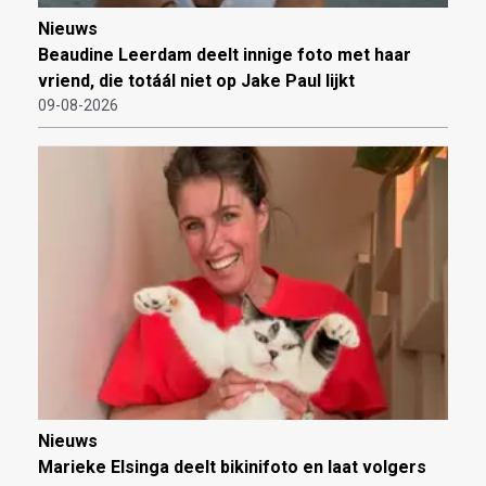
Nieuws
Beaudine Leerdam deelt innige foto met haar
vriend, die totáál niet op Jake Paul lijkt
09-08-2026
Nieuws
Marieke Elsinga deelt bikinifoto en laat volgers