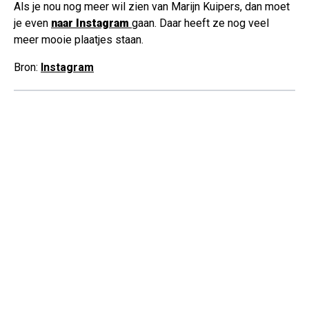
Als je nou nog meer wil zien van Marijn Kuipers, dan moet
je even
naar Instagram
gaan. Daar heeft ze nog veel
meer mooie plaatjes staan.
Bron:
Instagram