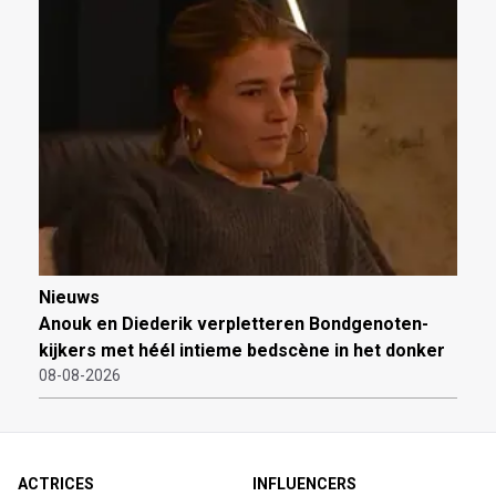
Nieuws
Anouk en Diederik verpletteren Bondgenoten-
kijkers met héél intieme bedscène in het donker
08-08-2026
ACTRICES
INFLUENCERS