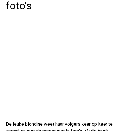
foto's
De leuke blondine weet haar volgers keer op keer te