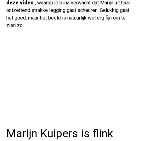
deze video
, waarop je bijna verwacht dat Marijn uit haar
ontzettend strakke legging gaat scheuren. Gelukkig gaat
het goed, maar het beeld is natuurlijk wel erg fijn om te
zien zo.
Marijn Kuipers is flink