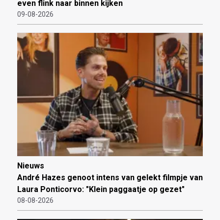
even flink naar binnen kijken
09-08-2026
Nieuws
André Hazes genoot intens van gelekt filmpje van
Laura Ponticorvo: "Klein paggaatje op gezet"
08-08-2026