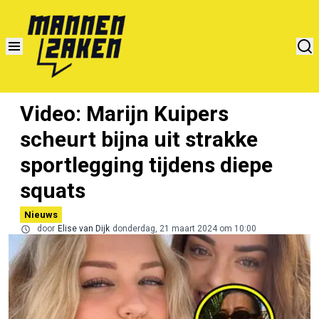
Video: Marijn Kuipers
scheurt bijna uit strakke
sportlegging tijdens diepe
squats
Nieuws
door
Elise van Dijk
donderdag, 21 maart 2024 om 10:00