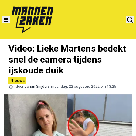
Video: Lieke Martens bedekt
snel de camera tijdens
ijskoude duik
Nieuws
door
Johan Snijders
maandag, 22 augustus 2022 om 13:25