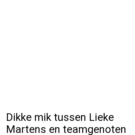
Dikke mik tussen Lieke
Martens en teamgenoten