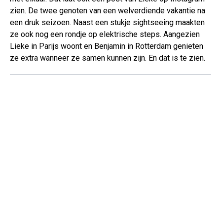
zien. De twee genoten van een welverdiende vakantie na
een druk seizoen. Naast een stukje sightseeing maakten
ze ook nog een rondje op elektrische steps. Aangezien
Lieke in Parijs woont en Benjamin in Rotterdam genieten
ze extra wanneer ze samen kunnen zijn. En dat is te zien.