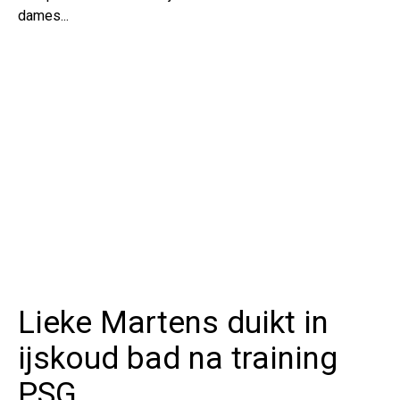
dames...
Lieke Martens duikt in
ijskoud bad na training
PSG