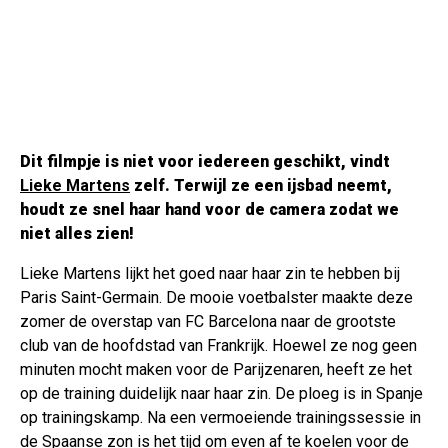
Dit filmpje is niet voor iedereen geschikt, vindt
Lieke Martens
zelf. Terwijl ze een ijsbad neemt,
houdt ze snel haar hand voor de camera zodat we
niet alles zien!
Lieke Martens lijkt het goed naar haar zin te hebben bij
Paris Saint-Germain. De mooie voetbalster maakte deze
zomer de overstap van FC Barcelona naar de grootste
club van de hoofdstad van Frankrijk. Hoewel ze nog geen
minuten mocht maken voor de Parijzenaren, heeft ze het
op de training duidelijk naar haar zin. De ploeg is in Spanje
op trainingskamp. Na een vermoeiende trainingssessie in
de Spaanse zon is het tijd om even af te koelen voor de