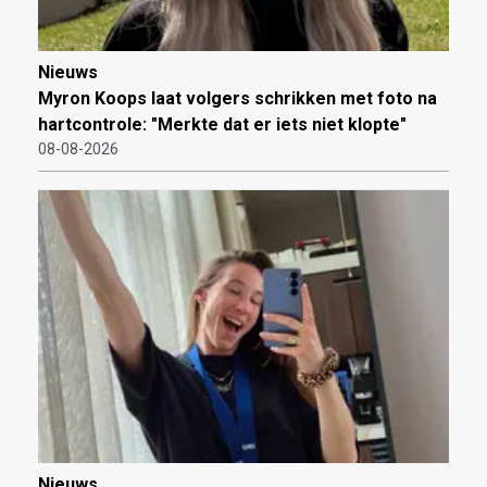
Nieuws
Myron Koops laat volgers schrikken met foto na
hartcontrole: "Merkte dat er iets niet klopte"
08-08-2026
Nieuws