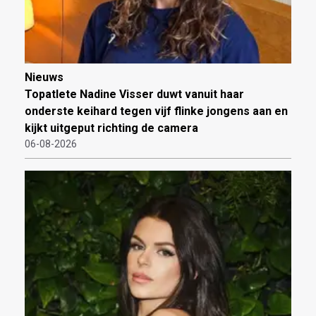
Nieuws
Topatlete Nadine Visser duwt vanuit haar
onderste keihard tegen vijf flinke jongens aan en
kijkt uitgeput richting de camera
06-08-2026