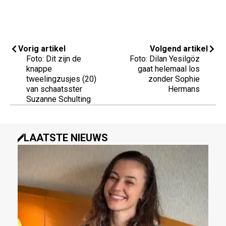
Vorig artikel
Volgend artikel
Foto: Dit zijn de
Foto: Dilan Yesilgöz
knappe
gaat helemaal los
tweelingzusjes (20)
zonder Sophie
van schaatsster
Hermans
Suzanne Schulting
LAATSTE NIEUWS