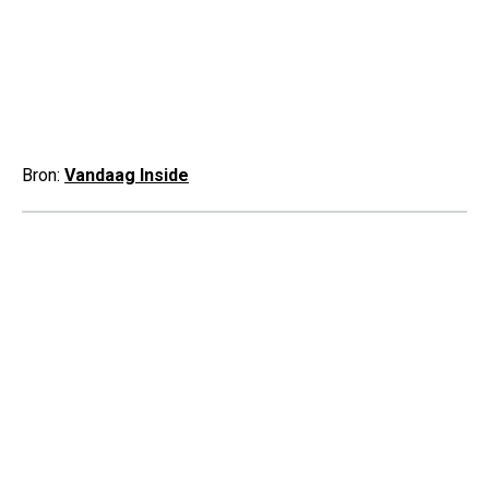
Bron:
Vandaag Inside