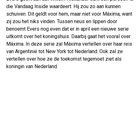
die Vandaag Inside waardeert. Hij zou zo aan kunnen
schuiven. Dit geldt voor hem, maar niet voor Máxima, want
zij zou het niks vinden. Tussen neus en lippen door
benoemt Evers nog even dat er in april een nieuwe serie
uitkomt over het koningshuis. Daarbij gaat het vooral over
Máxima. In deze serie zal Máxima vertellen over haar reis
van Argentinië tot New York tot Nederland. Ook zal ze
vertellen over hoe ze de toekomst tegemoet ziet als
koningin van Nederland.