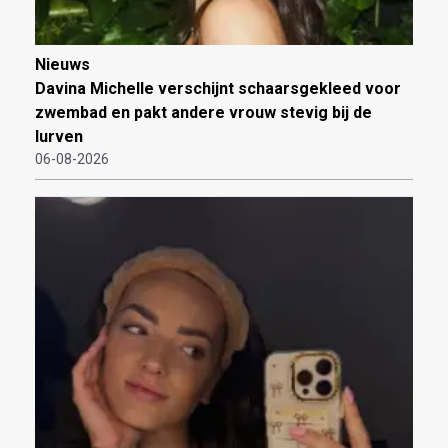
Nieuws
Davina Michelle verschijnt schaarsgekleed voor
zwembad en pakt andere vrouw stevig bij de
lurven
06-08-2026