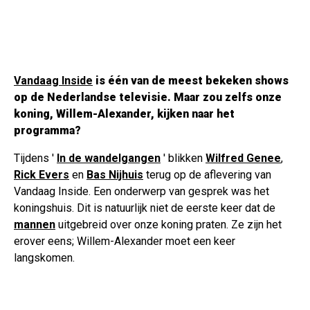
Vandaag Inside
is één van de meest bekeken shows
op de Nederlandse televisie. Maar zou zelfs onze
koning, Willem-Alexander, kijken naar het
programma?
Tijdens '
In de wandelgangen
' blikken
Wilfred Genee
,
Rick Evers
en
Bas Nijhuis
terug op de aflevering van
Vandaag Inside. Een onderwerp van gesprek was het
koningshuis. Dit is natuurlijk niet de eerste keer dat de
mannen
uitgebreid over onze koning praten. Ze zijn het
erover eens; Willem-Alexander moet een keer
langskomen.