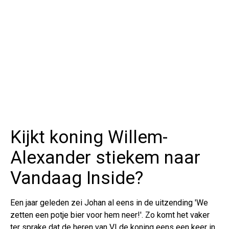
Kijkt koning Willem-
Alexander stiekem naar
Vandaag Inside?
Een jaar geleden zei Johan al eens in de uitzending 'We
zetten een potje bier voor hem neer!'. Zo komt het vaker
ter sprake dat de heren van VI de koning eens een keer in