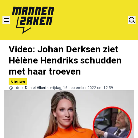
Video: Johan Derksen ziet
Hélène Hendriks schudden
met haar troeven
Nieuws
door
Daniel Alberts
vrijdag, 16 september 2022 om 12:59