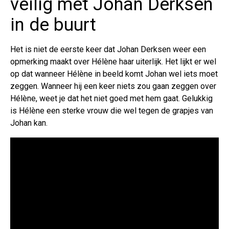
veilig met Johan Derksen
in de buurt
Het is niet de eerste keer dat Johan Derksen weer een
opmerking maakt over Hélène haar uiterlijk. Het lijkt er wel
op dat wanneer Hélène in beeld komt Johan wel iets moet
zeggen. Wanneer hij een keer niets zou gaan zeggen over
Hélène, weet je dat het niet goed met hem gaat. Gelukkig
is Hélène een sterke vrouw die wel tegen de grapjes van
Johan kan.