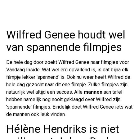
Wilfred Genee houdt wel
van spannende filmpjes
De hele dag door zoekt Wilfred Genee naar filmpjes voor
Vandaag Inside. Wat wel erg opvallend is, is dat bijna elk
filmpje lekker 'spannend' is. Ook nu weer heeft Wilfred de
hele dag gezocht naar dit ene filmpje. Zulke filmpjes zijn
natuurlijk wel altijd een succes. Alle
mannen
aan tafel
hebben namelijk nog nooit geklaagd over Wilfred zijn
'spannende' filmpjes. Eindelijk doet Wilfred Genee iets wat
de mannen ook leuk vinden.
Hélène Hendriks is niet