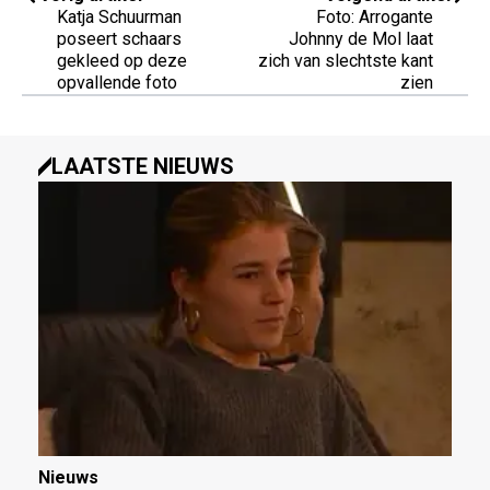
Katja Schuurman
Foto: Arrogante
poseert schaars
Johnny de Mol laat
gekleed op deze
zich van slechtste kant
opvallende foto
zien
LAATSTE NIEUWS
Nieuws