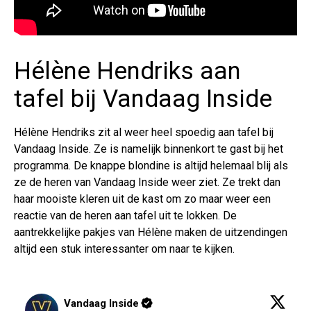
Hélène Hendriks aan
tafel bij Vandaag Inside
Hélène Hendriks zit al weer heel spoedig aan tafel bij
Vandaag Inside. Ze is namelijk binnenkort te gast bij het
programma. De knappe blondine is altijd helemaal blij als
ze de heren van Vandaag Inside weer ziet. Ze trekt dan
haar mooiste kleren uit de kast om zo maar weer een
reactie van de heren aan tafel uit te lokken. De
aantrekkelijke pakjes van Hélène maken de uitzendingen
altijd een stuk interessanter om naar te kijken.
Vandaag Inside