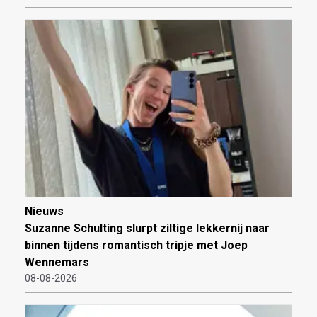
Nieuws
Suzanne Schulting slurpt ziltige lekkernij naar
binnen tijdens romantisch tripje met Joep
Wennemars
08-08-2026