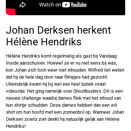
Johan Derksen herkent
Hélène Hendriks
Hélène Hendriks komt regelmatig als gast bij Vandaag
Inside aanschuiven. Hoewel ze er nu niet eens bij was,
kon Johan zich toch weer niet inhouden. Wilfred liet weten
dat hij de hele dag door naar filmpjes had gezocht.
Uiteindelijk kwam hij bij wel een heel ludiek viraal
videootje. Het ging namelijk over Ghostbusters. Dit is een
nieuwe challenge waarbij dames flink met het inhoud van
hun shirtje schudden. Deze dames hebben dan een wit
shirt om hun hoofd met een zonnenbril op. Wanneer Johan
Derksen zoiets ziet denkt hij natuurlijk gelijk aan Hélène
Hendriks!