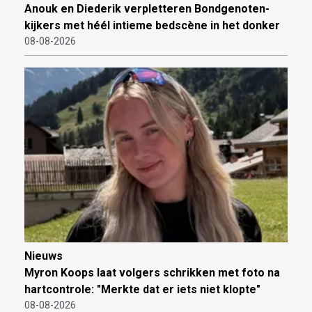
Anouk en Diederik verpletteren Bondgenoten-
kijkers met héél intieme bedscène in het donker
08-08-2026
Nieuws
Myron Koops laat volgers schrikken met foto na
hartcontrole: "Merkte dat er iets niet klopte"
08-08-2026