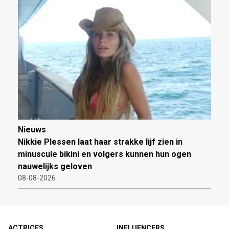
Nieuws
Nikkie Plessen laat haar strakke lijf zien in
minuscule bikini en volgers kunnen hun ogen
nauwelijks geloven
08-08-2026
ACTRICES
INFLUENCERS