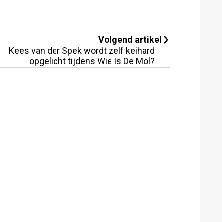
Volgend artikel
Kees van der Spek wordt zelf keihard
opgelicht tijdens Wie Is De Mol?