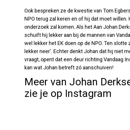
Ook bespreken ze de kwestie van Tom Egbers. 
NPO terug zal keren en of hij dat moet willen.
onderzoek zal komen. Als het Aan Johan Derks
schuift hij lekker aan bij de mannen van Van
wel lekker het EK doen op de NPO. Ten slotte
lekker neer'. Echter denkt Johan dat hij niet m
vraagt, opent dat een deur richting Vandaag 
kan wat Johan betreft zó aanschuiven!
Meer van Johan Derkse
zie je op Instagram