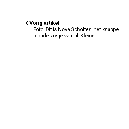
Vorig artikel
Foto: Dit is Nova Scholten, het knappe
blonde zusje van Lil' Kleine