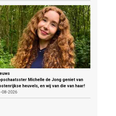
ieuws
pschaatsster Michelle de Jong geniet van
stenrijkse heuvels, en wij van die van haar!
-08-2026