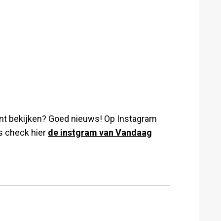
nt bekijken? Goed nieuws! Op Instagram
s check hier
de instgram van Vandaag