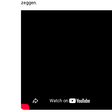
zeggen.