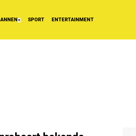
ANNEN
SPORT
ENTERTAINMENT
▼