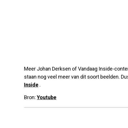
Meer Johan Derksen of Vandaag Inside-conte
staan nog veel meer van dit soort beelden. Du
Inside
.
Bron:
Youtube