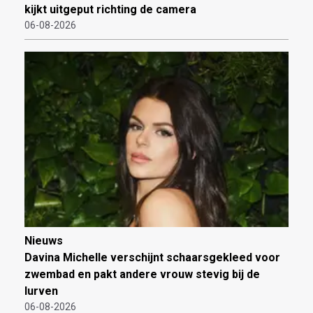
kijkt uitgeput richting de camera
06-08-2026
Nieuws
Davina Michelle verschijnt schaarsgekleed voor
zwembad en pakt andere vrouw stevig bij de
lurven
06-08-2026