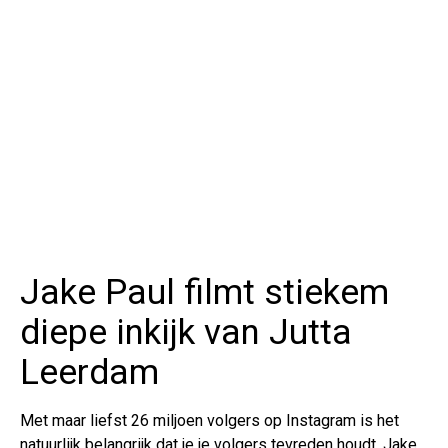
Jake Paul filmt stiekem
diepe inkijk van Jutta
Leerdam
Met maar liefst 26 miljoen volgers op Instagram is het
natuurlijk belangrijk dat je je volgers tevreden houdt. Jake