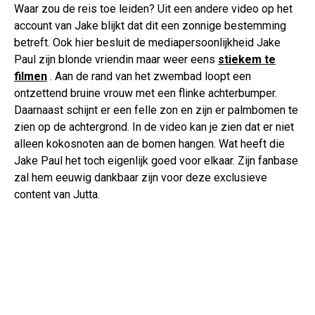
Waar zou de reis toe leiden? Uit een andere video op het
account van Jake blijkt dat dit een zonnige bestemming
betreft. Ook hier besluit de mediapersoonlijkheid Jake
Paul zijn blonde vriendin maar weer eens
stiekem te
filmen
. Aan de rand van het zwembad loopt een
ontzettend bruine vrouw met een flinke achterbumper.
Daarnaast schijnt er een felle zon en zijn er palmbomen te
zien op de achtergrond. In de video kan je zien dat er niet
alleen kokosnoten aan de bomen hangen. Wat heeft die
Jake Paul het toch eigenlijk goed voor elkaar. Zijn fanbase
zal hem eeuwig dankbaar zijn voor deze exclusieve
content van Jutta.