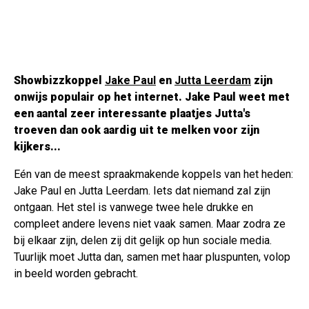
Showbizzkoppel
Jake Paul
en
Jutta Leerdam
zijn
onwijs populair op het internet. Jake Paul weet met
een aantal zeer interessante plaatjes Jutta's
troeven dan ook aardig uit te melken voor zijn
kijkers...
Eén van de meest spraakmakende koppels van het heden:
Jake Paul en Jutta Leerdam. Iets dat niemand zal zijn
ontgaan. Het stel is vanwege twee hele drukke en
compleet andere levens niet vaak samen. Maar zodra ze
bij elkaar zijn, delen zij dit gelijk op hun sociale media.
Tuurlijk moet Jutta dan, samen met haar pluspunten, volop
in beeld worden gebracht.