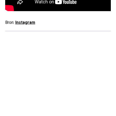
Bron:
Instagram