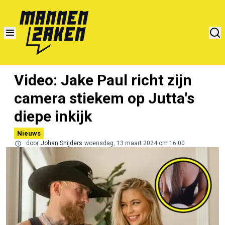
Video: Jake Paul richt zijn
camera stiekem op Jutta's
diepe inkijk
Nieuws
door
Johan Snijders
woensdag, 13 maart 2024 om 16:00