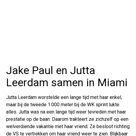
Jake Paul en Jutta
Leerdam samen in Miami
Jutta Leerdam worstelde een lange tijd met haar enkel,
maar bij de tweede 1.000 meter bij de WK sprint lukte
alles. Jutta was na een lange tijd weer tevreden met haar
prestatie op de baan. Daarom trakteert ze zichzelf op een
welverdiende vakantie met haar vriend. Ze besloot richting
de VS te vertrekken om haar vriend weer te zien. Blijkbaar