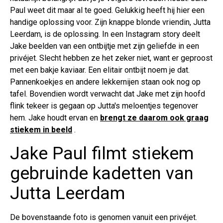
Paul weet dit maar al te goed. Gelukkig heeft hij hier een
handige oplossing voor. Zijn knappe blonde vriendin, Jutta
Leerdam, is de oplossing. In een Instagram story deelt
Jake beelden van een ontbijtje met zijn geliefde in een
privéjet. Slecht hebben ze het zeker niet, want er geproost
met een bakje kaviaar. Een elitair ontbijt noem je dat.
Pannenkoekjes en andere lekkernijen staan ook nog op
tafel. Bovendien wordt verwacht dat Jake met zijn hoofd
flink tekeer is gegaan op Jutta's meloentjes tegenover
hem. Jake houdt ervan en
brengt ze daarom ook graag
stiekem in beeld
.
Jake Paul filmt stiekem
gebruinde kadetten van
Jutta Leerdam
De bovenstaande foto is genomen vanuit een privéjet.