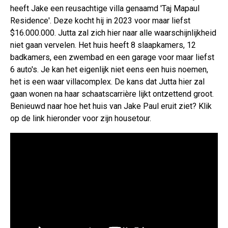
heeft Jake een reusachtige villa genaamd 'Taj Mapaul
Residence'. Deze kocht hij in 2023 voor maar liefst
$16.000.000. Jutta zal zich hier naar alle waarschijnlijkheid
niet gaan vervelen. Het huis heeft 8 slaapkamers, 12
badkamers, een zwembad en een garage voor maar liefst
6 auto's. Je kan het eigenlijk niet eens een huis noemen,
het is een waar villacomplex. De kans dat Jutta hier zal
gaan wonen na haar schaatscarrière lijkt ontzettend groot.
Benieuwd naar hoe het huis van Jake Paul eruit ziet? Klik
op de link hieronder voor zijn housetour.