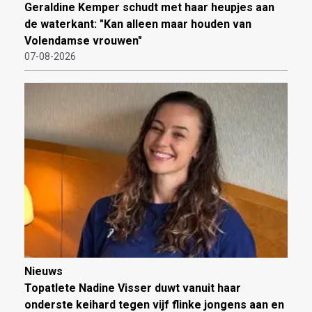
Geraldine Kemper schudt met haar heupjes aan
de waterkant: "Kan alleen maar houden van
Volendamse vrouwen"
07-08-2026
Nieuws
Topatlete Nadine Visser duwt vanuit haar
onderste keihard tegen vijf flinke jongens aan en