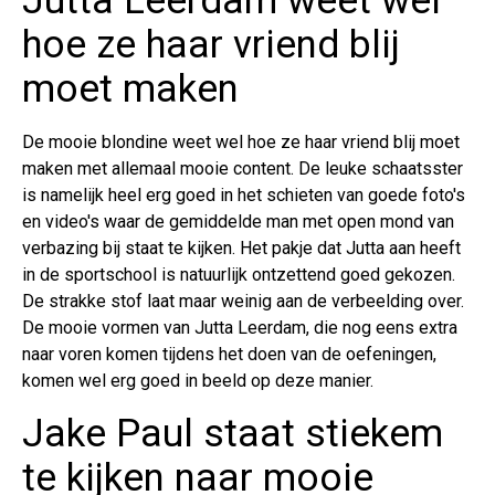
Jutta Leerdam weet wel
hoe ze haar vriend blij
moet maken
De mooie blondine weet wel hoe ze haar vriend blij moet
maken met allemaal mooie content. De leuke schaatsster
is namelijk heel erg goed in het schieten van goede foto's
en video's waar de gemiddelde man met open mond van
verbazing bij staat te kijken. Het pakje dat Jutta aan heeft
in de sportschool is natuurlijk ontzettend goed gekozen.
De strakke stof laat maar weinig aan de verbeelding over.
De mooie vormen van Jutta Leerdam, die nog eens extra
naar voren komen tijdens het doen van de oefeningen,
komen wel erg goed in beeld op deze manier.
Jake Paul staat stiekem
te kijken naar mooie