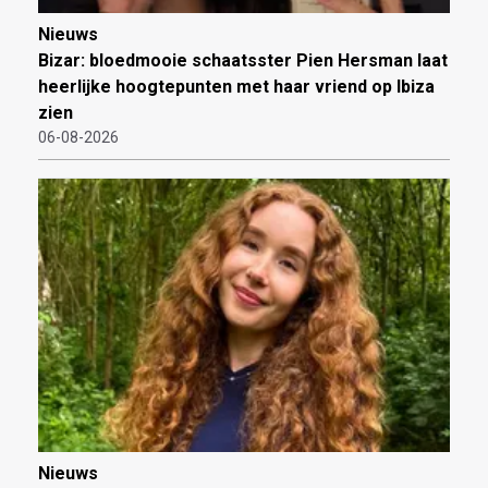
Nieuws
Bizar: bloedmooie schaatsster Pien Hersman laat
heerlijke hoogtepunten met haar vriend op Ibiza
zien
06-08-2026
Nieuws