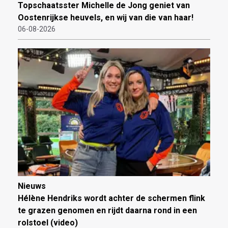
Topschaatsster Michelle de Jong geniet van
Oostenrijkse heuvels, en wij van die van haar!
06-08-2026
Nieuws
Hélène Hendriks wordt achter de schermen flink
te grazen genomen en rijdt daarna rond in een
rolstoel (video)