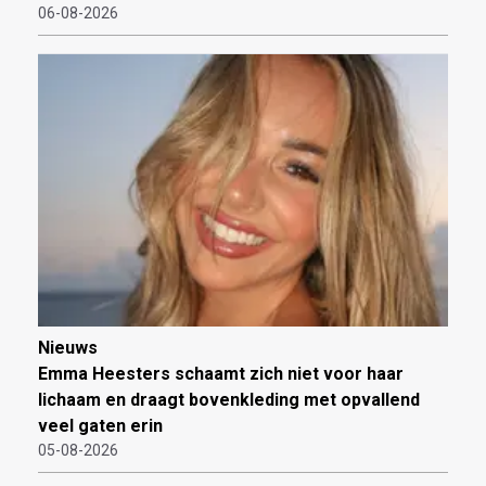
06-08-2026
Nieuws
Emma Heesters schaamt zich niet voor haar
lichaam en draagt bovenkleding met opvallend
veel gaten erin
05-08-2026