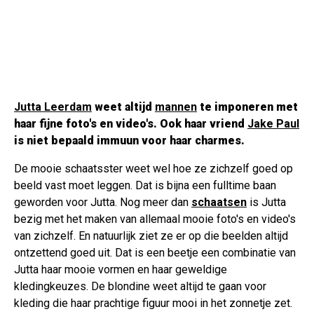
Jutta Leerdam
weet altijd
mannen
te imponeren met
haar fijne foto's en video's. Ook haar vriend
Jake Paul
is niet bepaald immuun voor haar charmes.
De mooie schaatsster weet wel hoe ze zichzelf goed op
beeld vast moet leggen. Dat is bijna een fulltime baan
geworden voor Jutta. Nog meer dan
schaatsen
is Jutta
bezig met het maken van allemaal mooie foto's en video's
van zichzelf. En natuurlijk ziet ze er op die beelden altijd
ontzettend goed uit. Dat is een beetje een combinatie van
Jutta haar mooie vormen en haar geweldige
kledingkeuzes. De blondine weet altijd te gaan voor
kleding die haar prachtige figuur mooi in het zonnetje zet.