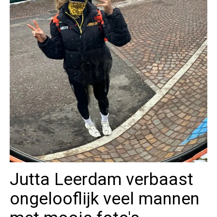
Jutta Leerdam verbaast
ongelooflijk veel mannen