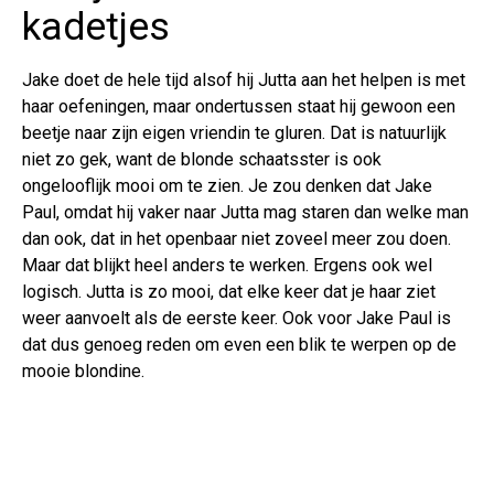
kadetjes
Jake doet de hele tijd alsof hij Jutta aan het helpen is met
haar oefeningen, maar ondertussen staat hij gewoon een
beetje naar zijn eigen vriendin te gluren. Dat is natuurlijk
niet zo gek, want de blonde schaatsster is ook
ongelooflijk mooi om te zien. Je zou denken dat Jake
Paul, omdat hij vaker naar Jutta mag staren dan welke man
dan ook, dat in het openbaar niet zoveel meer zou doen.
Maar dat blijkt heel anders te werken. Ergens ook wel
logisch. Jutta is zo mooi, dat elke keer dat je haar ziet
weer aanvoelt als de eerste keer. Ook voor Jake Paul is
dat dus genoeg reden om even een blik te werpen op de
mooie blondine.