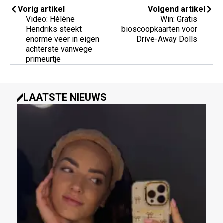
Vorig artikel
Volgend artikel
Video: Hélène
Win: Gratis
Hendriks steekt
bioscoopkaarten voor
enorme veer in eigen
Drive-Away Dolls
achterste vanwege
primeurtje
LAATSTE NIEUWS