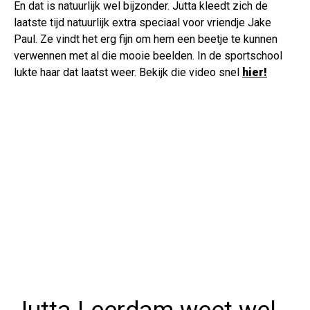
En dat is natuurlijk wel bijzonder. Jutta kleedt zich de
laatste tijd natuurlijk extra speciaal voor vriendje Jake
Paul. Ze vindt het erg fijn om hem een beetje te kunnen
verwennen met al die mooie beelden. In de sportschool
lukte haar dat laatst weer. Bekijk die video snel
hier!