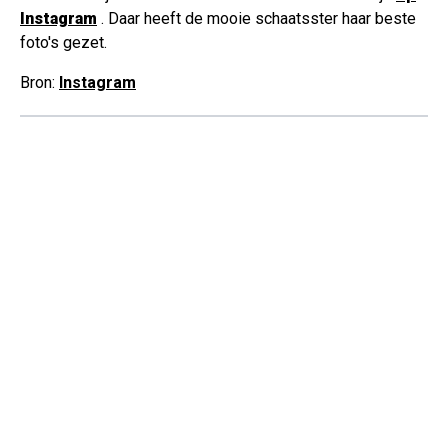
Instagram
. Daar heeft de mooie schaatsster haar beste
foto's gezet.
Bron:
Instagram