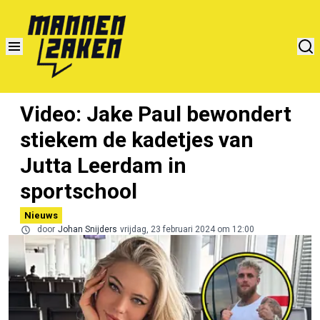
Video: Jake Paul bewondert
stiekem de kadetjes van
Jutta Leerdam in
sportschool
Nieuws
door
Johan Snijders
vrijdag, 23 februari 2024 om 12:00