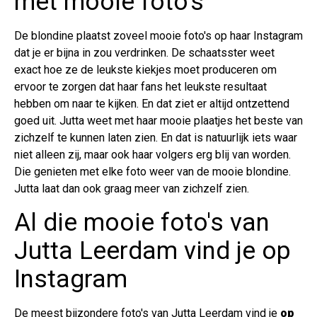
met mooie foto's
De blondine plaatst zoveel mooie foto's op haar Instagram
dat je er bijna in zou verdrinken. De schaatsster weet
exact hoe ze de leukste kiekjes moet produceren om
ervoor te zorgen dat haar fans het leukste resultaat
hebben om naar te kijken. En dat ziet er altijd ontzettend
goed uit. Jutta weet met haar mooie plaatjes het beste van
zichzelf te kunnen laten zien. En dat is natuurlijk iets waar
niet alleen zij, maar ook haar volgers erg blij van worden.
Die genieten met elke foto weer van de mooie blondine.
Jutta laat dan ook graag meer van zichzelf zien.
Al die mooie foto's van
Jutta Leerdam vind je op
Instagram
De meest bijzondere foto's van Jutta Leerdam vind je
op