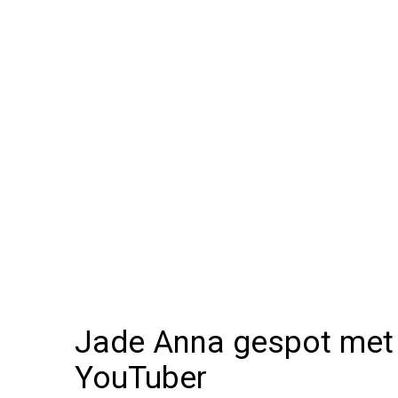
Jade Anna gespot met
YouTuber