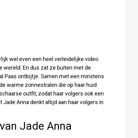
jk wel even een heel verleidelijke video
ie wereld. En dus zat ze buiten met de
al Paas ontbijtje. Samen met een minstens
de warme zonnestralen die op haar huid
 schaarse outfit, zodat haar volgers ook een
Jade Anna denkt altijd aan haar volgers in
s van Jade Anna