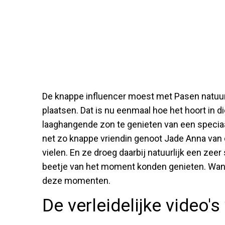
De knappe influencer moest met Pasen natuurli
plaatsen. Dat is nu eenmaal hoe het hoort in d
laaghangende zon te genieten van een specia
net zo knappe vriendin genoot Jade Anna van 
vielen. En ze droeg daarbij natuurlijk een zeer
beetje van het moment konden genieten. Want 
deze momenten.
De verleidelijke video'