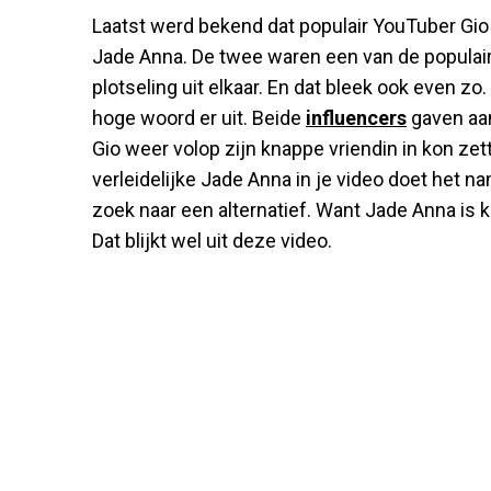
Laatst werd bekend dat populair YouTuber Gio 
Jade Anna. De twee waren een van de populai
plotseling uit elkaar. En dat bleek ook even zo
hoge woord er uit. Beide
influencers
gaven aan
Gio weer volop zijn knappe vriendin in kon zet
verleidelijke Jade Anna in je video doet het na
zoek naar een alternatief. Want Jade Anna is 
Dat blijkt wel uit deze video.