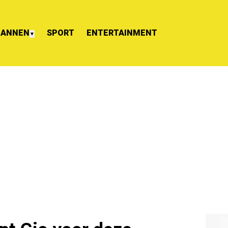
ANNEN
SPORT
ENTERTAINMENT
▼