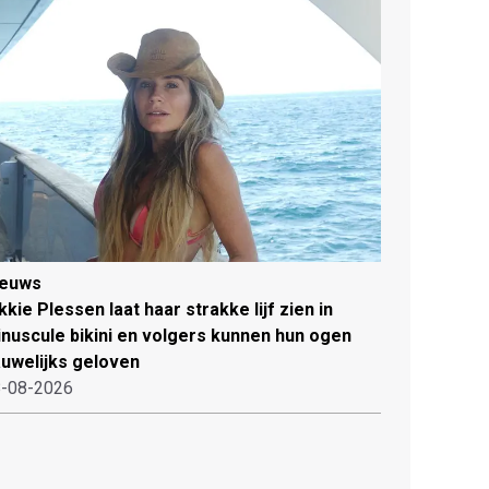
ieuws
kkie Plessen laat haar strakke lijf zien in
nuscule bikini en volgers kunnen hun ogen
uwelijks geloven
-08-2026