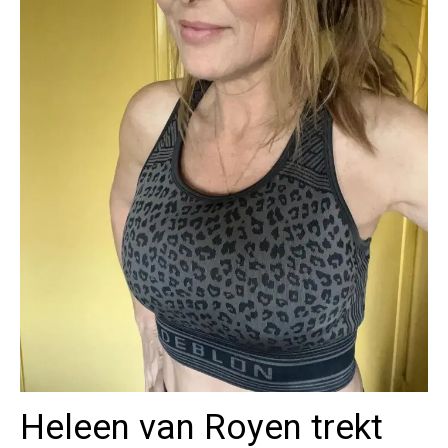
Heleen van Royen trekt