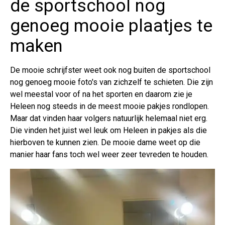
de sportschool nog
genoeg mooie plaatjes te
maken
De mooie schrijfster weet ook nog buiten de sportschool
nog genoeg mooie foto's van zichzelf te schieten. Die zijn
wel meestal voor of na het sporten en daarom zie je
Heleen nog steeds in de meest mooie pakjes rondlopen.
Maar dat vinden haar volgers natuurlijk helemaal niet erg.
Die vinden het juist wel leuk om Heleen in pakjes als die
hierboven te kunnen zien. De mooie dame weet op die
manier haar fans toch wel weer zeer tevreden te houden.