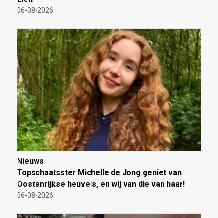
06-08-2026
Nieuws
Topschaatsster Michelle de Jong geniet van
Oostenrijkse heuvels, en wij van die van haar!
06-08-2026