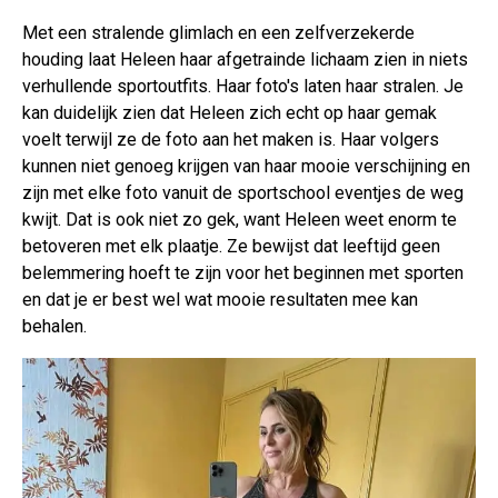
Met een stralende glimlach en een zelfverzekerde
houding laat Heleen haar afgetrainde lichaam zien in niets
verhullende sportoutfits. Haar foto's laten haar stralen. Je
kan duidelijk zien dat Heleen zich echt op haar gemak
voelt terwijl ze de foto aan het maken is. Haar volgers
kunnen niet genoeg krijgen van haar mooie verschijning en
zijn met elke foto vanuit de sportschool eventjes de weg
kwijt. Dat is ook niet zo gek, want Heleen weet enorm te
betoveren met elk plaatje. Ze bewijst dat leeftijd geen
belemmering hoeft te zijn voor het beginnen met sporten
en dat je er best wel wat mooie resultaten mee kan
behalen.