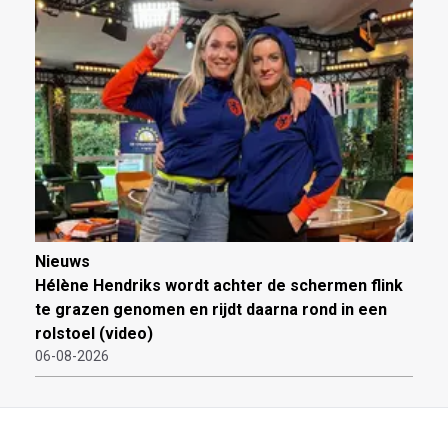
Nieuws
Hélène Hendriks wordt achter de schermen flink
te grazen genomen en rijdt daarna rond in een
rolstoel (video)
06-08-2026