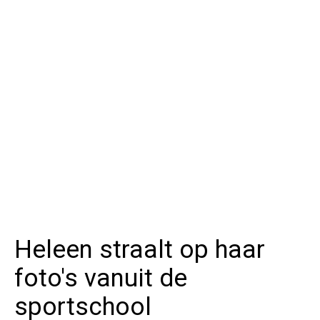
Heleen straalt op haar
foto's vanuit de
sportschool