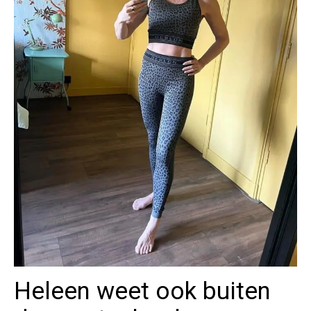
Heleen weet ook buiten