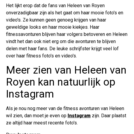
Het lijkt erop dat de fans van Heleen van Royen
onverzadigbaar zijn als het gaat om haar mooie foto's en
video's. Ze kunnen geen genoeg krijgen van haar
geweldige looks en haar mooie kiekjes. Haar
fitnessavonturen blijven haar volgers betoveren en Heleen
vindt het dan ook niet erg om die avonturen te blijven
delen met haar fans. De leuke schrijfster krijgt veel lof
over haar fitness foto's en video's.
Meer zien van Heleen van
Royen kan natuurlijk op
Instagram
Als je nou nog meer van de fitness avonturen van Heleen
wil zien, dan moet je even op
Instagram
zijn. Daar plaatst
ze altijd haar meest recente foto's.