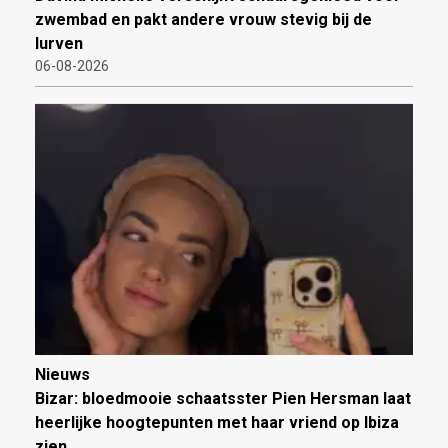
zwembad en pakt andere vrouw stevig bij de
lurven
06-08-2026
Nieuws
Bizar: bloedmooie schaatsster Pien Hersman laat
heerlijke hoogtepunten met haar vriend op Ibiza
zien