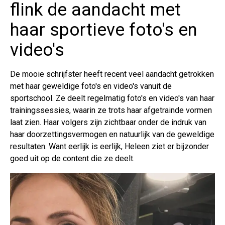
flink de aandacht met
haar sportieve foto's en
video's
De mooie schrijfster heeft recent veel aandacht getrokken
met haar geweldige foto's en video's vanuit de
sportschool. Ze deelt regelmatig foto's en video's van haar
trainingssessies, waarin ze trots haar afgetrainde vormen
laat zien. Haar volgers zijn zichtbaar onder de indruk van
haar doorzettingsvermogen en natuurlijk van de geweldige
resultaten. Want eerlijk is eerlijk, Heleen ziet er bijzonder
goed uit op de content die ze deelt.