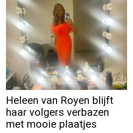
Heleen van Royen blijft
haar volgers verbazen
met mooie plaatjes