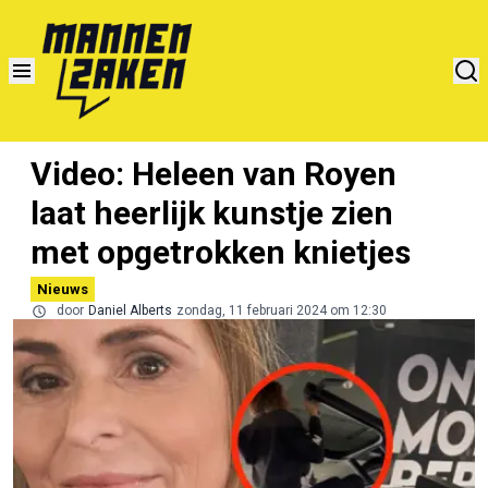
Video: Heleen van Royen
laat heerlijk kunstje zien
met opgetrokken knietjes
Nieuws
door
Daniel Alberts
zondag, 11 februari 2024 om 12:30