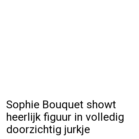
Sophie Bouquet showt
heerlijk figuur in volledig
doorzichtig jurkje