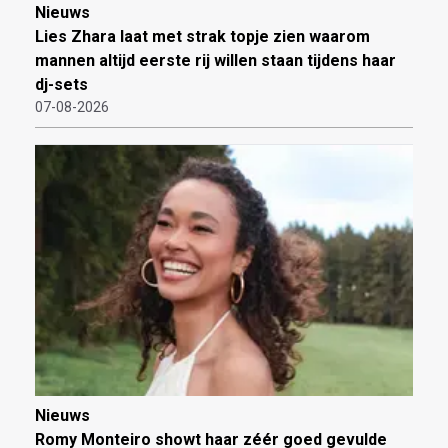
Nieuws
Lies Zhara laat met strak topje zien waarom
mannen altijd eerste rij willen staan tijdens haar
dj-sets
07-08-2026
Nieuws
Romy Monteiro showt haar zéér goed gevulde