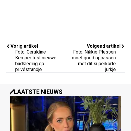
Vorig artikel
Volgend artikel
Foto: Geraldine
Foto: Nikkie Plessen
Kemper test nieuwe
moet goed oppassen
badkleding op
met dit superkorte
privéstrandje
jurkje
LAATSTE NIEUWS