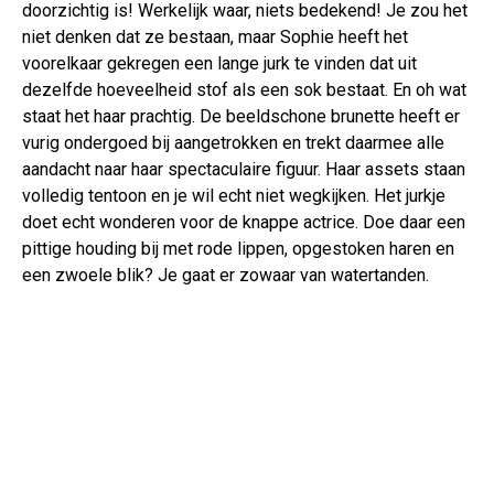
doorzichtig is! Werkelijk waar, niets bedekend! Je zou het
niet denken dat ze bestaan, maar Sophie heeft het
voorelkaar gekregen een lange jurk te vinden dat uit
dezelfde hoeveelheid stof als een sok bestaat. En oh wat
staat het haar prachtig. De beeldschone brunette heeft er
vurig ondergoed bij aangetrokken en trekt daarmee alle
aandacht naar haar spectaculaire figuur. Haar assets staan
volledig tentoon en je wil echt niet wegkijken. Het jurkje
doet echt wonderen voor de knappe actrice. Doe daar een
pittige houding bij met rode lippen, opgestoken haren en
een zwoele blik? Je gaat er zowaar van watertanden.