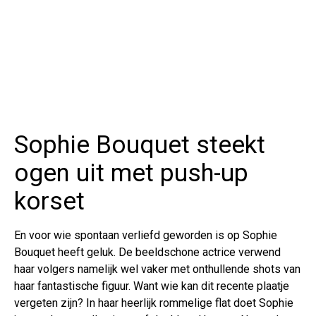
Sophie Bouquet steekt
ogen uit met push-up
korset
En voor wie spontaan verliefd geworden is op Sophie
Bouquet heeft geluk. De beeldschone actrice verwend
haar volgers namelijk wel vaker met onthullende shots van
haar fantastische figuur. Want wie kan dit recente plaatje
vergeten zijn? In haar heerlijk rommelige flat doet Sophie