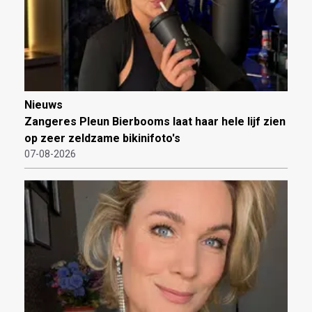
Nieuws
Zangeres Pleun Bierbooms laat haar hele lijf zien
op zeer zeldzame bikinifoto's
07-08-2026