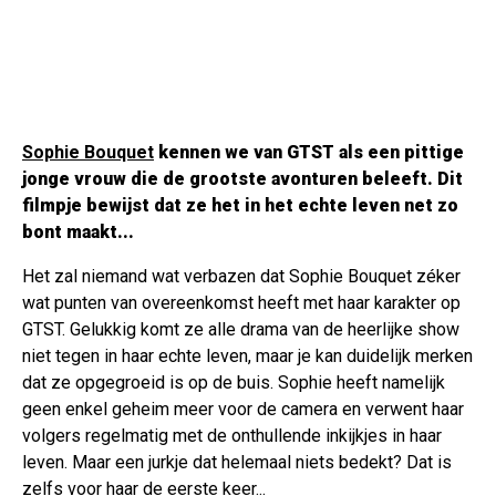
Sophie Bouquet
kennen we van GTST als een pittige
jonge vrouw die de grootste avonturen beleeft. Dit
filmpje bewijst dat ze het in het echte leven net zo
bont maakt...
Het zal niemand wat verbazen dat Sophie Bouquet zéker
wat punten van overeenkomst heeft met haar karakter op
GTST. Gelukkig komt ze alle drama van de heerlijke show
niet tegen in haar echte leven, maar je kan duidelijk merken
dat ze opgegroeid is op de buis. Sophie heeft namelijk
geen enkel geheim meer voor de camera en verwent haar
volgers regelmatig met de onthullende inkijkjes in haar
leven. Maar een jurkje dat helemaal niets bedekt? Dat is
zelfs voor haar de eerste keer...