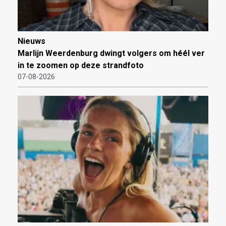
Nieuws
Marlijn Weerdenburg dwingt volgers om héél ver
in te zoomen op deze strandfoto
07-08-2026