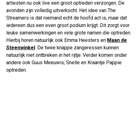
artiesten nu ook live een groot optreden verzorgen. De
avonden zijn volledig uitverkocht. Het idee van The
Streamers is dat niemand echt de hoofd act is, maar dat
iedereen dus een even groot podium krijgt. Dit zorgt voor
leuke samenwerkingen en vele grote namen die optreden.
Hierbij horen natuurlijk ook Emma Heesters en
Maan de
Steenwinkel
. De twee knappe zangeressen kunnen
natuurlijk niet ontbreken in het rijtje. Verder komen onder
andere ook Guus Meeuwis, Snelle en Kraantje Pappie
optreden.