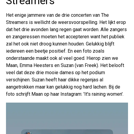
Streamers
Het enige jammere van de drie concerten van The
Streamers is wellicht de weersvoorspelling. Het lijkt erop
dat het drie avonden lang regen gaat worden. Alle zangers
en zangeressen moeten het accepteren want het publiek
zal het ook niet droog kunnen houden. Gelukkig blijft
iedereen een beetje positief. En een foto zoals
onderstaande maakt ook al veel goed. Hierop zien we
Maan, Emma Heesters en Suzan (van Freek). Het belooft
veel dat deze drie mooie dames op het podium
verschijnen. Suzan heeft haar dikke regenjas al
aangetrokken maar kan gelukkig nog hard lachen. Bij de
foto schrijft Maan op haar Instagram: 'It's raining women'.