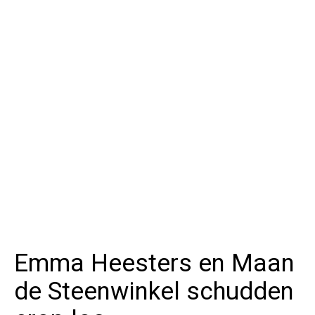
Emma Heesters en Maan
de Steenwinkel schudden