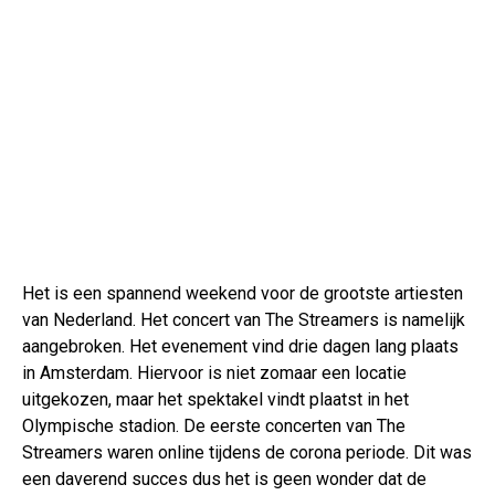
Het is een spannend weekend voor de grootste artiesten
van Nederland. Het concert van The Streamers is namelijk
aangebroken. Het evenement vind drie dagen lang plaats
in Amsterdam. Hiervoor is niet zomaar een locatie
uitgekozen, maar het spektakel vindt plaatst in het
Olympische stadion. De eerste concerten van The
Streamers waren online tijdens de corona periode. Dit was
een daverend succes dus het is geen wonder dat de