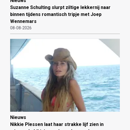
Nieuws
Suzanne Schulting slurpt ziltige lekkernij naar
binnen tijdens romantisch tripje met Joep
Wennemars
08-08-2026
Nieuws
Nikkie Plessen laat haar strakke lijf zien in