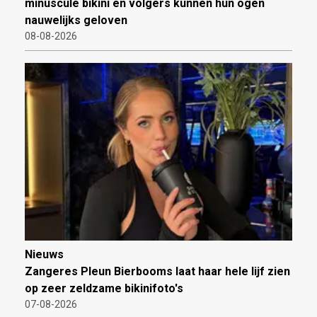
minuscule bikini en volgers kunnen hun ogen
nauwelijks geloven
08-08-2026
Nieuws
Zangeres Pleun Bierbooms laat haar hele lijf zien
op zeer zeldzame bikinifoto's
07-08-2026