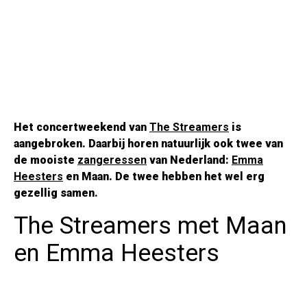
Het concertweekend van
The Streamers
is
aangebroken. Daarbij horen natuurlijk ook twee van
de mooiste
zangeressen
van Nederland:
Emma
Heesters
en Maan. De twee hebben het wel erg
gezellig samen.
The Streamers met Maan
en Emma Heesters