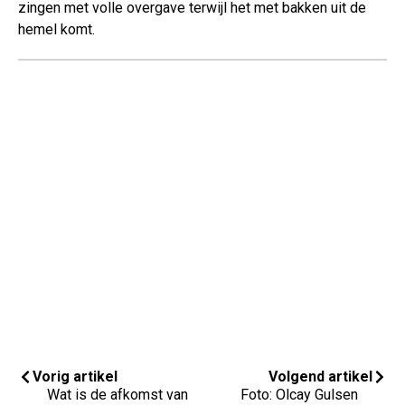
zingen met volle overgave terwijl het met bakken uit de
hemel komt.
Vorig artikel
Volgend artikel
Wat is de afkomst van
Foto: Olcay Gulsen