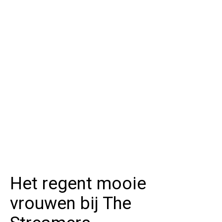
Het regent mooie
vrouwen bij The