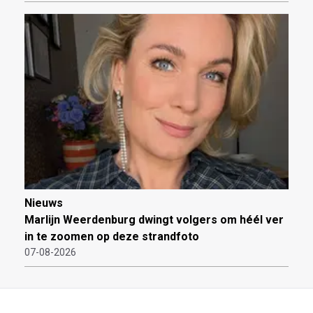
Nieuws
Marlijn Weerdenburg dwingt volgers om héél ver
in te zoomen op deze strandfoto
07-08-2026