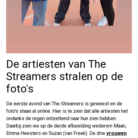
De artiesten van The
Streamers stralen op de
foto's
De eerste avond van The Streamers is geweest en de
foto's staan al online. Hier is te zien dat alle artiesten het
ondanks de regen ontzettend naar hun zien hebben.
Daarbij zien we op de derde afbeelding wederom Maan,
Emma Heesters en Suzan (van Freek). De drie
vrouwen