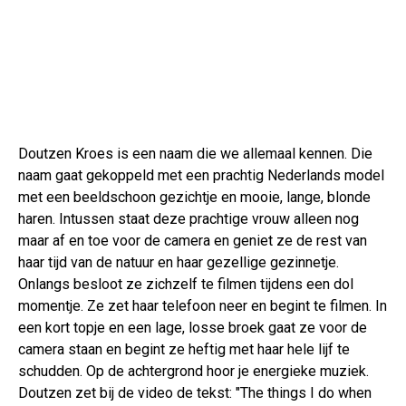
Doutzen Kroes is een naam die we allemaal kennen. Die
naam gaat gekoppeld met een prachtig Nederlands model
met een beeldschoon gezichtje en mooie, lange, blonde
haren. Intussen staat deze prachtige vrouw alleen nog
maar af en toe voor de camera en geniet ze de rest van
haar tijd van de natuur en haar gezellige gezinnetje.
Onlangs besloot ze zichzelf te filmen tijdens een dol
momentje. Ze zet haar telefoon neer en begint te filmen. In
een kort topje en een lage, losse broek gaat ze voor de
camera staan en begint ze heftig met haar hele lijf te
schudden. Op de achtergrond hoor je energieke muziek.
Doutzen zet bij de video de tekst: "The things I do when