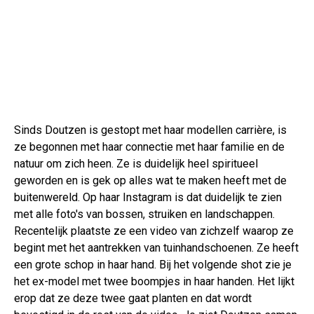
Sinds Doutzen is gestopt met haar modellen carrière, is
ze begonnen met haar connectie met haar familie en de
natuur om zich heen. Ze is duidelijk heel spiritueel
geworden en is gek op alles wat te maken heeft met de
buitenwereld. Op haar Instagram is dat duidelijk te zien
met alle foto's van bossen, struiken en landschappen.
Recentelijk plaatste ze een video van zichzelf waarop ze
begint met het aantrekken van tuinhandschoenen. Ze heeft
een grote schop in haar hand. Bij het volgende shot zie je
het ex-model met twee boompjes in haar handen. Het lijkt
erop dat ze deze twee gaat planten en dat wordt