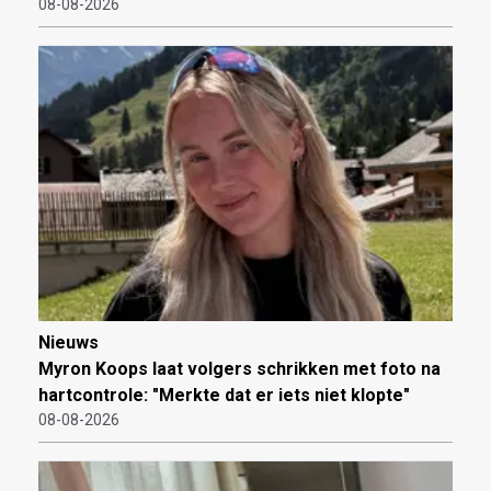
08-08-2026
Nieuws
Myron Koops laat volgers schrikken met foto na
hartcontrole: "Merkte dat er iets niet klopte"
08-08-2026