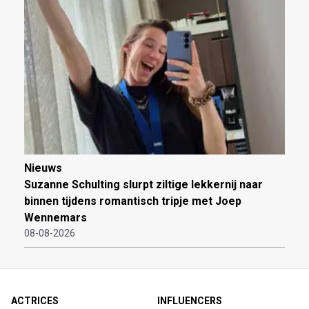
Nieuws
Suzanne Schulting slurpt ziltige lekkernij naar
binnen tijdens romantisch tripje met Joep
Wennemars
08-08-2026
ACTRICES
INFLUENCERS