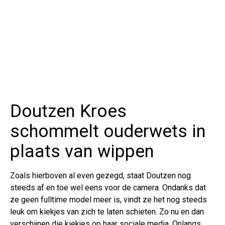
Doutzen Kroes
schommelt ouderwets in
plaats van wippen
Zoals hierboven al even gezegd, staat Doutzen nog
steeds af en toe wel eens voor de camera. Ondanks dat
ze geen fulltime model meer is, vindt ze het nog steeds
leuk om kiekjes van zich te laten schieten. Zo nu en dan
verschijnen die kiekjes op haar sociale media. Onlangs