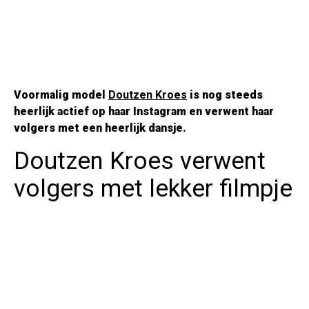
Voormalig model
Doutzen Kroes
is nog steeds
heerlijk actief op haar Instagram en verwent haar
volgers met een heerlijk dansje.
Doutzen Kroes verwent
volgers met lekker filmpje