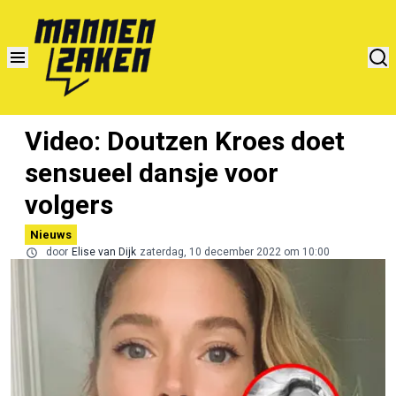
Video: Doutzen Kroes doet
sensueel dansje voor
volgers
Nieuws
door
Elise van Dijk
zaterdag, 10 december 2022 om 10:00