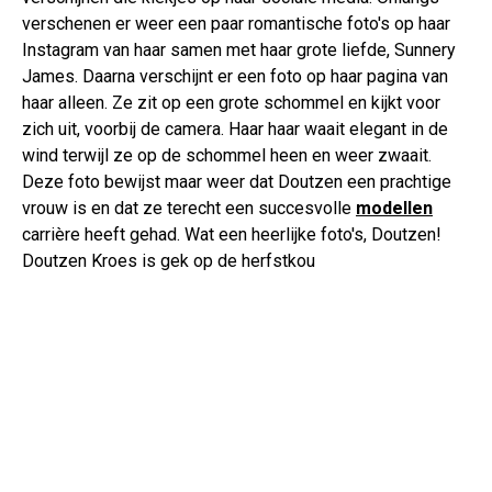
verschenen er weer een paar romantische foto's op haar
Instagram van haar samen met haar grote liefde, Sunnery
James. Daarna verschijnt er een foto op haar pagina van
haar alleen. Ze zit op een grote schommel en kijkt voor
zich uit, voorbij de camera. Haar haar waait elegant in de
wind terwijl ze op de schommel heen en weer zwaait.
Deze foto bewijst maar weer dat Doutzen een prachtige
vrouw is en dat ze terecht een succesvolle
modellen
carrière heeft gehad. Wat een heerlijke foto's, Doutzen!
Doutzen Kroes is gek op de herfstkou