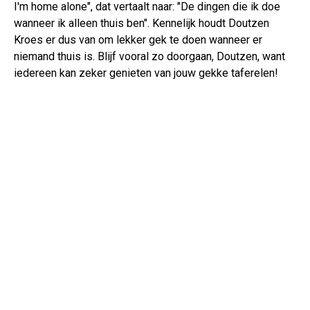
I'm home alone", dat vertaalt naar: "De dingen die ik doe
wanneer ik alleen thuis ben". Kennelijk houdt Doutzen
Kroes er dus van om lekker gek te doen wanneer er
niemand thuis is. Blijf vooral zo doorgaan, Doutzen, want
iedereen kan zeker genieten van jouw gekke taferelen!