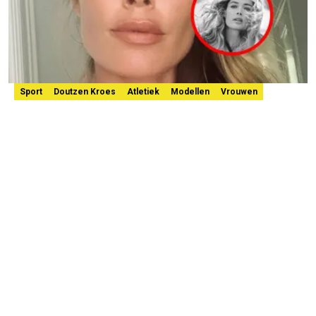
Sport
Doutzen Kroes
Atletiek
Modellen
Vrouwen