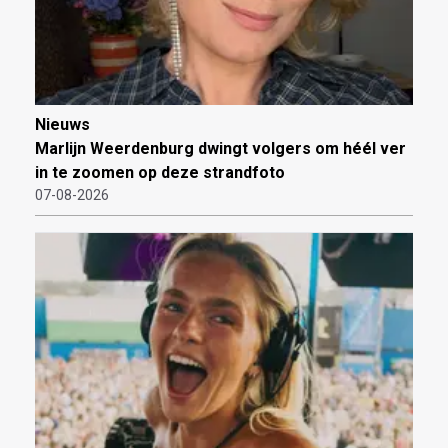
Nieuws
Marlijn Weerdenburg dwingt volgers om héél ver
in te zoomen op deze strandfoto
07-08-2026