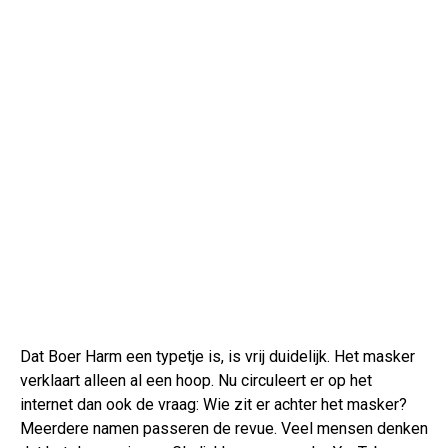
Dat Boer Harm een typetje is, is vrij duidelijk. Het masker
verklaart alleen al een hoop. Nu circuleert er op het
internet dan ook de vraag: Wie zit er achter het masker?
Meerdere namen passeren de revue. Veel mensen denken