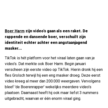
Boer Harm
zijn video's gaan als een raket. De
rappende en dansende boer, verschuilt zijn
identiteit echter achter een angstaanjagend
masker...
TikTok is hét platform voor het viraal laten gaan van je
video's. Dat merkte ook Boer Harm. Begin januari
verscheen zijn eerste video op TikTok. Hierin dronk hij een
fles Grolsch terwijl hij een eng masker droeg. Deze eerst
video kreeg al meer dan 200.000 weergaven. Vervolgens
bleef 'de Boerenrapper' wekelijks meerdere video's
plaatsen. Daarnaast heeft hij ook maar liefst 3 nummers
uitgebracht, waarvan er één enorm viraal ging.