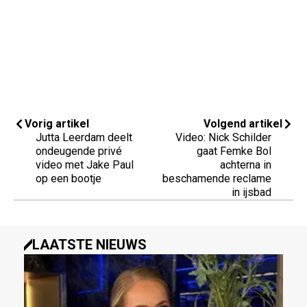
Vorig artikel
Volgend artikel
Jutta Leerdam deelt
Video: Nick Schilder
ondeugende privé
gaat Femke Bol
video met Jake Paul
achterna in
op een bootje
beschamende reclame
in ijsbad
LAATSTE NIEUWS