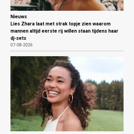
Nieuws
Lies Zhara laat met strak topje zien waarom
mannen altijd eerste rij willen staan tijdens haar
dj-sets
07-08-2026