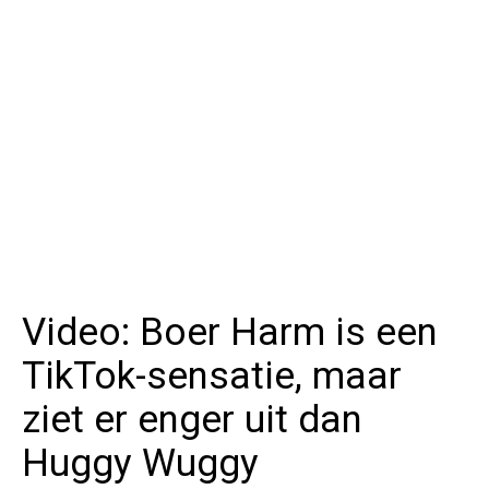
Video: Boer Harm is een
TikTok-sensatie, maar
ziet er enger uit dan
Huggy Wuggy