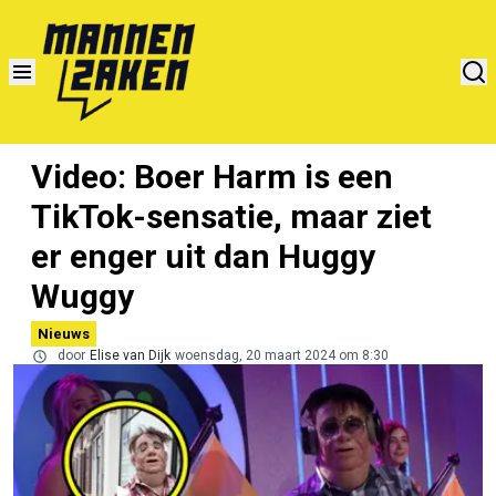
Video: Boer Harm is een
TikTok-sensatie, maar ziet
er enger uit dan Huggy
Wuggy
Nieuws
door
Elise van Dijk
woensdag, 20 maart 2024 om 8:30