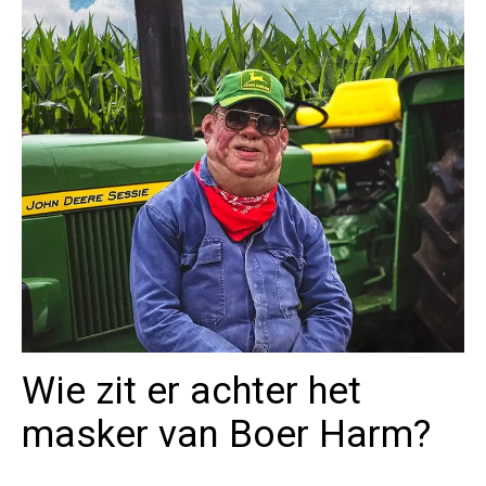
Wie zit er achter het
masker van Boer Harm?