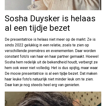
Sosha Duysker is helaas
al een tijdje bezet
De presentatrice is helaas niet meer op de markt. Ze is
sinds 2022 gelukkig in een relatie, zoals te zien op
verschillende premières en evenementen. Daar worden
constant foto's van haar en haar partner gemaakt. Hoewel
Sosha hem redelijk uit de bekendheid houdt, verbergt ze
hem ook weer niet volledig. Het is dus spijtig, maar waar.
De mooie presentatrice is al een tijdje bezet. Dat maken
haar leuke foto's natuurlijk niet minder leuk om te zien.
Daar kan je nog steeds heel erg van genieten.