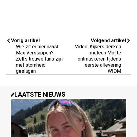
Vorig artikel
Volgend artikel
Wie zit er hier naast
Video: Kijkers denken
Max Verstappen?
meteen Mol te
Zelfs trouwe fans zijn
ontmaskeren tijdens
met stomheid
eerste aflevering
geslagen
WIDM
LAATSTE NIEUWS