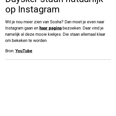
op Instagram
Wil je nou meer zien van Sosha? Dan moet je even naar
Instagram gaan en
haar pagina
bezoeken. Daar vind je
namelijk al deze mooie kiekjes. Die staan allemaal klaar
om bekeken te worden.
Bron:
YouTube