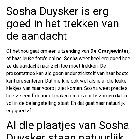
Sosha Duysker is erg
goed in het trekken van
de aandacht
Of het nou gaat om een uitzending van
De Oranjewinter,
of haar leuke foto's online, Sosha weet heel erg goed hoe
ze de aandacht naar zich toe moet trekken. De
presentatrice kan als geen ander zichzelf van haar beste
kant presenteren. Dat merk je ook wel als je al die leuke
kiekjes van haar voorbij ziet komen. Sosha weet precies
hoe ze een foto moet maken om ervoor te zorgen dat ze
vol in de belangstelling staat. En dat gaat haar natuurlijk
erg goed af.
Al die plaatjes van Sosha
Duysker staan natuurlijk