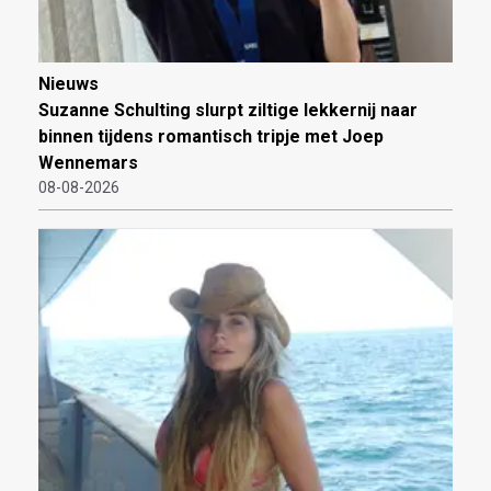
Nieuws
Suzanne Schulting slurpt ziltige lekkernij naar
binnen tijdens romantisch tripje met Joep
Wennemars
08-08-2026