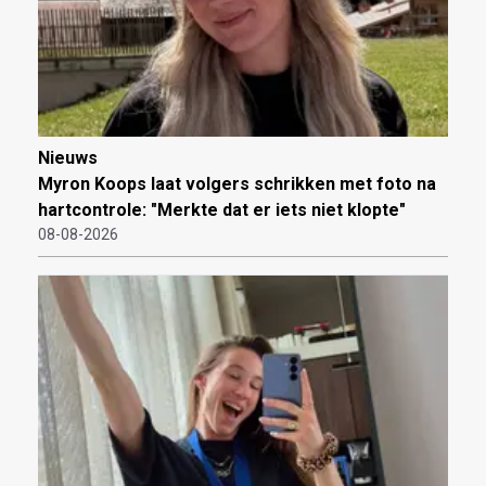
Nieuws
Myron Koops laat volgers schrikken met foto na
hartcontrole: "Merkte dat er iets niet klopte"
08-08-2026