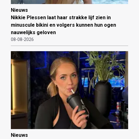
Nieuws
Nikkie Plessen laat haar strakke lijf zien in
minuscule bikini en volgers kunnen hun ogen
nauwelijks geloven
08-08-2026
Nieuws