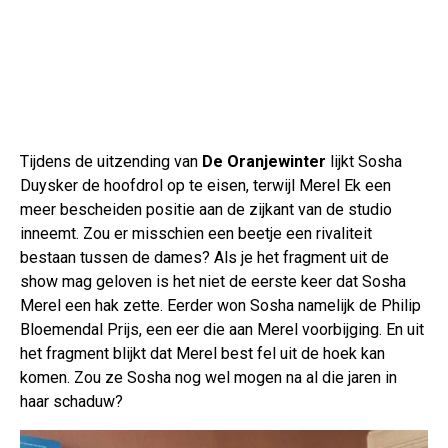
Tijdens de uitzending van
De Oranjewinter
lijkt Sosha
Duysker de hoofdrol op te eisen, terwijl Merel Ek een
meer bescheiden positie aan de zijkant van de studio
inneemt. Zou er misschien een beetje een rivaliteit
bestaan tussen de dames? Als je het fragment uit de
show mag geloven is het niet de eerste keer dat Sosha
Merel een hak zette. Eerder won Sosha namelijk de Philip
Bloemendal Prijs, een eer die aan Merel voorbijging. En uit
het fragment blijkt dat Merel best fel uit de hoek kan
komen. Zou ze Sosha nog wel mogen na al die jaren in
haar schaduw?