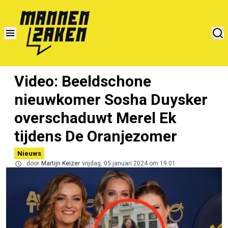
Video: Beeldschone
nieuwkomer Sosha Duysker
overschaduwt Merel Ek
tijdens De Oranjezomer
Nieuws
door
Martijn Keizer
vrijdag, 05 januari 2024 om 19:01