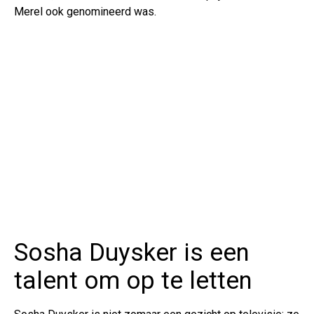
Merel ook genomineerd was.
Sosha Duysker is een
talent om op te letten