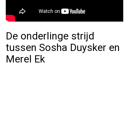
De onderlinge strijd
tussen Sosha Duysker en
Merel Ek