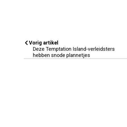
Vorig artikel
Deze Temptation Island-verleidsters
hebben snode plannetjes