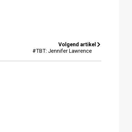
Volgend artikel
#TBT: Jennifer Lawrence