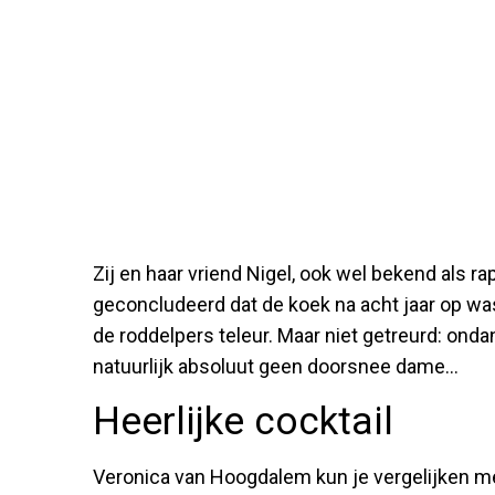
Zij en haar vriend Nigel, ook wel bekend als 
geconcludeerd dat de koek na acht jaar op wa
de roddelpers teleur. Maar niet getreurd: onda
natuurlijk absoluut geen doorsnee dame...
Heerlijke cocktail
Veronica van Hoogdalem kun je vergelijken me