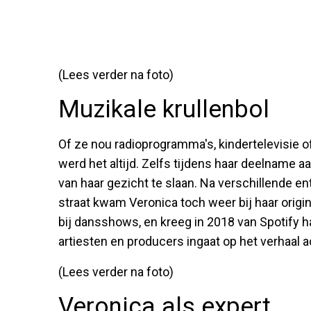
(Lees verder na foto)
Muzikale krullenbol
Of ze nou radioprogramma's, kindertelevisie o
werd het altijd. Zelfs tijdens haar deelname a
van haar gezicht te slaan. Na verschillende
straat kwam Veronica toch weer bij haar origin
bij dansshows, en kreeg in 2018 van Spotify 
artiesten en producers ingaat op het verhaal 
(Lees verder na foto)
Veronica als expert