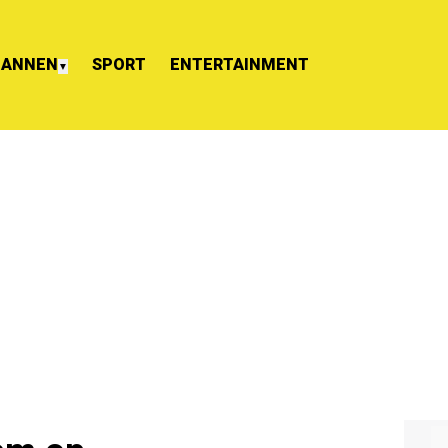
ANNEN
SPORT
ENTERTAINMENT
▼