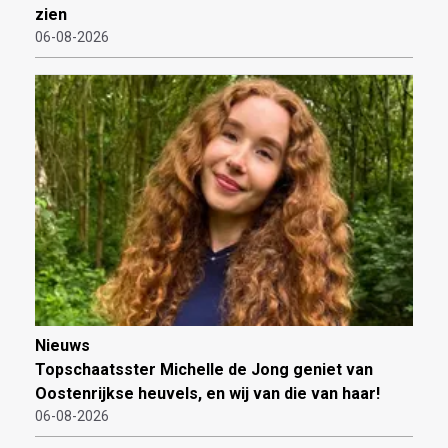
zien
06-08-2026
Nieuws
Topschaatsster Michelle de Jong geniet van
Oostenrijkse heuvels, en wij van die van haar!
06-08-2026