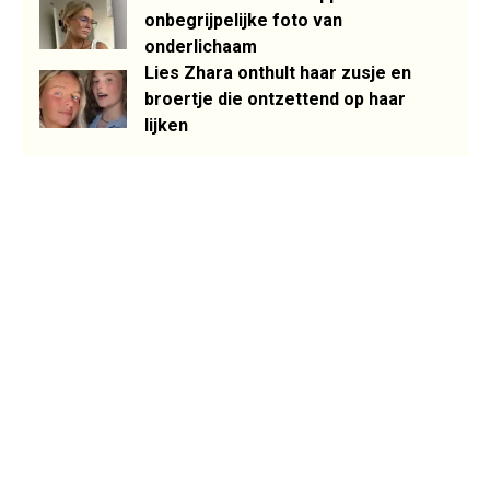
onbegrijpelijke foto van
onderlichaam
Lies Zhara onthult haar zusje en
broertje die ontzettend op haar
lijken