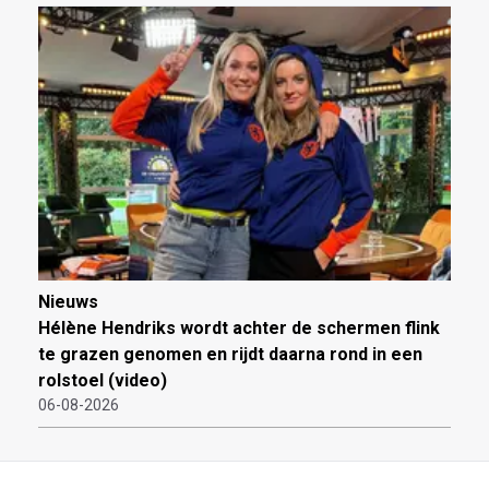
Nieuws
Hélène Hendriks wordt achter de schermen flink
te grazen genomen en rijdt daarna rond in een
rolstoel (video)
06-08-2026