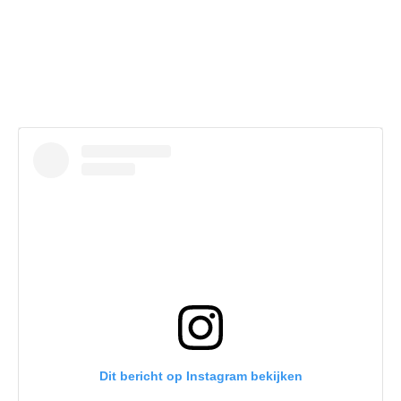
Dit bericht op Instagram bekijken