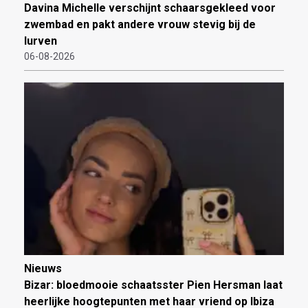
Davina Michelle verschijnt schaarsgekleed voor
zwembad en pakt andere vrouw stevig bij de
lurven
06-08-2026
Nieuws
Bizar: bloedmooie schaatsster Pien Hersman laat
heerlijke hoogtepunten met haar vriend op Ibiza