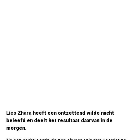
Lies Zhara
heeft een ontzettend wilde nacht
beleefd en deelt het resultaat daarvan in de
morgen.