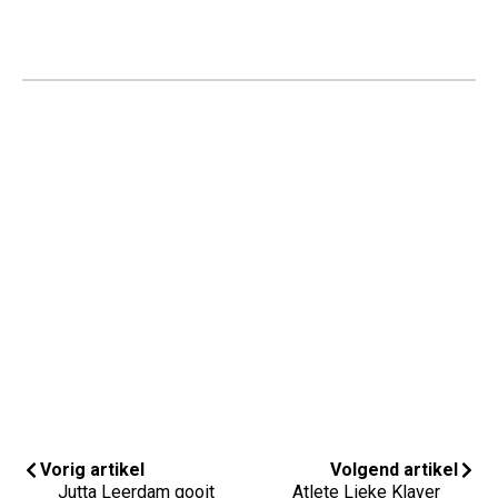
Vorig artikel
Volgend artikel
Jutta Leerdam gooit
Atlete Lieke Klaver