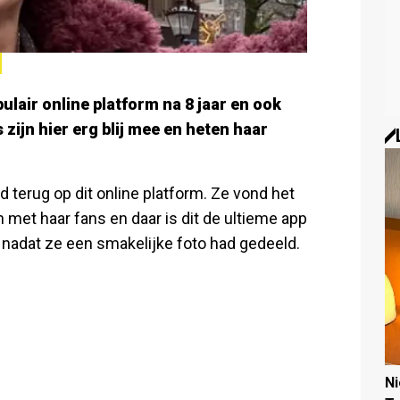
ulair online platform na 8 jaar en ook
zijn hier erg blij mee en heten haar
d terug op dit online platform. Ze vond het
 met haar fans en daar is dit de ultieme app
, nadat ze een smakelijke foto had gedeeld.
N