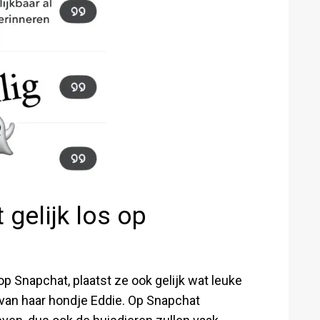
gelijk los op
 Snapchat, plaatst ze ook gelijk wat leuke
o van haar hondje Eddie. Op Snapchat