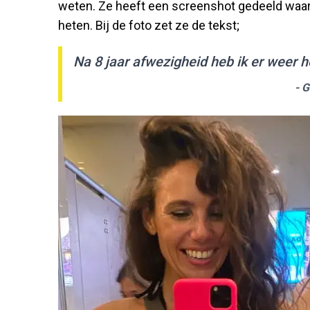
weten. Ze heeft een screenshot gedeeld waar
heten. Bij de foto zet ze de tekst;
Na 8 jaar afwezigheid heb ik er weer h
- 