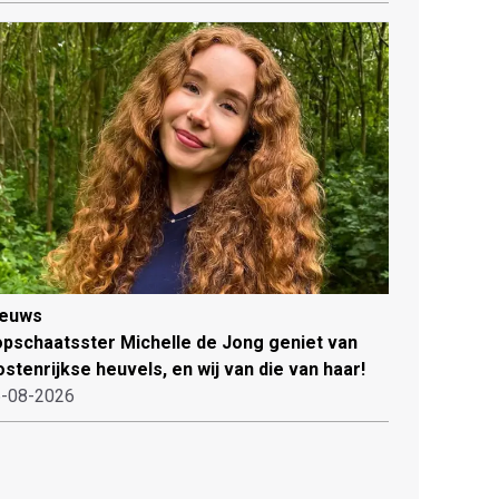
ieuws
pschaatsster Michelle de Jong geniet van
stenrijkse heuvels, en wij van die van haar!
-08-2026