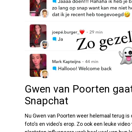
Gwen van Poorten gaat 
Snapchat
Nu Gwen van Poorten weer helemaal terug is op
foto's en video's erop. Zo ook een leuke vide