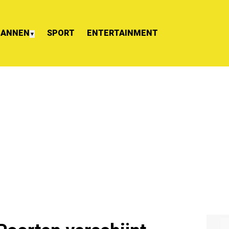
ANNEN
SPORT
ENTERTAINMENT
▼