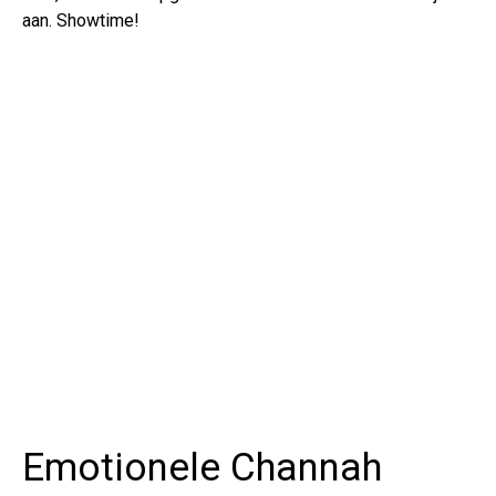
aan. Showtime!
Emotionele Channah