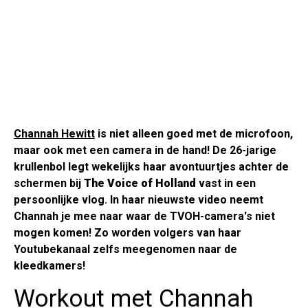
Channah Hewitt
is niet alleen goed met de microfoon,
maar ook met een camera in de hand! De 26-jarige
krullenbol legt wekelijks haar avontuurtjes achter de
schermen bij
The Voice of Holland
vast in een
persoonlijke vlog. In haar nieuwste video neemt
Channah je mee naar waar de TVOH-camera's niet
mogen komen! Zo worden volgers van haar
Youtubekanaal zelfs meegenomen naar de
kleedkamers!
Workout met Channah