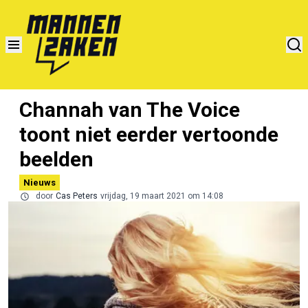
Channah van The Voice
toont niet eerder vertoonde
beelden
Nieuws
door
Cas Peters
vrijdag, 19 maart 2021 om 14:08