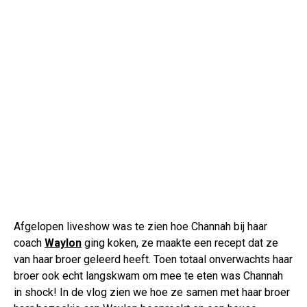
Afgelopen liveshow was te zien hoe Channah bij haar
coach
Waylon
ging koken, ze maakte een recept dat ze
van haar broer geleerd heeft. Toen totaal onverwachts haar
broer ook echt langskwam om mee te eten was Channah
in shock! In de vlog zien we hoe ze samen met haar broer