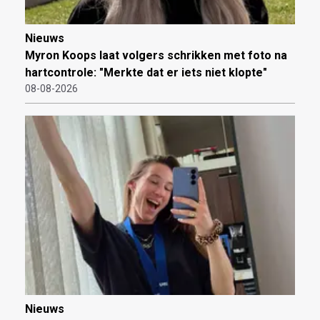
Nieuws
Myron Koops laat volgers schrikken met foto na
hartcontrole: "Merkte dat er iets niet klopte"
08-08-2026
Nieuws