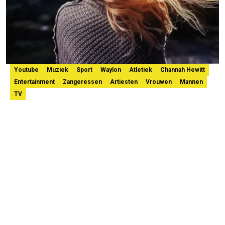
Youtube
Muziek
Sport
Waylon
Atletiek
Channah Hewitt
Entertainment
Zangeressen
Artiesten
Vrouwen
Mannen
TV