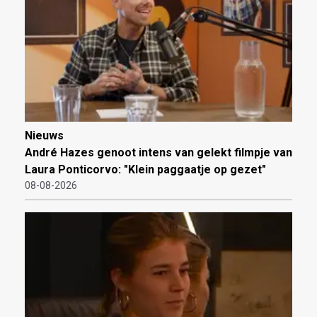
Nieuws
André Hazes genoot intens van gelekt filmpje van
Laura Ponticorvo: "Klein paggaatje op gezet"
08-08-2026