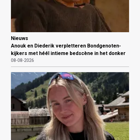
Nieuws
Anouk en Diederik verpletteren Bondgenoten-
kijkers met héél intieme bedscène in het donker
08-08-2026