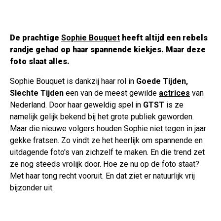
De prachtige
Sophie Bouquet
heeft altijd een rebels
randje gehad op haar spannende kiekjes. Maar deze
foto slaat alles.
Sophie Bouquet is dankzij haar rol in
Goede Tijden,
Slechte Tijden
een van de meest gewilde
actrices
van
Nederland. Door haar geweldig spel in
GTST
is ze
namelijk gelijk bekend bij het grote publiek geworden.
Maar die nieuwe volgers houden Sophie niet tegen in jaar
gekke fratsen. Zo vindt ze het heerlijk om spannende en
uitdagende foto's van zichzelf te maken. En die trend zet
ze nog steeds vrolijk door. Hoe ze nu op de foto staat?
Met haar tong recht vooruit. En dat ziet er natuurlijk vrij
bijzonder uit.