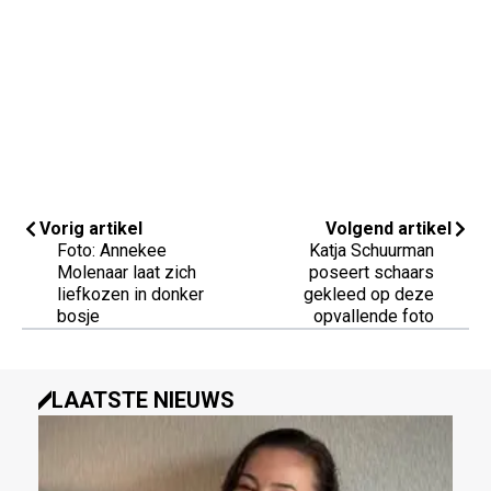
Vorig artikel
Volgend artikel
Foto: Annekee
Katja Schuurman
Molenaar laat zich
poseert schaars
liefkozen in donker
gekleed op deze
bosje
opvallende foto
LAATSTE NIEUWS