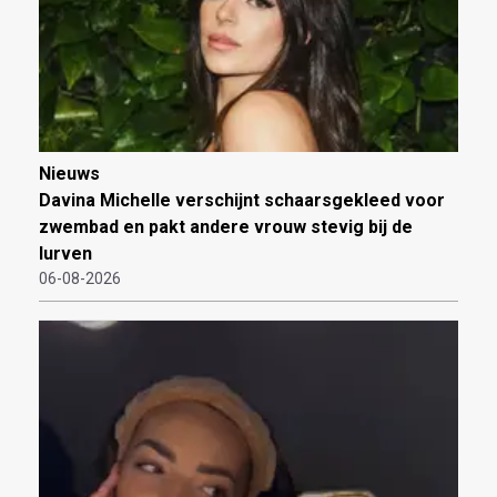
Nieuws
Davina Michelle verschijnt schaarsgekleed voor
zwembad en pakt andere vrouw stevig bij de
lurven
06-08-2026