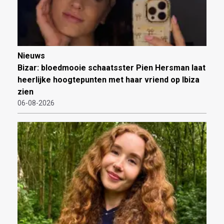
Nieuws
Bizar: bloedmooie schaatsster Pien Hersman laat
heerlijke hoogtepunten met haar vriend op Ibiza
zien
06-08-2026