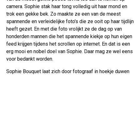
camera. Sophie stak haar tong volledig uit haar mond en
trok een gekke bek. Zo maakte ze een van de meest
spannende en verleidelijke foto's die ze ooit op haar tijdlijn
heeft gezet. En met die foto vrolijkt ze de dag op van
honderden mannen die het spannende kiekje op hun eigen
feed krijgen tijdens het scrollen op internet. En dat is een
erg mooi en nobel doel van Sophie. Daar mag ze wel eens
voor bedankt worden.
Sophie Bouquet laat zich door fotograaf in hoekje duwen