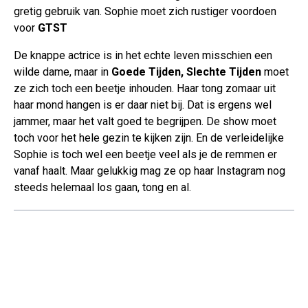
gretig gebruik van. Sophie moet zich rustiger voordoen
voor
GTST
De knappe actrice is in het echte leven misschien een
wilde dame, maar in
Goede Tijden, Slechte Tijden
moet
ze zich toch een beetje inhouden. Haar tong zomaar uit
haar mond hangen is er daar niet bij. Dat is ergens wel
jammer, maar het valt goed te begrijpen. De show moet
toch voor het hele gezin te kijken zijn. En de verleidelijke
Sophie is toch wel een beetje veel als je de remmen er
vanaf haalt. Maar gelukkig mag ze op haar Instagram nog
steeds helemaal los gaan, tong en al.