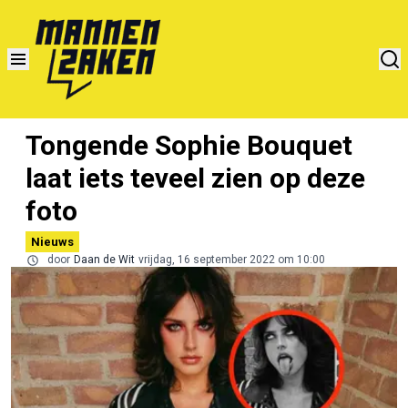
Tongende Sophie Bouquet
laat iets teveel zien op deze
foto
Nieuws
door
Daan de Wit
vrijdag, 16 september 2022 om 10:00