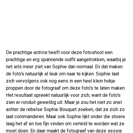
De prachtige actrice heeft voor deze fotoshoot een
prachtige en erg spannende outfit aangetrokken, waarbij je
net iets meer ziet van Sophie dan normaal. En dat maken
de foto's natuurlijk al leuk om naar te kijken. Sophie laat
zich vervolgens ook nog eens in een heel klein hokje
proppen door de fotograaf om deze foto's te laten maken.
Het resultaat spreekt natuurlijk voor zich, want de foto's
zien er ronduit geweldig uit. Maar je zou het niet zo snel
achter de rebelse Sophie Bouquet zoeken, dat ze zich zo
laat commanderen. Maar ook Sophie lijkt onder die stoere
laag het af en toe fijn vinden om verteld te worden wat ze
moet doen. En daar maakt de fotograaf van deze sessie