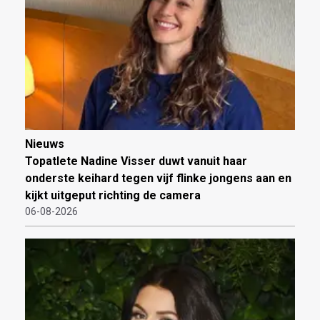
Nieuws
Topatlete Nadine Visser duwt vanuit haar
onderste keihard tegen vijf flinke jongens aan en
kijkt uitgeput richting de camera
06-08-2026