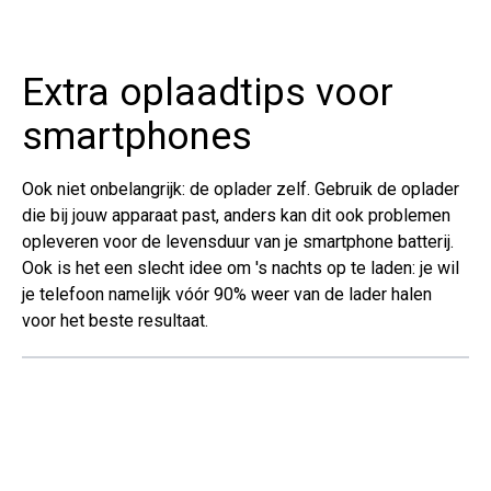
Extra oplaadtips voor
smartphones
Ook niet onbelangrijk: de oplader zelf. Gebruik de oplader
die bij jouw apparaat past, anders kan dit ook problemen
opleveren voor de levensduur van je smartphone batterij.
Ook is het een slecht idee om 's nachts op te laden: je wil
je telefoon namelijk vóór 90% weer van de lader halen
voor het beste resultaat.