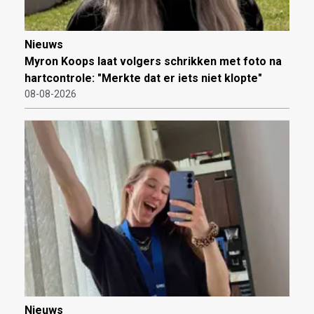
Nieuws
Myron Koops laat volgers schrikken met foto na
hartcontrole: "Merkte dat er iets niet klopte"
08-08-2026
Nieuws