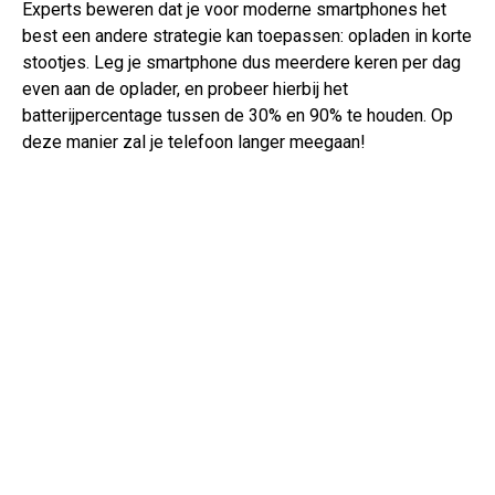
Experts beweren dat je voor moderne smartphones het
best een andere strategie kan toepassen: opladen in korte
stootjes. Leg je smartphone dus meerdere keren per dag
even aan de oplader, en probeer hierbij het
batterijpercentage tussen de 30% en 90% te houden. Op
deze manier zal je telefoon langer meegaan!