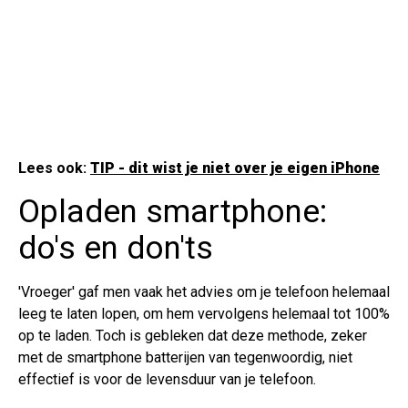
Lees ook:
TIP - dit wist je niet over je eigen iPhone
Opladen smartphone:
do's en don'ts
'Vroeger' gaf men vaak het advies om je telefoon helemaal
leeg te laten lopen, om hem vervolgens helemaal tot 100%
op te laden. Toch is gebleken dat deze methode, zeker
met de smartphone batterijen van tegenwoordig, niet
effectief is voor de levensduur van je telefoon.