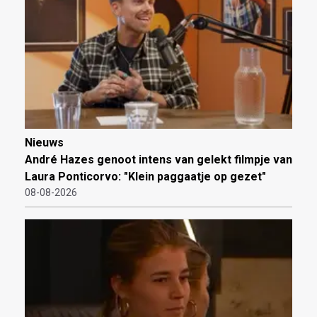
Nieuws
André Hazes genoot intens van gelekt filmpje van
Laura Ponticorvo: "Klein paggaatje op gezet"
08-08-2026