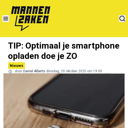
TIP: Optimaal je smartphone
opladen doe je ZO
Nieuws
door
Daniel Alberts
dinsdag, 20 oktober 2020 om 19:00