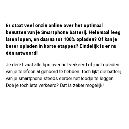
Er staat veel onzin online over het optimaal
benutten van je Smartphone batterij. Helemaal leeg
laten lopen, en daarna tot 100% opladen? Of kan je
beter opladen in korte etappes? Eindelijk is er nu
één antwoord!
Je denkt vast alle tips over het verkeerd of juist opladen
van je telefoon al gehoord te hebben. Toch lijkt die batterij
van je smartphone steeds eerder het loodje te leggen.
Doe je toch iets verkeerd? Dat is zeker mogelijk!