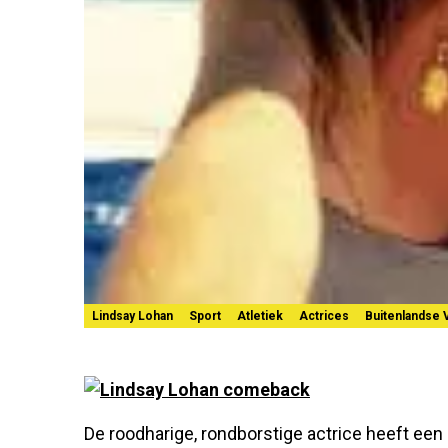
Lindsay Lohan
Sport
Atletiek
Actrices
Buitenlandse
De roodharige, rondborstige actrice heeft een