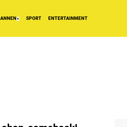
ANNEN
SPORT
ENTERTAINMENT
▼