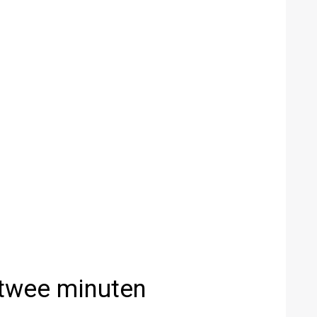
r twee minuten