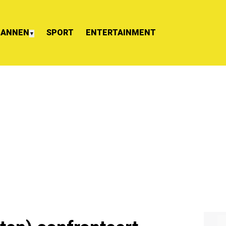
ANNEN
SPORT
ENTERTAINMENT
▼