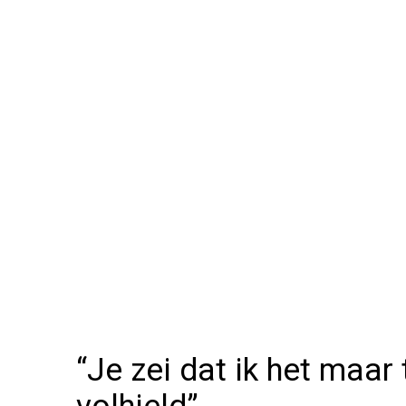
“Je zei dat ik het maa