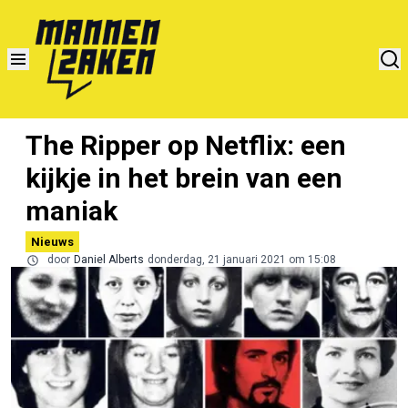
The Ripper op Netflix: een
kijkje in het brein van een
maniak
Nieuws
door
Daniel Alberts
donderdag, 21 januari 2021 om 15:08