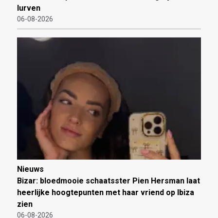
lurven
06-08-2026
Nieuws
Bizar: bloedmooie schaatsster Pien Hersman laat
heerlijke hoogtepunten met haar vriend op Ibiza
zien
06-08-2026