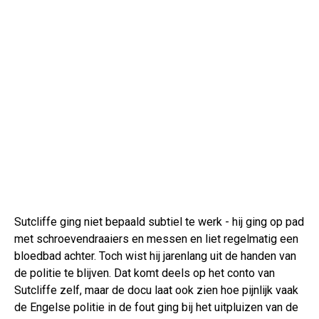
Sutcliffe ging niet bepaald subtiel te werk - hij ging op pad
met schroevendraaiers en messen en liet regelmatig een
bloedbad achter. Toch wist hij jarenlang uit de handen van
de politie te blijven. Dat komt deels op het conto van
Sutcliffe zelf, maar de docu laat ook zien hoe pijnlijk vaak
de Engelse politie in de fout ging bij het uitpluizen van de