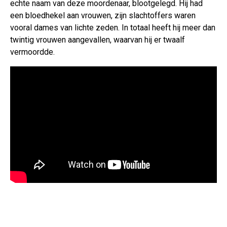
echte naam van deze moordenaar, blootgelegd. Hij had
een bloedhekel aan vrouwen, zijn slachtoffers waren
vooral dames van lichte zeden. In totaal heeft hij meer dan
twintig vrouwen aangevallen, waarvan hij er twaalf
vermoordde.