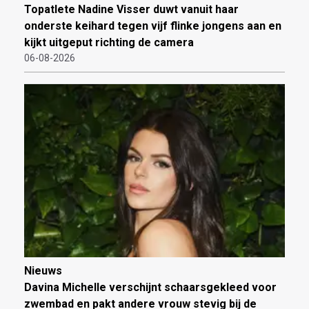
Topatlete Nadine Visser duwt vanuit haar
onderste keihard tegen vijf flinke jongens aan en
kijkt uitgeput richting de camera
06-08-2026
Nieuws
Davina Michelle verschijnt schaarsgekleed voor
zwembad en pakt andere vrouw stevig bij de