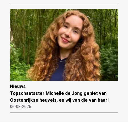
Nieuws
Topschaatsster Michelle de Jong geniet van
Oostenrijkse heuvels, en wij van die van haar!
06-08-2026