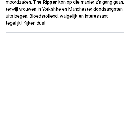
moordzaken.
The Ripper
kon op die manier z'n gang gaan,
terwijl vrouwen in Yorkshire en Manchester doodsangsten
uitsloegen. Bloedstollend, walgelijk en interessant
tegelijk! Kijken dus!