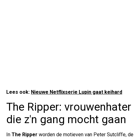
Lees ook:
Nieuwe Netflixserie Lupin gaat keihard
The Ripper: vrouwenhater
die z'n gang mocht gaan
In
The Ripper
worden de motieven van Peter Sutcliffe, de