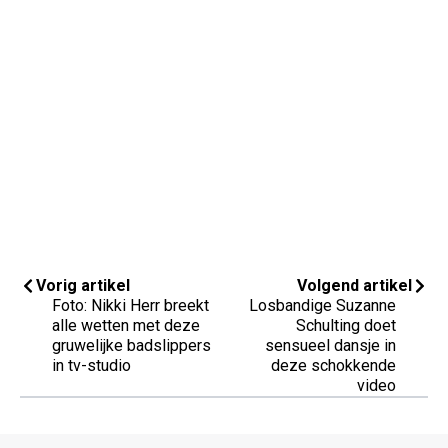
Vorig artikel
Volgend artikel
Foto: Nikki Herr breekt
Losbandige Suzanne
alle wetten met deze
Schulting doet
gruwelijke badslippers
sensueel dansje in
in tv-studio
deze schokkende
video