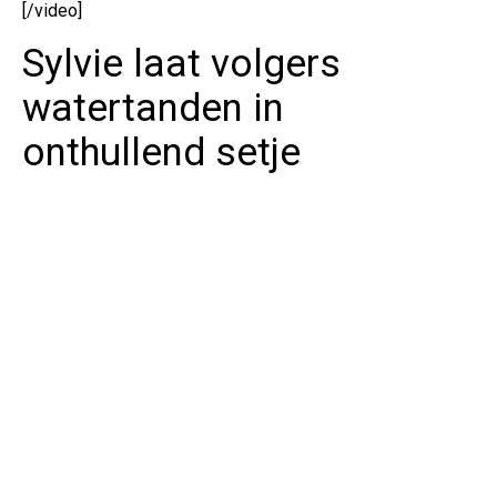
[/video]
Sylvie laat volgers
watertanden in
onthullend setje