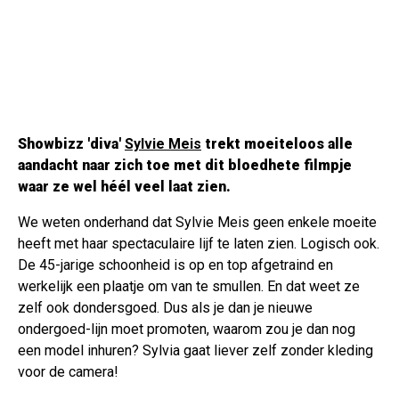
Showbizz 'diva'
Sylvie Meis
trekt moeiteloos alle
aandacht naar zich toe met dit bloedhete filmpje
waar ze wel héél veel laat zien.
We weten onderhand dat Sylvie Meis geen enkele moeite
heeft met haar spectaculaire lijf te laten zien. Logisch ook.
De 45-jarige schoonheid is op en top afgetraind en
werkelijk een plaatje om van te smullen. En dat weet ze
zelf ook dondersgoed. Dus als je dan je nieuwe
ondergoed-lijn moet promoten, waarom zou je dan nog
een model inhuren? Sylvia gaat liever zelf zonder kleding
voor de camera!