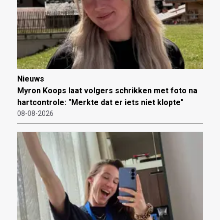
Nieuws
Myron Koops laat volgers schrikken met foto na
hartcontrole: "Merkte dat er iets niet klopte"
08-08-2026