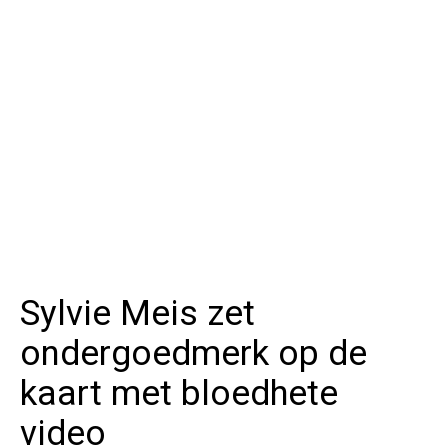
Sylvie Meis zet
ondergoedmerk op de
kaart met bloedhete
video