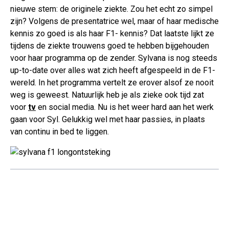
nieuwe stem: de originele ziekte. Zou het echt zo simpel
zijn? Volgens de presentatrice wel, maar of haar medische
kennis zo goed is als haar F1- kennis? Dat laatste lijkt ze
tijdens de ziekte trouwens goed te hebben bijgehouden
voor haar programma op de zender. Sylvana is nog steeds
up-to-date over alles wat zich heeft afgespeeld in de F1-
wereld. In het programma vertelt ze erover alsof ze nooit
weg is geweest. Natuurlijk heb je als zieke ook tijd zat
voor
tv
en social media. Nu is het weer hard aan het werk
gaan voor Syl. Gelukkig wel met haar passies, in plaats
van continu in bed te liggen.