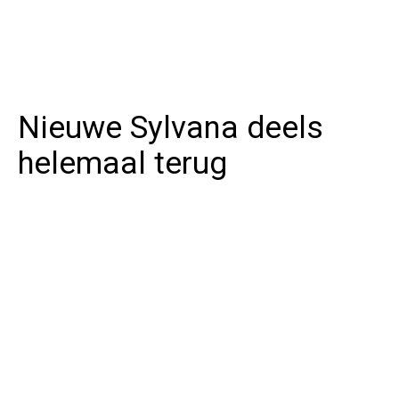
Nieuwe Sylvana deels
helemaal terug