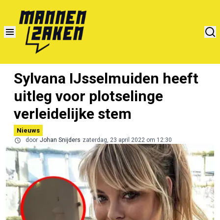
Sylvana IJsselmuiden heeft
uitleg voor plotselinge
verleidelijke stem
Nieuws
door
Johan Snijders
zaterdag, 23 april 2022 om 12:30