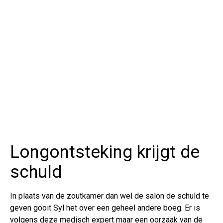
Longontsteking krijgt de
schuld
In plaats van de zoutkamer dan wel de salon de schuld te
geven gooit Syl het over een geheel andere boeg. Er is
volgens deze medisch expert maar een oorzaak van de