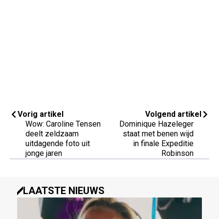
Vorig artikel
Volgend artikel
Wow: Caroline Tensen
Dominique Hazeleger
deelt zeldzaam
staat met benen wijd
uitdagende foto uit
in finale Expeditie
jonge jaren
Robinson
LAATSTE NIEUWS