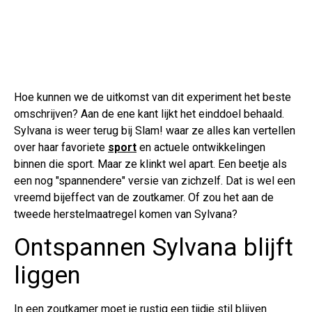
Hoe kunnen we de uitkomst van dit experiment het beste
omschrijven? Aan de ene kant lijkt het einddoel behaald.
Sylvana is weer terug bij Slam! waar ze alles kan vertellen
over haar favoriete
sport
en actuele ontwikkelingen
binnen die sport. Maar ze klinkt wel apart. Een beetje als
een nog "spannendere" versie van zichzelf. Dat is wel een
vreemd bijeffect van de zoutkamer. Of zou het aan de
tweede herstelmaatregel komen van Sylvana?
Ontspannen Sylvana blijft
liggen
In een zoutkamer moet je rustig een tijdje stil blijven