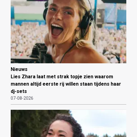
Nieuws
Lies Zhara laat met strak topje zien waarom
mannen altijd eerste rij willen staan tijdens haar
dj-sets
07-08-2026