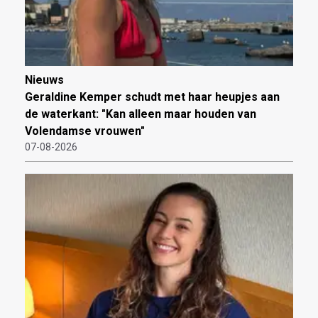
Nieuws
Geraldine Kemper schudt met haar heupjes aan
de waterkant: "Kan alleen maar houden van
Volendamse vrouwen"
07-08-2026