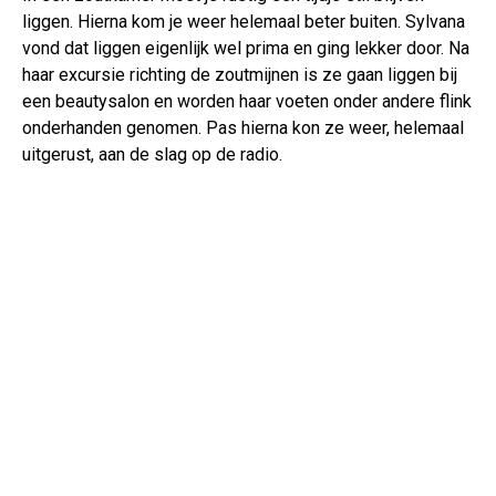
liggen. Hierna kom je weer helemaal beter buiten. Sylvana
vond dat liggen eigenlijk wel prima en ging lekker door. Na
haar excursie richting de zoutmijnen is ze gaan liggen bij
een beautysalon en worden haar voeten onder andere flink
onderhanden genomen. Pas hierna kon ze weer, helemaal
uitgerust, aan de slag op de radio.