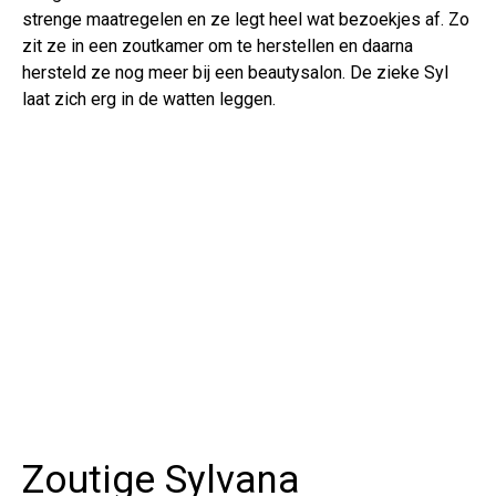
strenge maatregelen en ze legt heel wat bezoekjes af. Zo
zit ze in een zoutkamer om te herstellen en daarna
hersteld ze nog meer bij een beautysalon. De zieke Syl
laat zich erg in de watten leggen.
Zoutige Sylvana