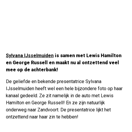
Sylvana IJsselmuiden
is samen met Lewis Hamilton
en George Russell en maakt nu al ontzettend veel
mee op de achterbank!
De geliefde en bekende presentatrice Sylvana
IJsselmuiden heeft wel een hele bijzondere foto op haar
kanaal gedeeld. Ze zit namelijk in de auto met Lewis
Hamilton en George Russell! En ze zijn natuurlijk
onderweg naar Zandvoort. De presentatrice lijkt het
ontzettend naar haar zin te hebben!