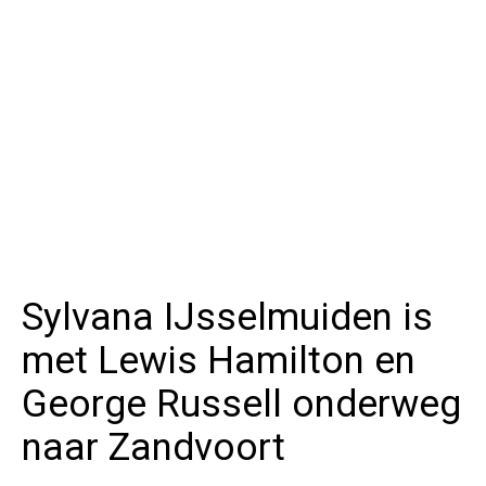
Sylvana IJsselmuiden is
met Lewis Hamilton en
George Russell onderweg
naar Zandvoort