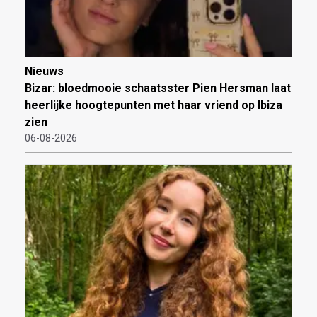
Nieuws
Bizar: bloedmooie schaatsster Pien Hersman laat
heerlijke hoogtepunten met haar vriend op Ibiza
zien
06-08-2026