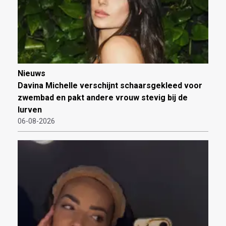
Nieuws
Davina Michelle verschijnt schaarsgekleed voor
zwembad en pakt andere vrouw stevig bij de
lurven
06-08-2026