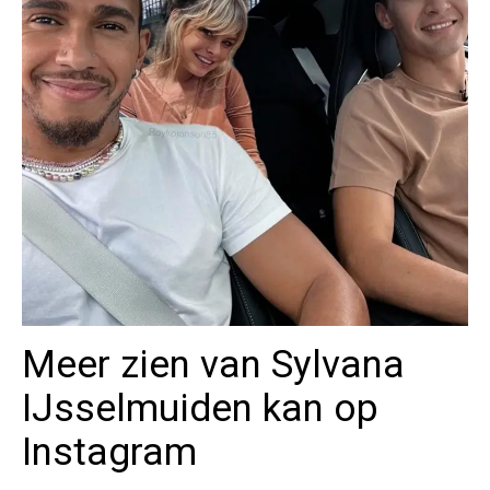
Meer zien van Sylvana
IJsselmuiden kan op
Instagram