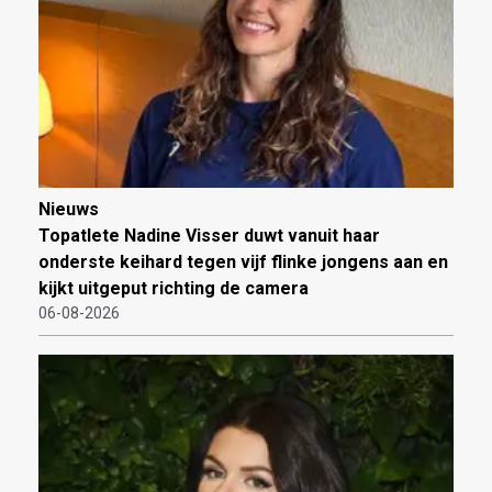
Nieuws
Topatlete Nadine Visser duwt vanuit haar
onderste keihard tegen vijf flinke jongens aan en
kijkt uitgeput richting de camera
06-08-2026