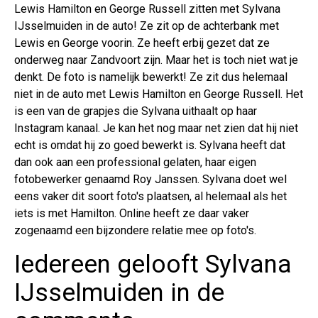
Lewis Hamilton en George Russell zitten met Sylvana
IJsselmuiden in de auto! Ze zit op de achterbank met
Lewis en George voorin. Ze heeft erbij gezet dat ze
onderweg naar Zandvoort zijn. Maar het is toch niet wat je
denkt. De foto is namelijk bewerkt! Ze zit dus helemaal
niet in de auto met Lewis Hamilton en George Russell. Het
is een van de grapjes die Sylvana uithaalt op haar
Instagram kanaal. Je kan het nog maar net zien dat hij niet
echt is omdat hij zo goed bewerkt is. Sylvana heeft dat
dan ook aan een professional gelaten, haar eigen
fotobewerker genaamd Roy Janssen. Sylvana doet wel
eens vaker dit soort foto's plaatsen, al helemaal als het
iets is met Hamilton. Online heeft ze daar vaker
zogenaamd een bijzondere relatie mee op foto's.
Iedereen gelooft Sylvana
IJsselmuiden in de