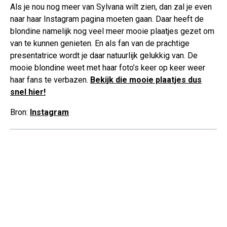
Als je nou nog meer van Sylvana wilt zien, dan zal je even
naar haar Instagram pagina moeten gaan. Daar heeft de
blondine namelijk nog veel meer mooie plaatjes gezet om
van te kunnen genieten. En als fan van de prachtige
presentatrice wordt je daar natuurlijk gelukkig van. De
mooie blondine weet met haar foto’s keer op keer weer
haar fans te verbazen.
Bekijk die mooie plaatjes dus
snel hier!
Bron:
Instagram