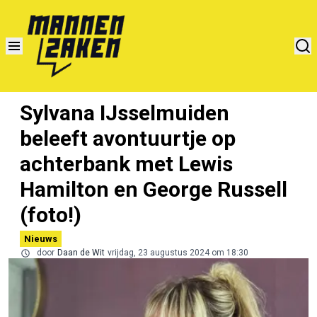
Sylvana IJsselmuiden
beleeft avontuurtje op
achterbank met Lewis
Hamilton en George Russell
(foto!)
Nieuws
door
Daan de Wit
vrijdag, 23 augustus 2024 om 18:30