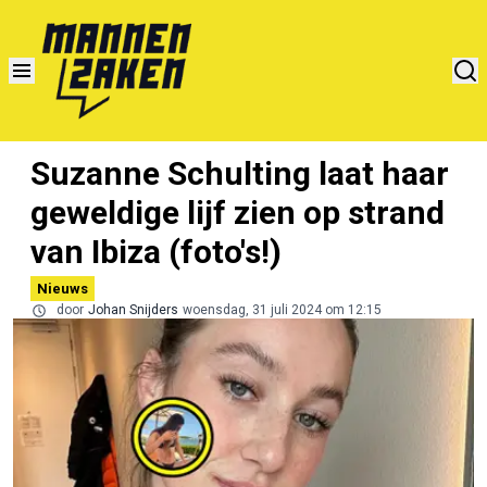
Suzanne Schulting laat haar
geweldige lijf zien op strand
van Ibiza (foto's!)
Nieuws
door
Johan Snijders
woensdag, 31 juli 2024 om 12:15