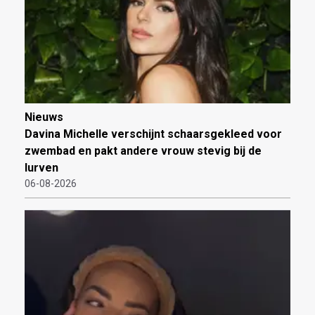
Nieuws
Davina Michelle verschijnt schaarsgekleed voor
zwembad en pakt andere vrouw stevig bij de
lurven
06-08-2026