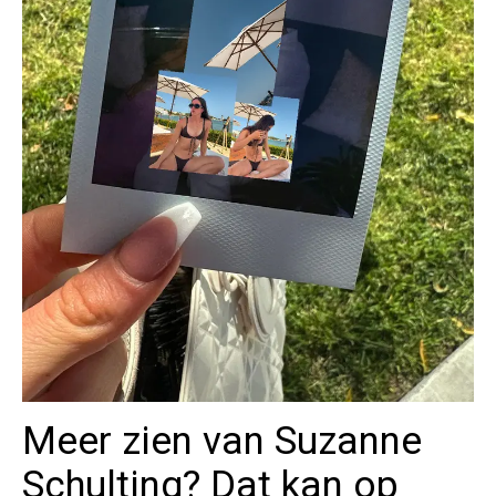
Meer zien van Suzanne
Schulting? Dat kan op