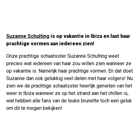
Suzanne Schulting
is op vakantie in Ibiza en laat haar
prachtige vormen aan iedereen zien!
Onze prachtige schaatsster Suzanne Schulting weet
precies wat iedereen van haar zou willen zien wanneer ze
op vakantie is. Namelijk haar prachtige vormen. En dat doet
Suzanne dan ook gelukkig veel delen met haar volgers! Nu
zien we de prachtige schaatsster heerlijk genieten van het
weer in Ibiza wanneer ze op het strand aan het chillen is,
wat hebben alle fans van de leuke brunette toch een geluk
om dit te mogen bekijken!