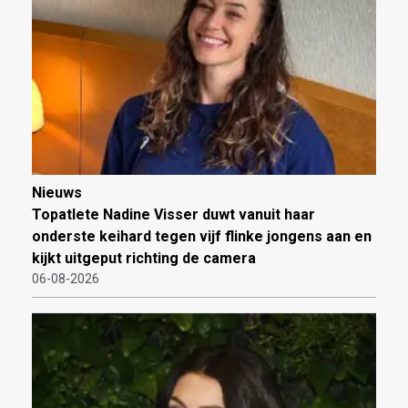
Nieuws
Topatlete Nadine Visser duwt vanuit haar
onderste keihard tegen vijf flinke jongens aan en
kijkt uitgeput richting de camera
06-08-2026