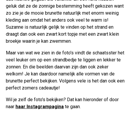
geluk dat ze de zonnige bestemming heeft gekozen want
zo zie je de mooie brunette natuurlijk met enorm weinig
kleding aan omdat het anders ook veel te warm is!
Suzanne is natuurlijk gelijk te vinden op het strand en
draagt dan ook een zwart kort topje met een zwart klein
broekje waarin je kan zwemmen.
Maar van wat we zien in de foto's vindt de schaatsster het
veel leuker om op een strandbedje te liggen en lekker te
zonnen. En die beelden daarvan zijn dan ook zeker
welkom! Je kan daardoor namelijk alle vormen van de
brunette perfect bekijken. Volgens vele is het dan ook een
perfect zomers cadeautje!
Wil je zelf de foto's bekijken? Dat kan hieronder of door
naar
haar Instagrampagina
te gaan.