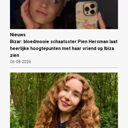
Nieuws
Bizar: bloedmooie schaatsster Pien Hersman laat
heerlijke hoogtepunten met haar vriend op Ibiza
zien
06-08-2026