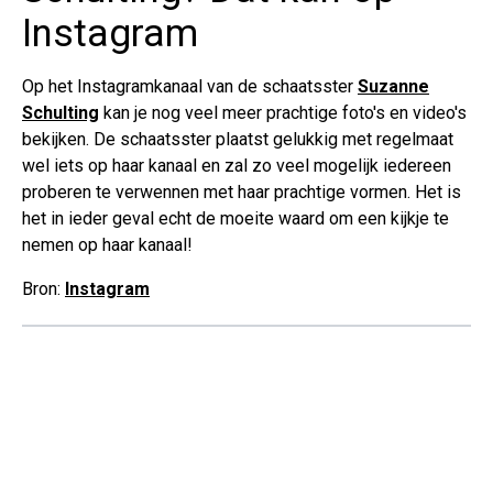
Instagram
Op het Instagramkanaal van de schaatsster
Suzanne
Schulting
kan je nog veel meer prachtige foto's en video's
bekijken. De schaatsster plaatst gelukkig met regelmaat
wel iets op haar kanaal en zal zo veel mogelijk iedereen
proberen te verwennen met haar prachtige vormen. Het is
het in ieder geval echt de moeite waard om een kijkje te
nemen op haar kanaal!
Bron:
Instagram