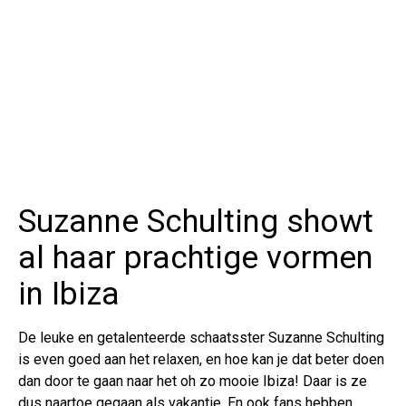
Suzanne Schulting showt
al haar prachtige vormen
in Ibiza
De leuke en getalenteerde schaatsster Suzanne Schulting
is even goed aan het relaxen, en hoe kan je dat beter doen
dan door te gaan naar het oh zo mooie Ibiza! Daar is ze
dus naartoe gegaan als vakantie. En ook fans hebben