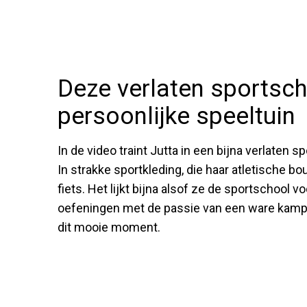
Deze verlaten sportscho
persoonlijke speeltuin
In de video traint Jutta in een bijna verlaten sp
In strakke sportkleding, die haar atletische 
fiets. Het lijkt bijna alsof ze de sportschool v
oefeningen met de passie van een ware kamp
dit mooie moment.