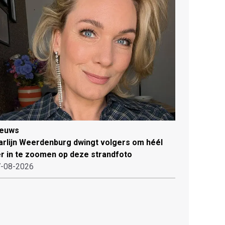
ieuws
rlijn Weerdenburg dwingt volgers om héél
r in te zoomen op deze strandfoto
-08-2026