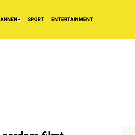
ANNEN
SPORT
ENTERTAINMENT
▼