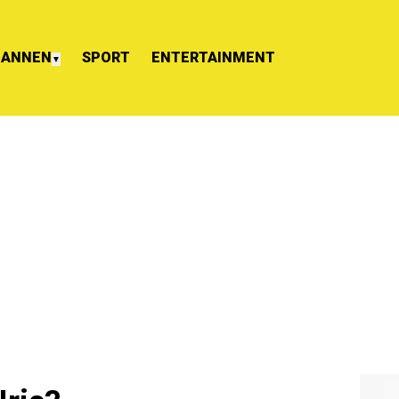
ANNEN
SPORT
ENTERTAINMENT
▼