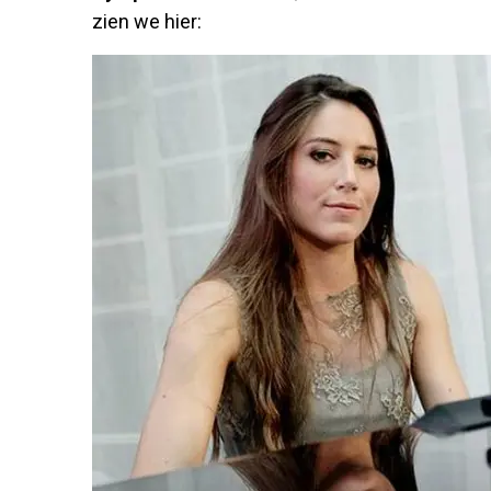
zien we hier: