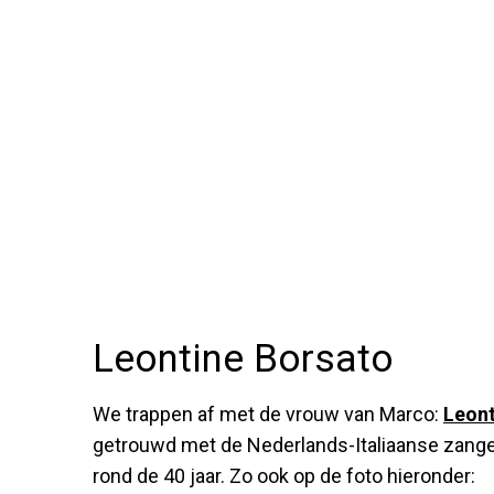
Leontine Borsato
We trappen af met de vrouw van Marco:
Leont
getrouwd met de Nederlands-Italiaanse zanger.
rond de 40 jaar. Zo ook op de foto hieronder: