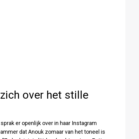
ich over het stille
sprak er openlijk over in haar Instagram
 jammer dat Anouk zomaar van het toneel is