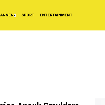
ANNEN
SPORT
ENTERTAINMENT
▼