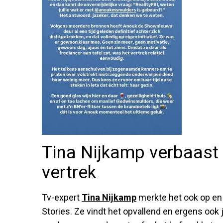
Tina Nijkamp verbaast z
vertrek
Tv-expert
Tina Nijkamp
merkte het ook op en 
Stories. Ze vindt het opvallend en ergens ook