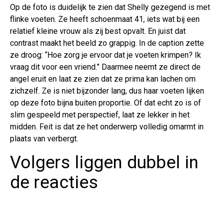
Op de foto is duidelijk te zien dat Shelly gezegend is met
flinke voeten. Ze heeft schoenmaat 41, iets wat bij een
relatief kleine vrouw als zij best opvalt. En juist dat
contrast maakt het beeld zo grappig. In de caption zette
ze droog: “Hoe zorg je ervoor dat je voeten krimpen? Ik
vraag dit voor een vriend.” Daarmee neemt ze direct de
angel eruit en laat ze zien dat ze prima kan lachen om
zichzelf. Ze is niet bijzonder lang, dus haar voeten lijken
op deze foto bijna buiten proportie. Of dat echt zo is of
slim gespeeld met perspectief, laat ze lekker in het
midden. Feit is dat ze het onderwerp volledig omarmt in
plaats van verbergt.
Volgers liggen dubbel in
de reacties