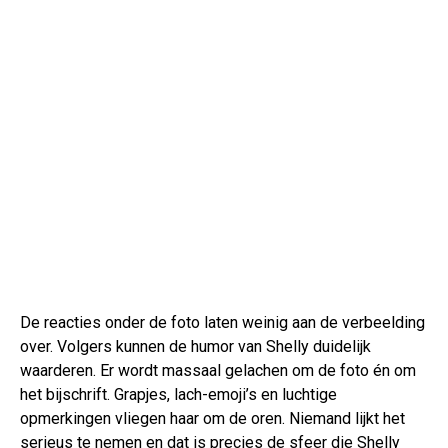
De reacties onder de foto laten weinig aan de verbeelding
over. Volgers kunnen de humor van Shelly duidelijk
waarderen. Er wordt massaal gelachen om de foto én om
het bijschrift. Grapjes, lach-emoji’s en luchtige
opmerkingen vliegen haar om de oren. Niemand lijkt het
serieus te nemen en dat is precies de sfeer die Shelly