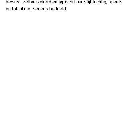
bewust, zelfverzekerd en typisch haar stijl: luchtig, speels
en totaal niet serieus bedoeld.