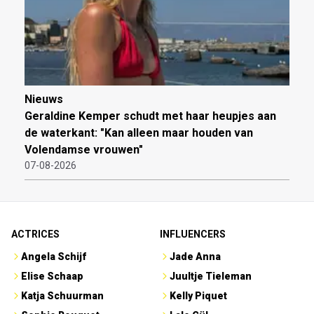
Nieuws
Geraldine Kemper schudt met haar heupjes aan
de waterkant: "Kan alleen maar houden van
Volendamse vrouwen"
07-08-2026
ACTRICES
INFLUENCERS
Angela Schijf
Jade Anna
Elise Schaap
Juultje Tieleman
Katja Schuurman
Kelly Piquet