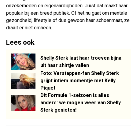
onzekerheden en eigenaardigheden. Juist dat maakt haar
populair bij een breed publiek. Of het nu gaat om mentale
gezondheid, lifestyle of dus gewoon haar schoenmaat, ze
draait er niet omheen.
Lees ook
Shelly Sterk laat haar troeven bijna
uit haar shirtje vallen
Foto: Verstappen-fan Shelly Sterk
grijpt intiem momentje met Kelly
Piquet
Dit Formule 1-seizoen is alles
anders: we mogen weer van Shelly
Sterk genieten!