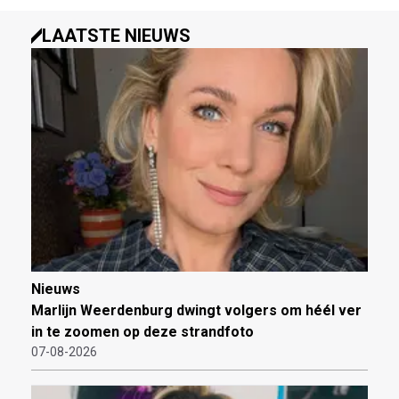
LAATSTE NIEUWS
Nieuws
Marlijn Weerdenburg dwingt volgers om héél ver
in te zoomen op deze strandfoto
07-08-2026