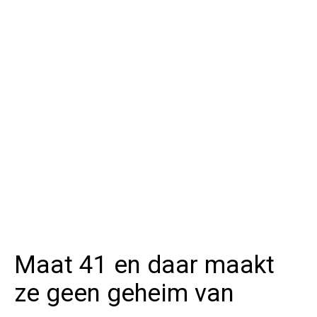
Maat 41 en daar maakt
ze geen geheim van