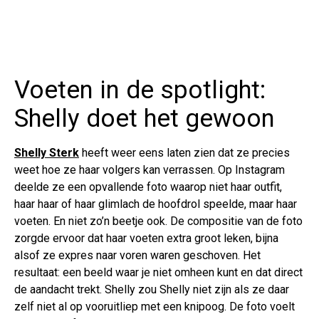
Voeten in de spotlight:
Shelly doet het gewoon
Shelly Sterk
heeft weer eens laten zien dat ze precies
weet hoe ze haar volgers kan verrassen. Op Instagram
deelde ze een opvallende foto waarop niet haar outfit,
haar haar of haar glimlach de hoofdrol speelde, maar haar
voeten. En niet zo’n beetje ook. De compositie van de foto
zorgde ervoor dat haar voeten extra groot leken, bijna
alsof ze expres naar voren waren geschoven. Het
resultaat: een beeld waar je niet omheen kunt en dat direct
de aandacht trekt. Shelly zou Shelly niet zijn als ze daar
zelf niet al op vooruitliep met een knipoog. De foto voelt