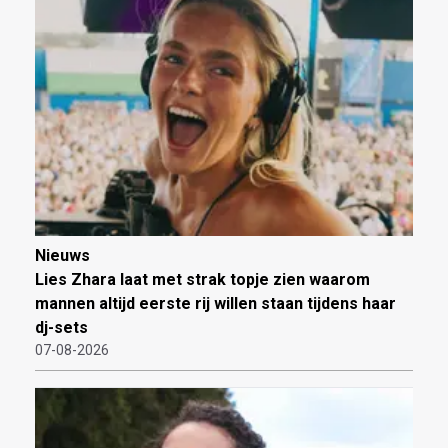
Nieuws
Lies Zhara laat met strak topje zien waarom
mannen altijd eerste rij willen staan tijdens haar
dj-sets
07-08-2026