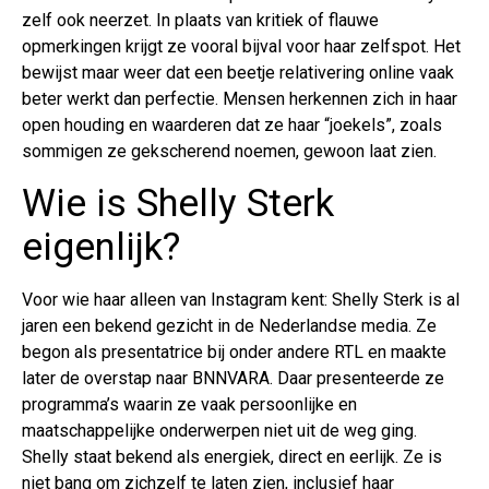
zelf ook neerzet. In plaats van kritiek of flauwe
opmerkingen krijgt ze vooral bijval voor haar zelfspot. Het
bewijst maar weer dat een beetje relativering online vaak
beter werkt dan perfectie. Mensen herkennen zich in haar
open houding en waarderen dat ze haar “joekels”, zoals
sommigen ze gekscherend noemen, gewoon laat zien.
Wie is Shelly Sterk
eigenlijk?
Voor wie haar alleen van Instagram kent: Shelly Sterk is al
jaren een bekend gezicht in de Nederlandse media. Ze
begon als presentatrice bij onder andere RTL en maakte
later de overstap naar BNNVARA. Daar presenteerde ze
programma’s waarin ze vaak persoonlijke en
maatschappelijke onderwerpen niet uit de weg ging.
Shelly staat bekend als energiek, direct en eerlijk. Ze is
niet bang om zichzelf te laten zien, inclusief haar