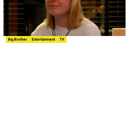
Big Brother
Entertainment
TV