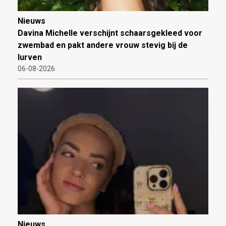
Nieuws
Davina Michelle verschijnt schaarsgekleed voor
zwembad en pakt andere vrouw stevig bij de
lurven
06-08-2026
Nieuws