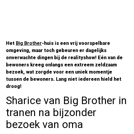
Het
Big Brother
-huis is een vrij voorspelbare
omgeving, maar toch gebeuren er dagelijks
onverwachte dingen bij de realityshow! Eén van de
bewoners kreeg onlangs een extreem zeldzaam
bezoek, wat zorgde voor een uniek momentje
tussen de bewoners. Lang niet iedereen hield het
droog!
Sharice van Big Brother in
tranen na bijzonder
bezoek van oma