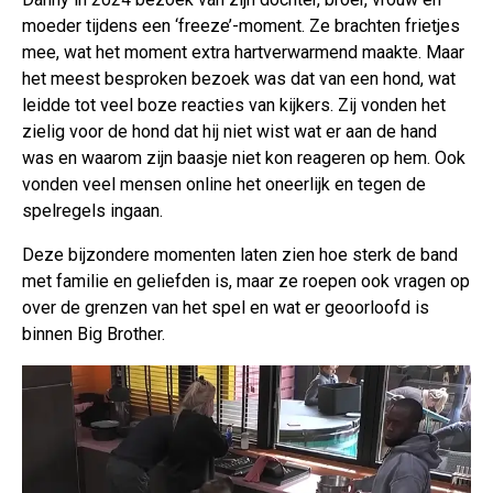
moeder tijdens een ‘freeze’-moment. Ze brachten frietjes
mee, wat het moment extra hartverwarmend maakte. Maar
het meest besproken bezoek was dat van een hond, wat
leidde tot veel boze reacties van kijkers. Zij vonden het
zielig voor de hond dat hij niet wist wat er aan de hand
was en waarom zijn baasje niet kon reageren op hem. Ook
vonden veel mensen online het oneerlijk en tegen de
spelregels ingaan.
Deze bijzondere momenten laten zien hoe sterk de band
met familie en geliefden is, maar ze roepen ook vragen op
over de grenzen van het spel en wat er geoorloofd is
binnen Big Brother.