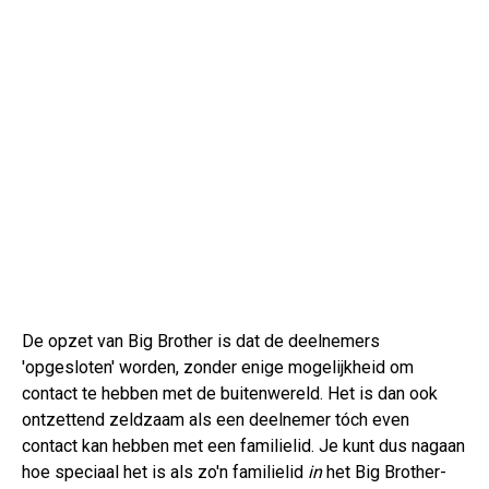
De opzet van Big Brother is dat de deelnemers
'opgesloten' worden, zonder enige mogelijkheid om
contact te hebben met de buitenwereld. Het is dan ook
ontzettend zeldzaam als een deelnemer tóch even
contact kan hebben met een familielid. Je kunt dus nagaan
hoe speciaal het is als zo'n familielid
in
het Big Brother-