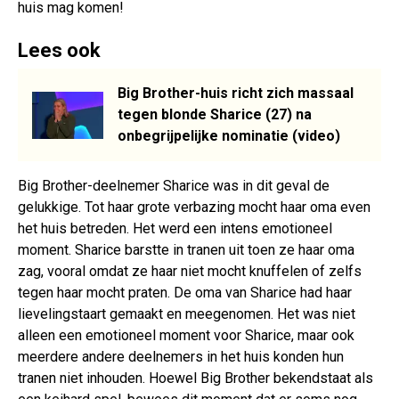
huis mag komen!
Lees ook
Big Brother-huis richt zich massaal
tegen blonde Sharice (27) na
onbegrijpelijke nominatie (video)
Big Brother-deelnemer Sharice was in dit geval de
gelukkige. Tot haar grote verbazing mocht haar oma even
het huis betreden. Het werd een intens emotioneel
moment. Sharice barstte in tranen uit toen ze haar oma
zag, vooral omdat ze haar niet mocht knuffelen of zelfs
tegen haar mocht praten. De oma van Sharice had haar
lievelingstaart gemaakt en meegenomen. Het was niet
alleen een emotioneel moment voor Sharice, maar ook
meerdere andere deelnemers in het huis konden hun
tranen niet inhouden. Hoewel Big Brother bekendstaat als