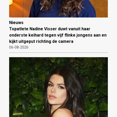
Nieuws
Topatlete Nadine Visser duwt vanuit haar
onderste keihard tegen vijf flinke jongens aan en
kijkt uitgeput richting de camera
06-08-2026