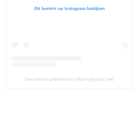
Dit bericht op Instagram bekijken
Een bericht gedeeld door Play4 (@play4_be)