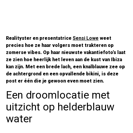
Realityster en presentatrice
Sensi Lowe
weet
precies hoe ze haar volgers moet trakteren op
zomerse vibes. Op haar nieuwste vakantiefoto's laat
ze zien hoe heerlijk het leven aan de kust van Ibiza
kan zijn. Met een brede lach, een knalblauwe zee op
de achtergrond en een opvallende bikini, is deze
post er één die je gewoon even moet zien.
Een droomlocatie met
uitzicht op helderblauw
water