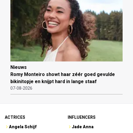
Nieuws
Romy Monteiro showt haar zéér goed gevulde
bikinitopje en knijpt hard in lange staaf
07-08-2026
ACTRICES
INFLUENCERS
Angela Schijf
Jade Anna