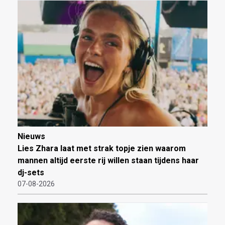
Nieuws
Lies Zhara laat met strak topje zien waarom
mannen altijd eerste rij willen staan tijdens haar
dj-sets
07-08-2026