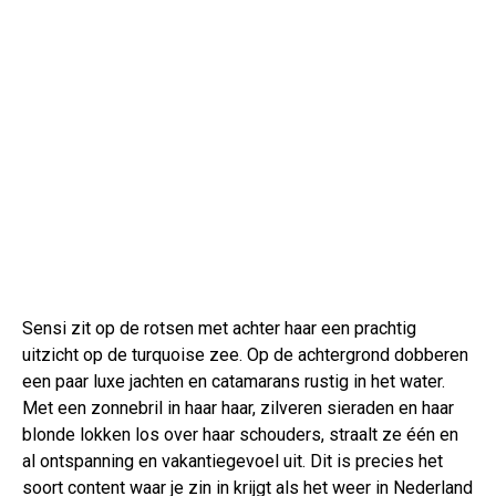
Sensi zit op de rotsen met achter haar een prachtig
uitzicht op de turquoise zee. Op de achtergrond dobberen
een paar luxe jachten en catamarans rustig in het water.
Met een zonnebril in haar haar, zilveren sieraden en haar
blonde lokken los over haar schouders, straalt ze één en
al ontspanning en vakantiegevoel uit. Dit is precies het
soort content waar je zin in krijgt als het weer in Nederland