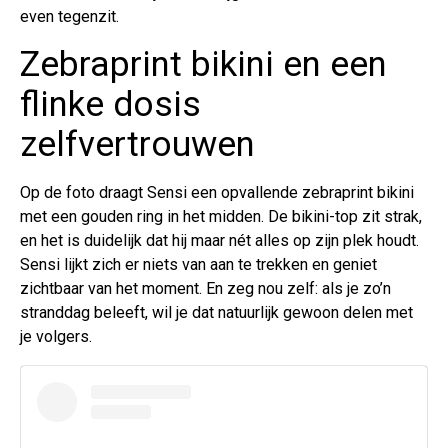
even tegenzit.
Zebraprint bikini en een
flinke dosis
zelfvertrouwen
Op de foto draagt Sensi een opvallende zebraprint bikini
met een gouden ring in het midden. De bikini-top zit strak,
en het is duidelijk dat hij maar nét alles op zijn plek houdt.
Sensi lijkt zich er niets van aan te trekken en geniet
zichtbaar van het moment. En zeg nou zelf: als je zo’n
stranddag beleeft, wil je dat natuurlijk gewoon delen met
je volgers.