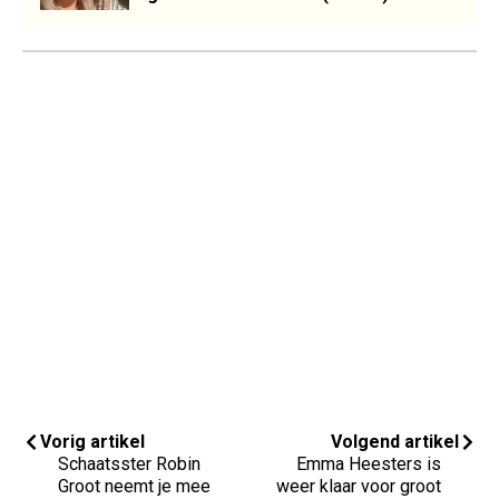
Vorig artikel
Volgend artikel
Schaatsster Robin
Emma Heesters is
Groot neemt je mee
weer klaar voor groot