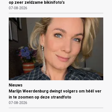
op zeer zeldzame bikinifoto's
07-08-2026
Nieuws
Marlijn Weerdenburg dwingt volgers om héél ver
in te zoomen op deze strandfoto
07-08-2026