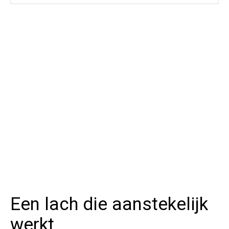
Een lach die aanstekelijk
werkt