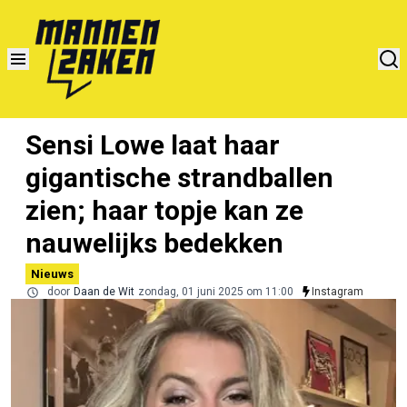
Sensi Lowe laat haar
gigantische strandballen
zien; haar topje kan ze
nauwelijks bedekken
Nieuws
door
Daan de Wit
zondag, 01 juni 2025 om 11:00
Instagram